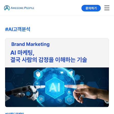
문의하기
#AI고객분석