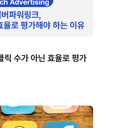
클릭 수가 아닌 효율로 평가