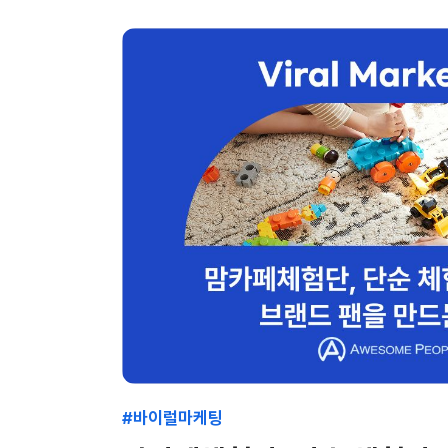
#바이럴마케팅