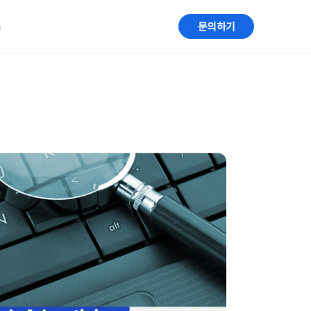
G
문의하기