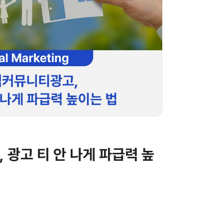
광고 티 안 나게 파급력 높