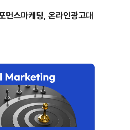
퍼포먼스마케팅, 온라인광고대