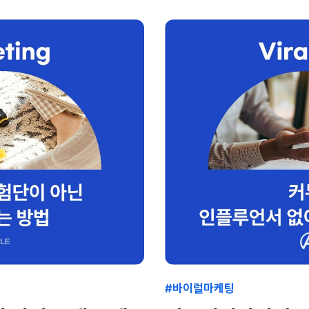
#바이럴마케팅