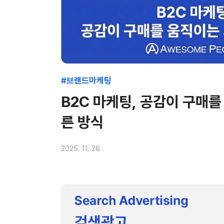
#브랜드마케팅
B2C 마케팅, 공감이 구매를
른 방식
2025. 11. 26