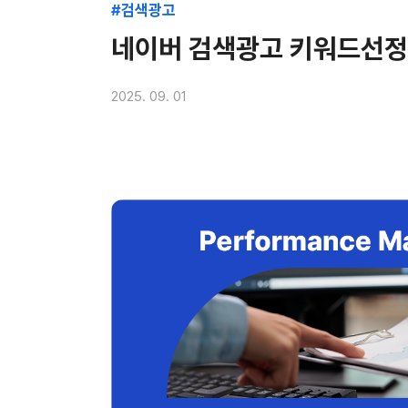
#검색광고
네이버 검색광고 키워드선정 
2025. 09. 01