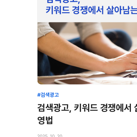
#검색광고
검색광고, 키워드 경쟁에서 
영법
2025. 10. 20