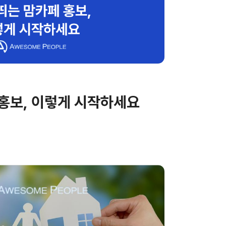
 홍보, 이렇게 시작하세요