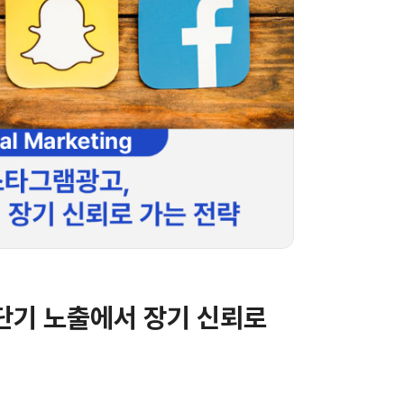
단기 노출에서 장기 신뢰로