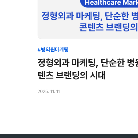
#병의원마케팅
정형외과 마케팅, 단순한 병
텐츠 브랜딩의 시대
2025. 11. 11