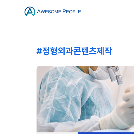
#정형외과콘텐츠제작