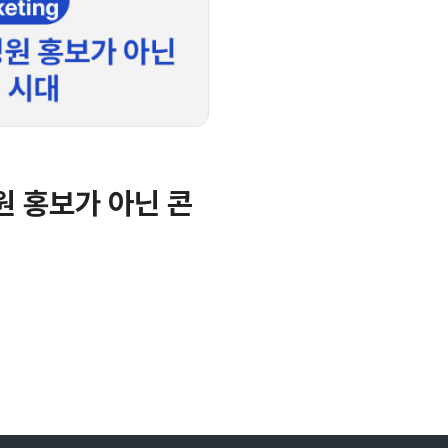
원 홍보가 아닌 콘