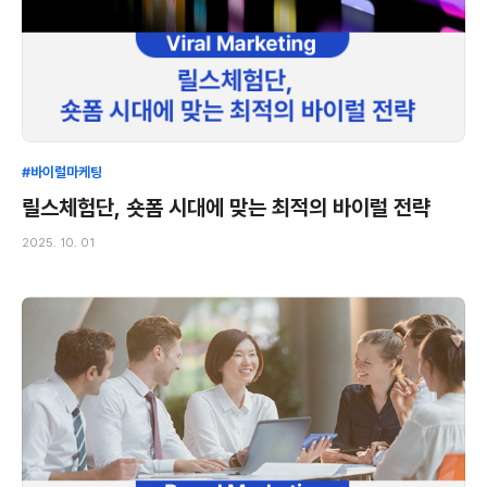
#바이럴마케팅
릴스체험단, 숏폼 시대에 맞는 최적의 바이럴 전략
2025. 10. 01