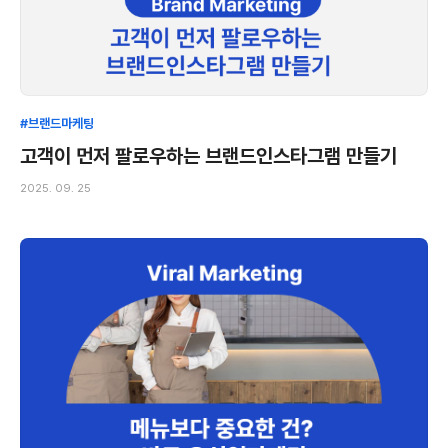
#브랜드마케팅
고객이 먼저 팔로우하는 브랜드인스타그램 만들기
2025. 09. 25