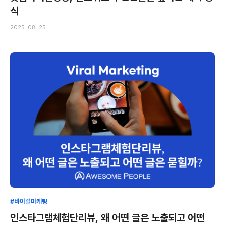
식
2025. 08. 25
#바이럴마케팅
인스타그램체험단리뷰, 왜 어떤 글은 노출되고 어떤