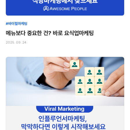
#바이럴마케팅
메뉴보다 중요한 건? 바로 요식업마케팅
2025. 09. 24