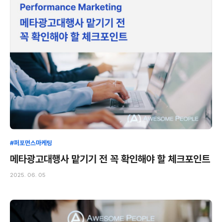
#퍼포먼스마케팅
메타광고대행사 맡기기 전 꼭 확인해야 할 체크포인트
2025. 06. 05