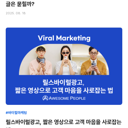
글은 묻힐까?
2025. 08. 18
#바이럴마케팅
릴스바이럴광고, 짧은 영상으로 고객 마음을 사로잡는