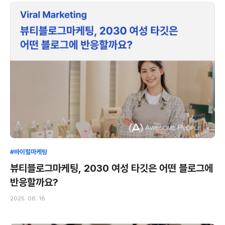
#바이럴마케팅
뷰티블로그마케팅, 2030 여성 타깃은 어떤 블로그에
반응할까요?
2025. 06. 18