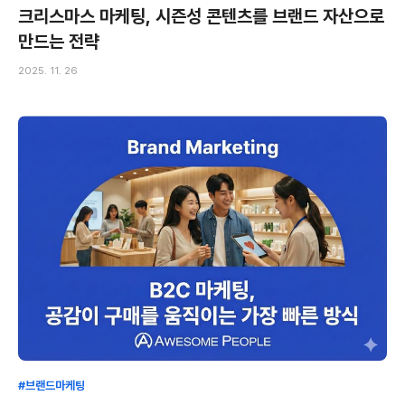
크리스마스 마케팅, 시즌성 콘텐츠를 브랜드 자산으로
만드는 전략
2025. 11. 26
#브랜드마케팅