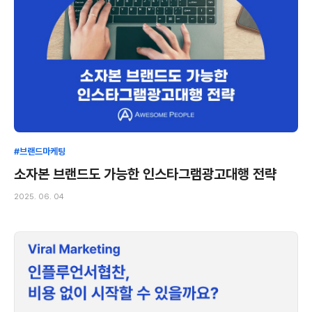
#브랜드마케팅
소자본 브랜드도 가능한 인스타그램광고대행 전략
2025. 06. 04