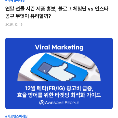
#바이럴마케팅
연말 선물 시즌 제품 홍보, 블로그 체험단 vs 인스타
공구 무엇이 유리할까?
2025. 12. 19
#퍼포먼스마케팅