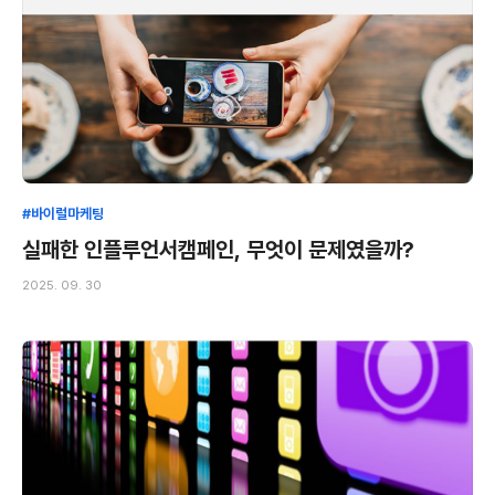
#바이럴마케팅
실패한 인플루언서캠페인, 무엇이 문제였을까?
2025. 09. 30