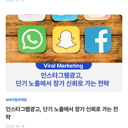
2025. 10. 17
#바이럴마케팅
인스타그램광고, 단기 노출에서 장기 신뢰로 가는 전
략
2025. 10. 14