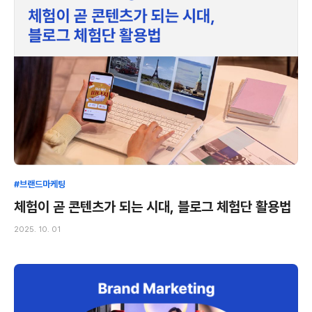
#브랜드마케팅
체험이 곧 콘텐츠가 되는 시대, 블로그 체험단 활용법
2025. 10. 01