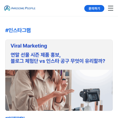
문의하기
#인스타그램