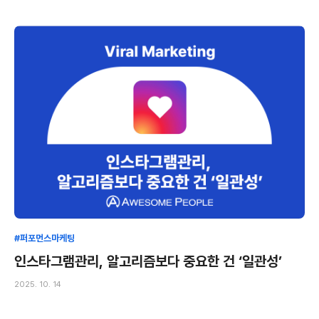
#퍼포먼스마케팅
인스타그램관리, 알고리즘보다 중요한 건 ‘일관성’
2025. 10. 14