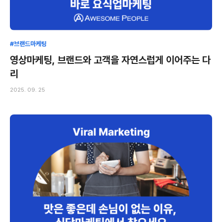
#브랜드마케팅
영상마케팅, 브랜드와 고객을 자연스럽게 이어주는 다
리
2025. 09. 25