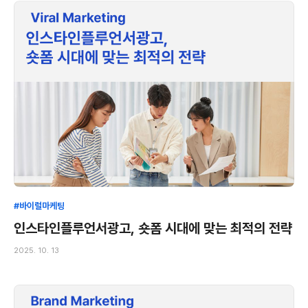
#바이럴마케팅
인스타인플루언서광고, 숏폼 시대에 맞는 최적의 전략
2025. 10. 13