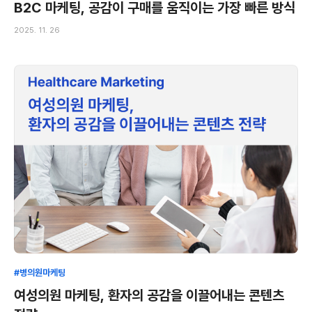
B2C 마케팅, 공감이 구매를 움직이는 가장 빠른 방식
2025. 11. 26
#병의원마케팅
여성의원 마케팅, 환자의 공감을 이끌어내는 콘텐츠