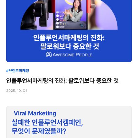
#브랜드마케팅
인플루언서마케팅의 진화: 팔로워보다 중요한 것
2025. 10. 01