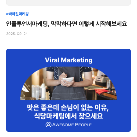
#바이럴마케팅
인플루언서마케팅, 막막하다면 이렇게 시작해보세요
2025. 09. 24