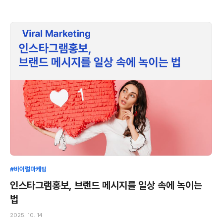
#바이럴마케팅
인스타그램홍보, 브랜드 메시지를 일상 속에 녹이는
법
2025. 10. 14