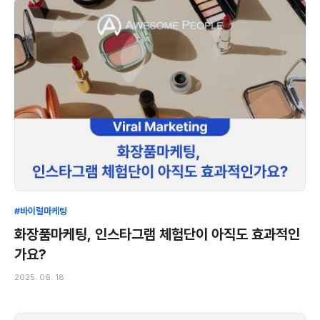
#바이럴마케팅
화장품마케팅, 인스타그램 체험단이 아직도 효과적인
가요?
2025. 06. 18