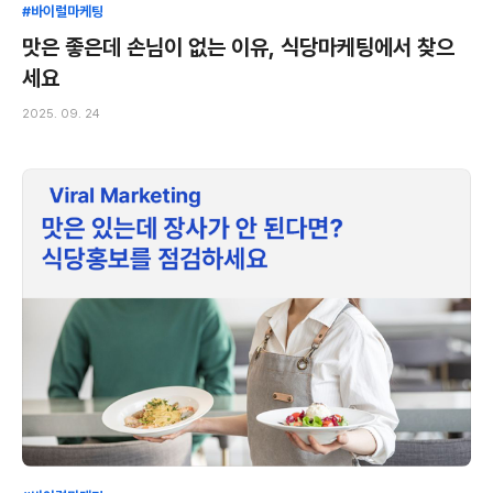
#바이럴마케팅
맛은 좋은데 손님이 없는 이유, 식당마케팅에서 찾으
세요
2025. 09. 24