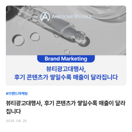
#브랜드마케팅
뷰티광고대행사, 후기 콘텐츠가 쌓일수록 매출이 달라
집니다
2025. 06. 25