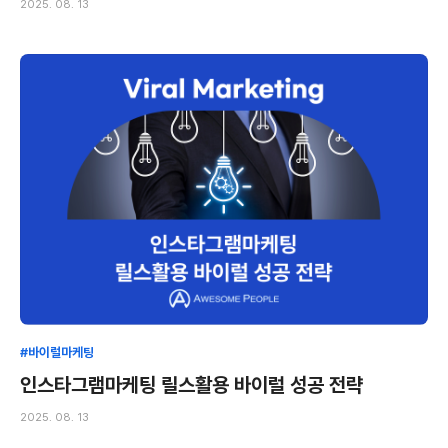
2025. 08. 13
#바이럴마케팅
인스타그램마케팅 릴스활용 바이럴 성공 전략
2025. 08. 13