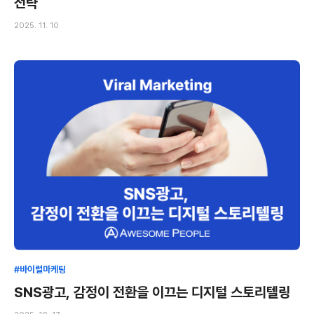
전략
2025. 11. 10
#바이럴마케팅
SNS광고, 감정이 전환을 이끄는 디지털 스토리텔링