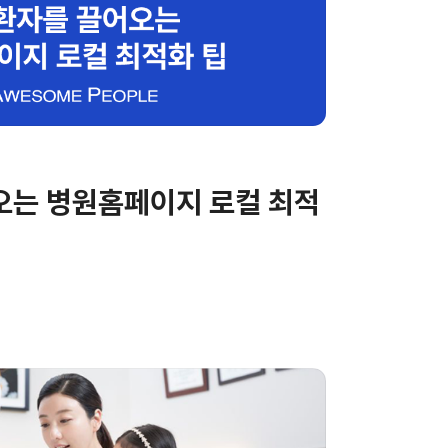
오는 병원홈페이지 로컬 최적