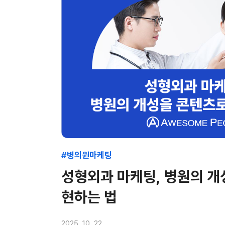
#병의원마케팅
성형외과 마케팅, 병원의 개
현하는 법
2025. 10. 22