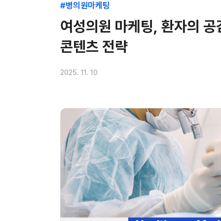
#병의원마케팅
여성의원 마케팅, 환자의 
콘텐츠 전략
2025. 11. 10