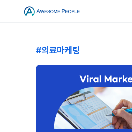
#의료마케팅