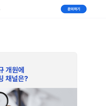
G
문의하기