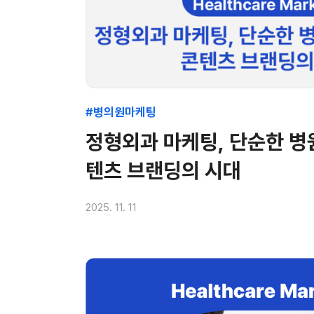
#병의원마케팅
정형외과 마케팅, 단순한 병
텐츠 브랜딩의 시대
2025. 11. 11