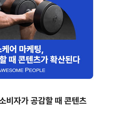
 소비자가 공감할 때 콘텐츠