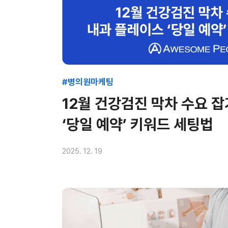
#병의원마케팅
12월 건강검진 막차 수요 잡
‘당일 예약’ 키워드 세팅법
2025. 12. 19