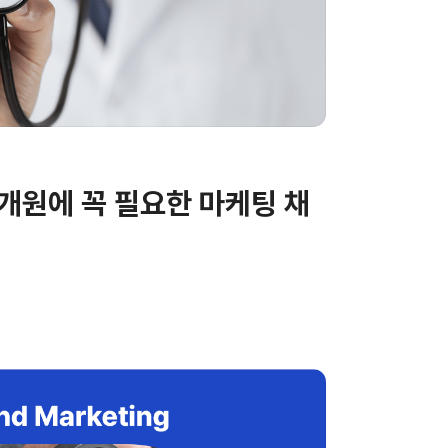
개원에 꼭 필요한 마케팅 채