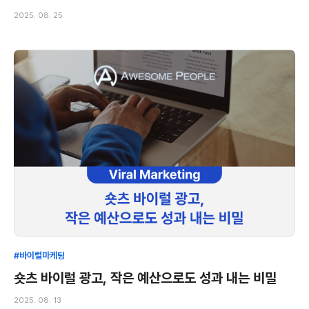
2025. 08. 25
#바이럴마케팅
숏츠 바이럴 광고, 작은 예산으로도 성과 내는 비밀
2025. 08. 13