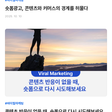
#바이럴마케팅
숏폼광고, 콘텐츠와 커머스의 경계를 허물다
2025. 10. 10
#바이럴마케팅
콘텐츠 반응이 없을 때, 숏폼으로 다시 시도해보세요