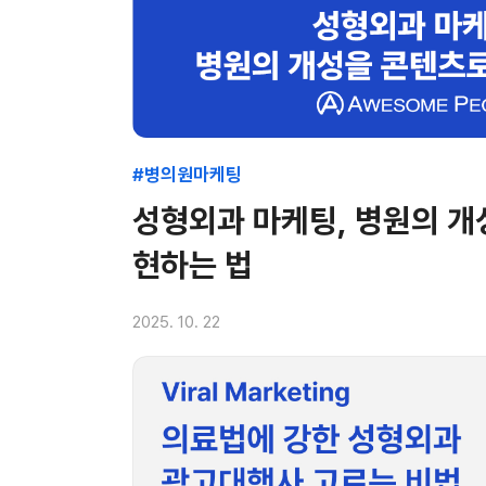
#병의원마케팅
성형외과 마케팅, 병원의 개
현하는 법
2025. 10. 22