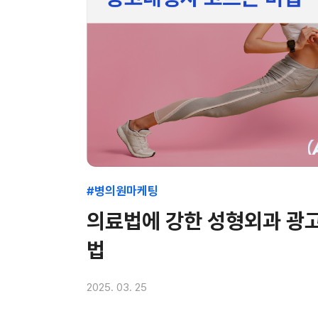
#병의원마케팅
의료법에 강한 성형외과 광
법
2025. 03. 25