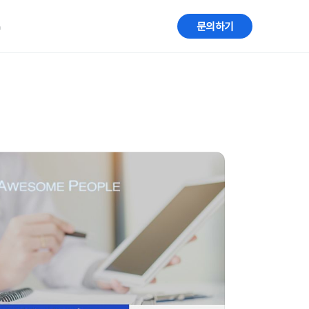
G
문의하기