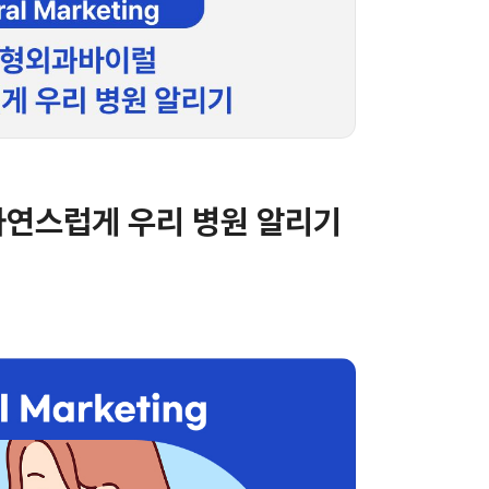
연스럽게 우리 병원 알리기