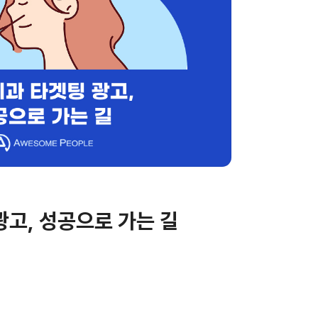
광고, 성공으로 가는 길