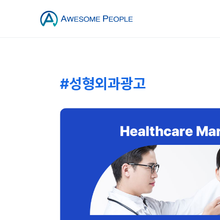
#성형외과광고