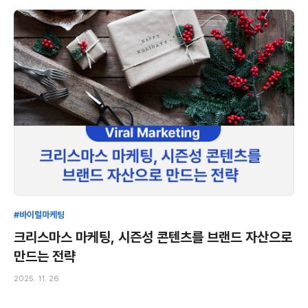
#바이럴마케팅
크리스마스 마케팅, 시즌성 콘텐츠를 브랜드 자산으로
만드는 전략
2025. 11. 26