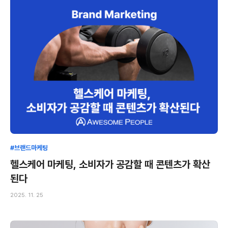
#브랜드마케팅
헬스케어 마케팅, 소비자가 공감할 때 콘텐츠가 확산
된다
2025. 11. 25