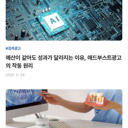
#검색광고
예산이 같아도 성과가 달라지는 이유, 애드부스트광고
의 작동 원리
2025. 11. 04