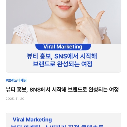
#브랜드마케팅
뷰티 홍보, SNS에서 시작해 브랜드로 완성되는 여정
2025. 11. 20