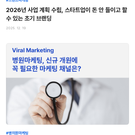
#브랜드마케팅
2026년 사업 계획 수립, 스타트업이 돈 안 들이고 할
수 있는 초기 브랜딩
2025. 12. 19
#병의원마케팅