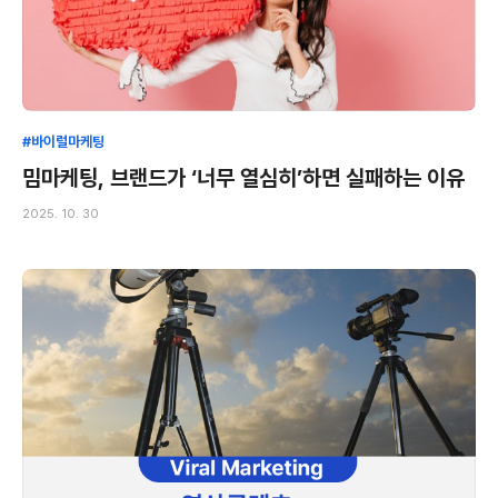
#바이럴마케팅
밈마케팅, 브랜드가 ‘너무 열심히’하면 실패하는 이유
2025. 10. 30