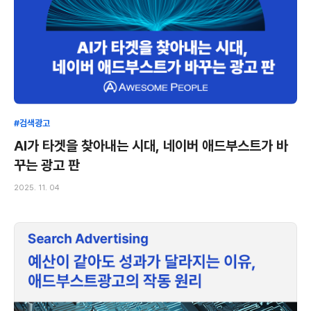
#검색광고
AI가 타겟을 찾아내는 시대, 네이버 애드부스트가 바
꾸는 광고 판
2025. 11. 04