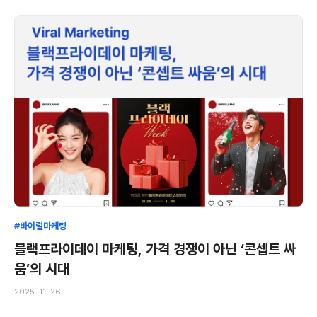
#바이럴마케팅
블랙프라이데이 마케팅, 가격 경쟁이 아닌 ‘콘셉트 싸
움’의 시대
2025. 11. 26