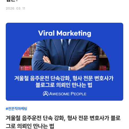
2026. 03. 11
#전문직마케팅
겨울철 음주운전 단속 강화, 형사 전문 변호사가 블로
그로 의뢰인 만나는 법