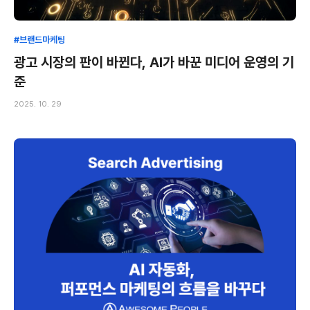
#브랜드마케팅
광고 시장의 판이 바뀐다, AI가 바꾼 미디어 운영의 기
준
2025. 10. 29