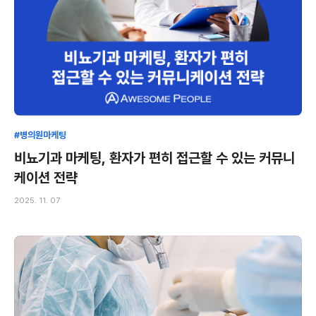
#병의원마케팅
비뇨기과 마케팅, 환자가 편히 접근할 수 있는 커뮤니
케이션 전략
2025. 11. 07