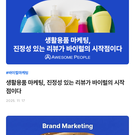
#바이럴마케팅
생활용품 마케팅, 진정성 있는 리뷰가 바이럴의 시작
점이다
2025. 11. 17