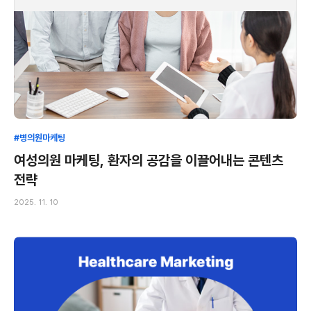
#병의원마케팅
여성의원 마케팅, 환자의 공감을 이끌어내는 콘텐츠
전략
2025. 11. 10