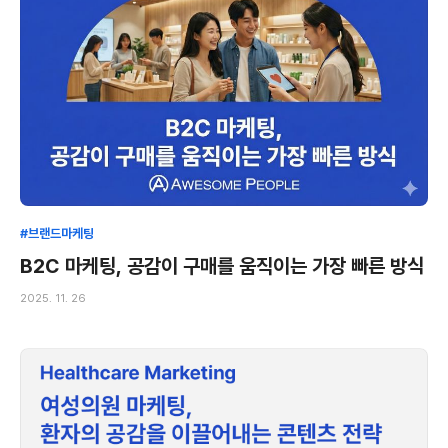
#브랜드마케팅
B2C 마케팅, 공감이 구매를 움직이는 가장 빠른 방식
2025. 11. 26