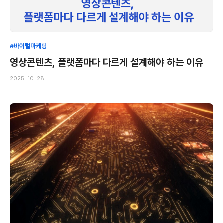
#바이럴마케팅
영상콘텐츠, 플랫폼마다 다르게 설계해야 하는 이유
2025. 10. 28