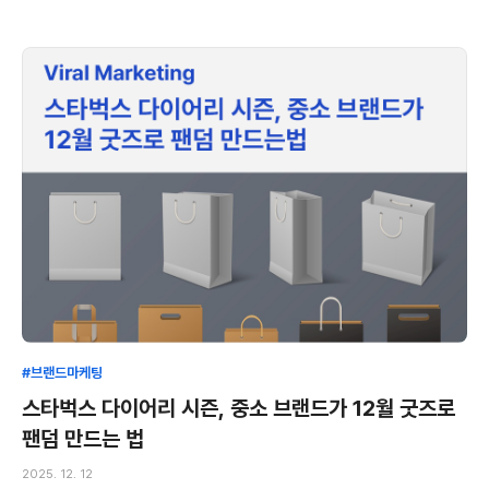
#브랜드마케팅
스타벅스 다이어리 시즌, 중소 브랜드가 12월 굿즈로
팬덤 만드는 법
2025. 12. 12