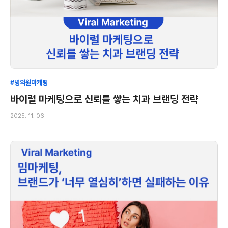
#병의원마케팅
바이럴 마케팅으로 신뢰를 쌓는 치과 브랜딩 전략
2025. 11. 06