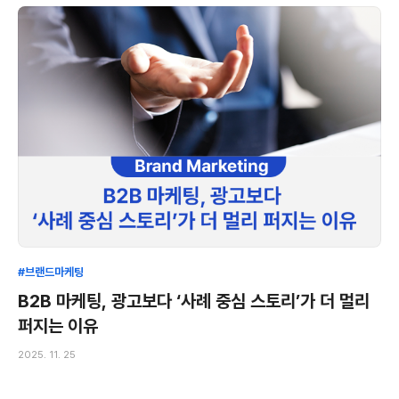
#브랜드마케팅
B2B 마케팅, 광고보다 ‘사례 중심 스토리’가 더 멀리
퍼지는 이유
2025. 11. 25