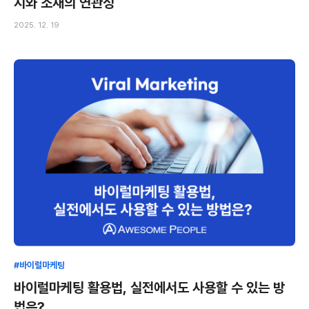
지와 소재의 연관성
2025. 12. 19
#바이럴마케팅
바이럴마케팅 활용법, 실전에서도 사용할 수 있는 방
법은?