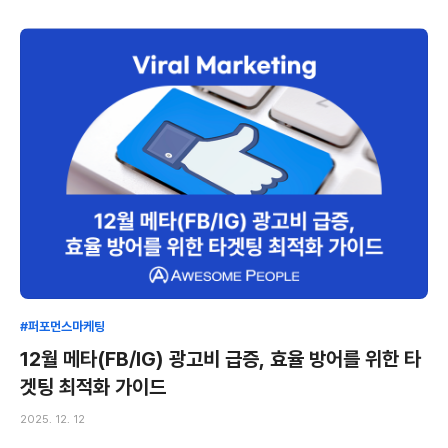
#퍼포먼스마케팅
12월 메타(FB/IG) 광고비 급증, 효율 방어를 위한 타
겟팅 최적화 가이드
2025. 12. 12