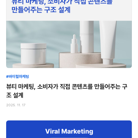
#바이럴마케팅
뷰티 마케팅, 소비자가 직접 콘텐츠를 만들어주는 구
조 설계
2025. 11. 17