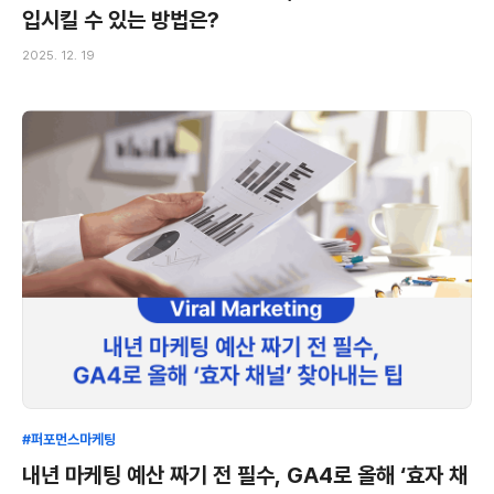
입시킬 수 있는 방법은?
2025. 12. 19
#퍼포먼스마케팅
내년 마케팅 예산 짜기 전 필수, GA4로 올해 ‘효자 채