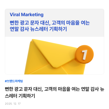
#브랜드마케팅
뻔한 광고 문자 대신, 고객의 마음을 여는 연말 감사 뉴
스레터 기획하기
2025. 12. 17