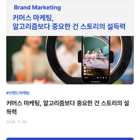
#브랜드마케팅
커머스 마케팅, 알고리즘보다 중요한 건 스토리의 설
득력
2025. 11. 25