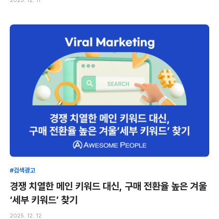
2025. 12. 17
#검색광고
경쟁 치열한 메인 키워드 대신, 구매 전환율 높은 겨울
‘세부 키워드’ 찾기
2025. 12. 12