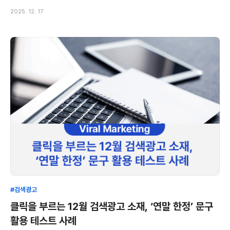
2025. 12. 17
#검색광고
클릭을 부르는 12월 검색광고 소재, ‘연말 한정’ 문구
활용 테스트 사례