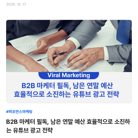
2025. 12. 17
#퍼포먼스마케팅
B2B 마케터 필독, 남은 연말 예산 효율적으로 소진하
는 유튜브 광고 전략