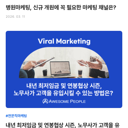
병원마케팅, 신규 개원에 꼭 필요한 마케팅 채널은?
2026. 03. 11
#전문직마케팅
내년 최저임금 및 연봉협상 시즌, 노무사가 고객을 유