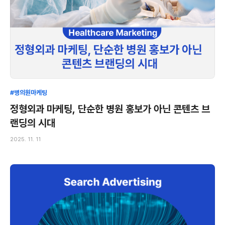
#병의원마케팅
정형외과 마케팅, 단순한 병원 홍보가 아닌 콘텐츠 브
랜딩의 시대
2025. 11. 11