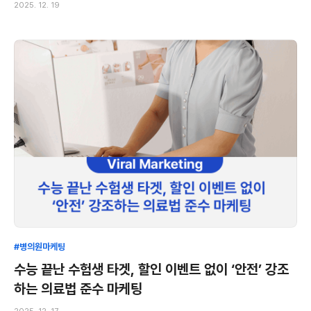
2025. 12. 19
#병의원마케팅
수능 끝난 수험생 타겟, 할인 이벤트 없이 ‘안전’ 강조
하는 의료법 준수 마케팅