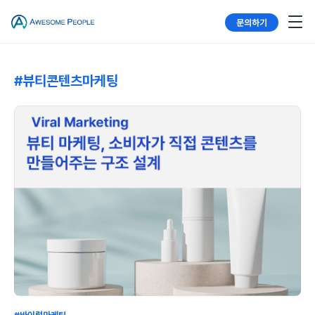
문의하기
#뷰티콘텐츠마케팅