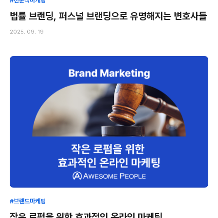
#전문직마케팅
법률 브랜딩, 퍼스널 브랜딩으로 유명해지는 변호사들
2025. 09. 19
#브랜드마케팅
작은 로펌을 위한 효과적인 온라인 마케팅