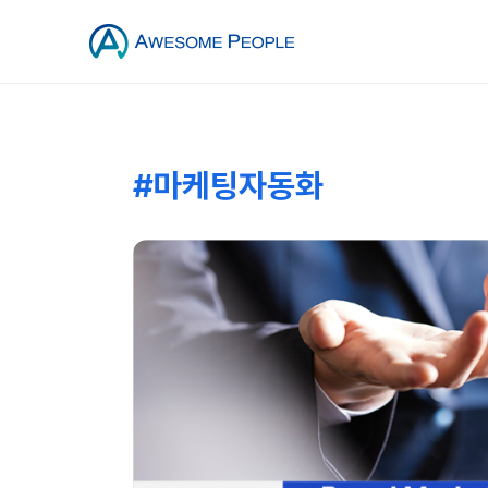
#마케팅자동화