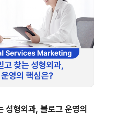
는 성형외과, 블로그 운영의