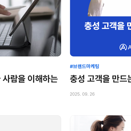
#브랜드마케팅
 사람을 이해하는
충성 고객을 만드
2025. 09. 26