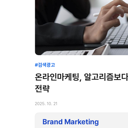
#검색광고
온라인마케팅, 알고리즘보다
전략
2025. 10. 21