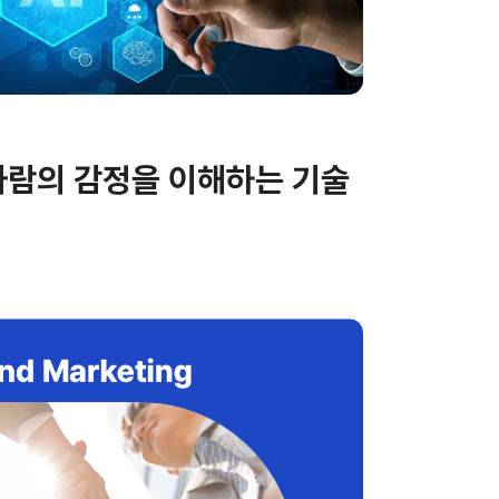
 사람의 감정을 이해하는 기술