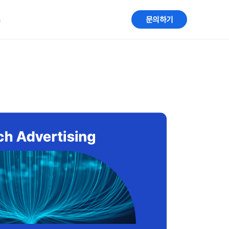
G
문의하기