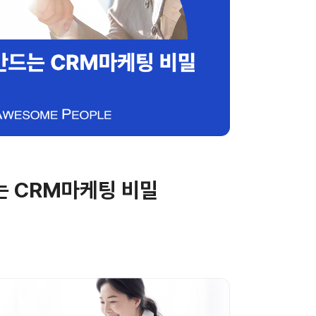
는 CRM마케팅 비밀