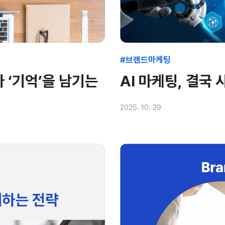
#브랜드마케팅
 ‘기억’을 남기는
AI 마케팅, 결국
2025. 10. 29