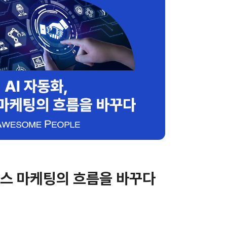
먼스 마케팅의 흐름을 바꾸다