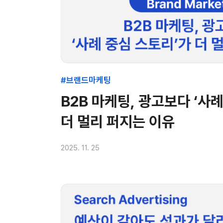
#브랜드마케팅
B2B 마케팅, 광고보다 ‘사
더 멀리 퍼지는 이유
2025. 11. 25