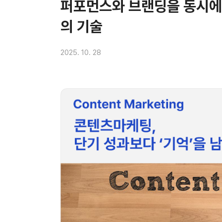
퍼포먼스와 브랜딩을 동시에 
의 기술
2025. 10. 28