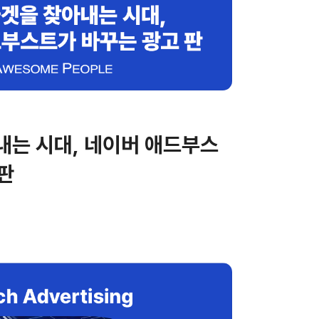
내는 시대, 네이버 애드부스
판