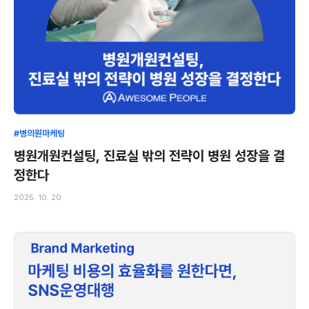
#병의원마케팅
병원개원컨설팅, 진료실 밖의 전략이 병원 성장을 결
정한다
2025. 10. 20