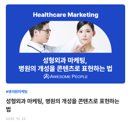
#병의원마케팅
성형외과 마케팅, 병원의 개성을 콘텐츠로 표현하는
법
2025. 10. 22