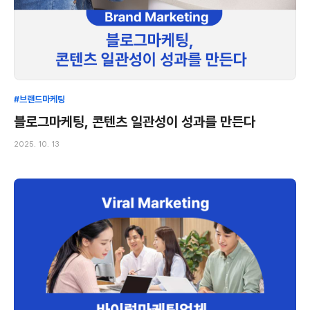
#브랜드마케팅
블로그마케팅, 콘텐츠 일관성이 성과를 만든다
2025. 10. 13