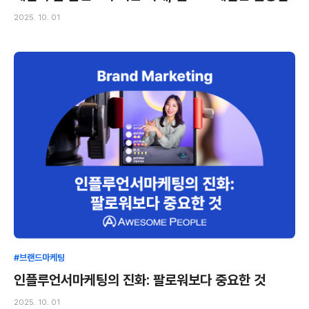
2025. 10. 01
#브랜드마케팅
인플루언서마케팅의 진화: 팔로워보다 중요한 것
2025. 10. 01