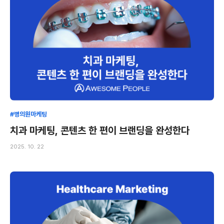
#병의원마케팅
치과 마케팅, 콘텐츠 한 편이 브랜딩을 완성한다
2025. 10. 22