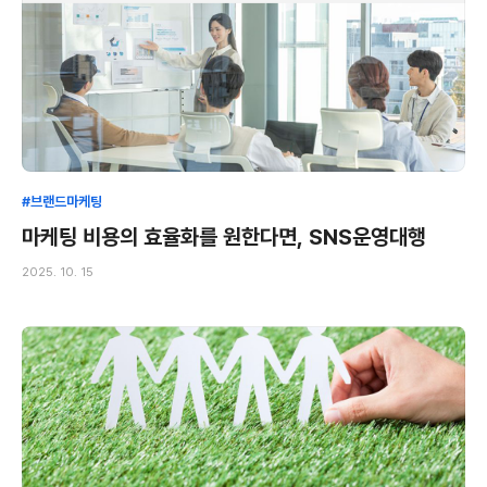
#브랜드마케팅
마케팅 비용의 효율화를 원한다면, SNS운영대행
2025. 10. 15