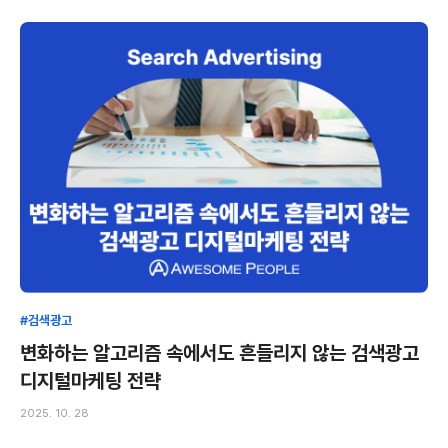
#검색광고
변화하는 알고리즘 속에서도 흔들리지 않는 검색광고
디지털마케팅 전략
2025. 10. 28