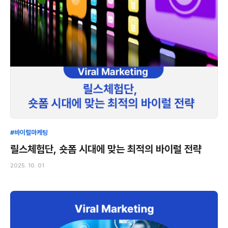
#바이럴마케팅
릴스체험단, 숏폼 시대에 맞는 최적의 바이럴 전략
2025. 10. 01