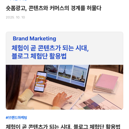
숏폼광고, 콘텐츠와 커머스의 경계를 허물다
2025. 10. 10
#브랜드마케팅
체험이 곧 콘텐츠가 되는 시대, 블로그 체험단 활용법