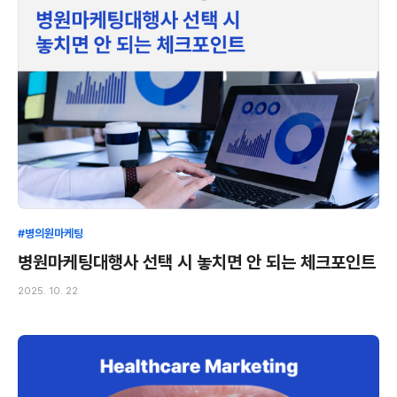
#병의원마케팅
병원마케팅대행사 선택 시 놓치면 안 되는 체크포인트
2025. 10. 22