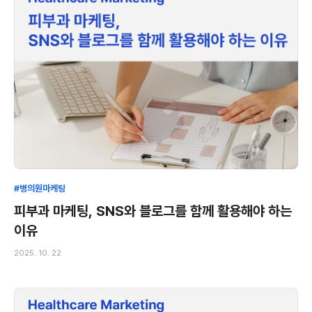
#병의원마케팅
피부과 마케팅, SNS와 블로그를 함께 활용해야 하는
이유
2025. 10. 22