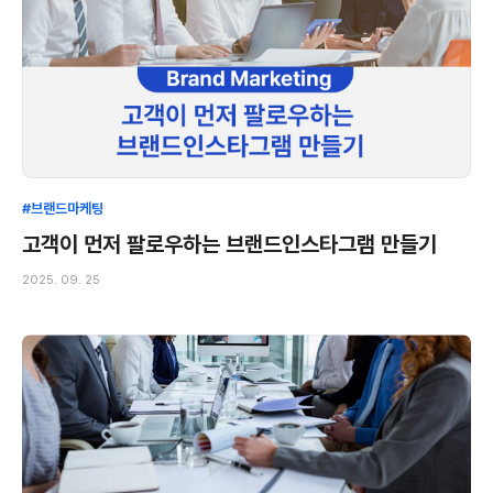
#브랜드마케팅
고객이 먼저 팔로우하는 브랜드인스타그램 만들기
2025. 09. 25