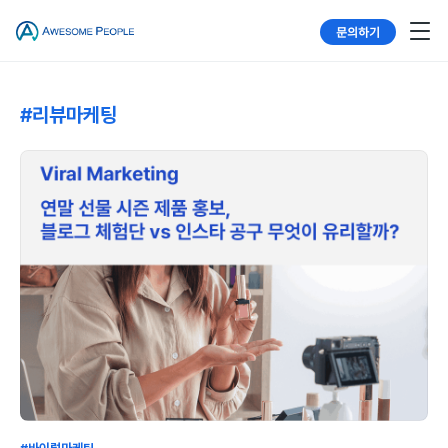
문의하기
#리뷰마케팅