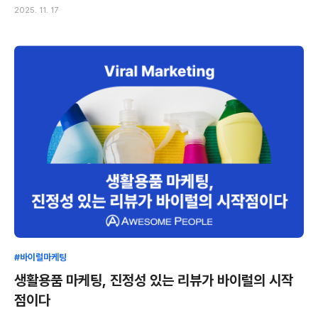
2025. 11. 17
#바이럴마케팅
생활용품 마케팅, 진정성 있는 리뷰가 바이럴의 시작
점이다