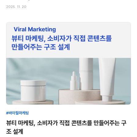
2025. 11. 20
#바이럴마케팅
뷰티 마케팅, 소비자가 직접 콘텐츠를 만들어주는 구
조 설계