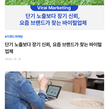
#브랜드마케팅
단기 노출보다 장기 신뢰, 요즘 브랜드가 찾는 바이럴
업체
2025. 10. 15