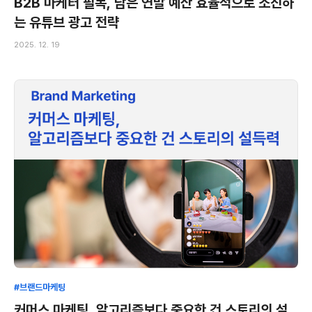
B2B 마케터 필독, 남은 연말 예산 효율적으로 소진하
는 유튜브 광고 전략
2025. 12. 19
#브랜드마케팅
커머스 마케팅, 알고리즘보다 중요한 건 스토리의 설