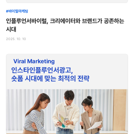
#바이럴마케팅
인플루언서바이럴, 크리에이터와 브랜드가 공존하는
시대
2025. 10. 10