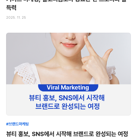
득력
2025. 11. 25
#브랜드마케팅
뷰티 홍보, SNS에서 시작해 브랜드로 완성되는 여정