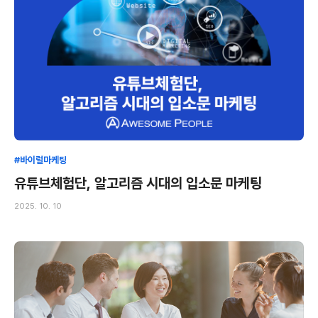
#바이럴마케팅
유튜브체험단, 알고리즘 시대의 입소문 마케팅
2025. 10. 10