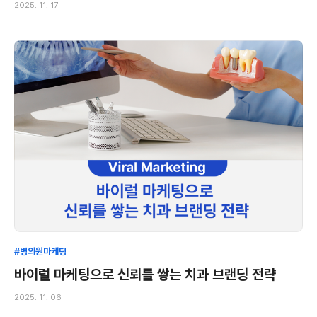
2025. 11. 17
#병의원마케팅
바이럴 마케팅으로 신뢰를 쌓는 치과 브랜딩 전략
2025. 11. 06