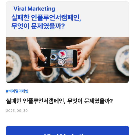
#바이럴마케팅
실패한 인플루언서캠페인, 무엇이 문제였을까?
2025. 09. 30