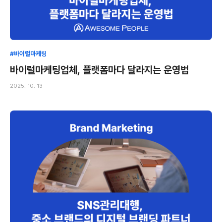
#바이럴마케팅
바이럴마케팅업체, 플랫폼마다 달라지는 운영법
2025. 10. 13