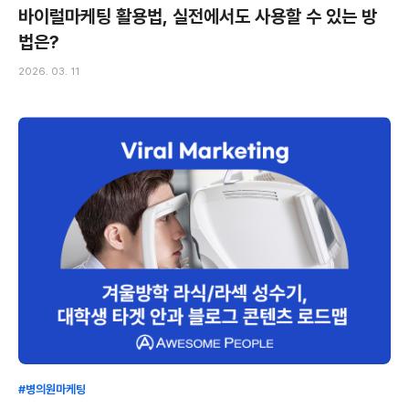
바이럴마케팅 활용법, 실전에서도 사용할 수 있는 방
법은?
2026. 03. 11
#병의원마케팅