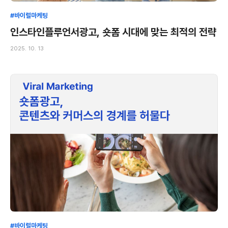
#바이럴마케팅
인스타인플루언서광고, 숏폼 시대에 맞는 최적의 전략
2025. 10. 13
#바이럴마케팅