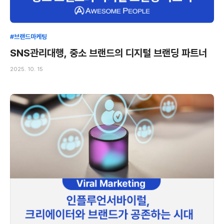
#브랜드마케팅
SNS관리대행, 중소 브랜드의 디지털 브랜딩 파트너
2025. 10. 15