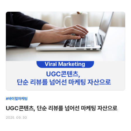
#바이럴마케팅
UGC콘텐츠, 단순 리뷰를 넘어선 마케팅 자산으로
2025. 09. 30