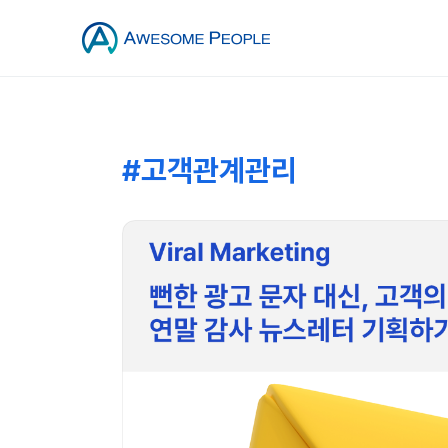
#고객관계관리