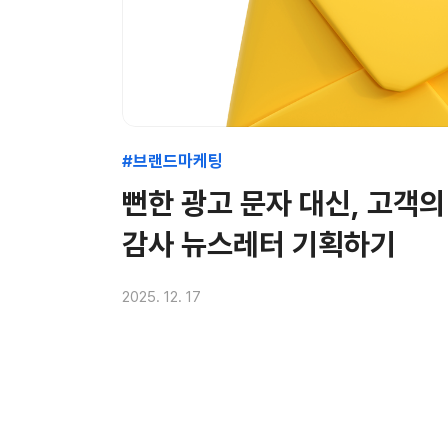
#브랜드마케팅
뻔한 광고 문자 대신, 고객의
감사 뉴스레터 기획하기
2025. 12. 17