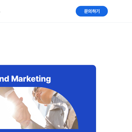
G
문의하기