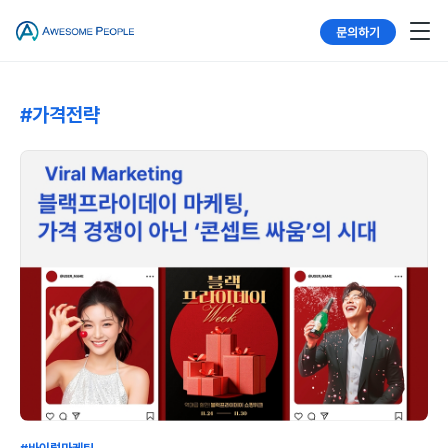
문의하기
#가격전략