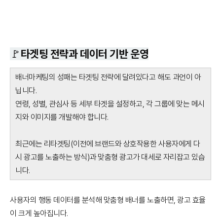
🚩타겟팅 전략과 데이터 기반 운영
배너마케팅의 성패는 타겟팅 전략에 달려있다고 해도 과언이 아
닙니다.
연령, 성별, 관심사 등 세부 타겟을 설정하고, 각 그룹에 맞는 메시
지와 이미지를 개발해야 합니다.
최근에는 리타겟팅(이전에 브랜드와 상호작용한 사용자에게 다
시 광고를 노출하는 방식)과 맞춤형 광고가 대세로 자리잡고 있습
니다.
사용자의 행동 데이터를 분석해 맞춤형 배너를 노출하면, 광고 효율
이 크게 높아집니다.