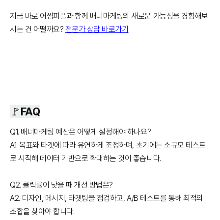
지금 바로 어썸피플과 함께 배너마케팅의 새로운 가능성을 경험해보
시는 건 어떨까요?
전문가 상담 바로가기
🚩FAQ
Q1. 배너마케팅 예산은 어떻게 설정해야 하나요?
A1. 목표와 타겟에 따라 유연하게 조정하며, 초기에는 소규모 테스트
로 시작해 데이터 기반으로 확대하는 것이 좋습니다.
Q2. 클릭률이 낮을 때 개선 방법은?
A2. 디자인, 메시지, 타겟팅을 점검하고, A/B 테스트를 통해 최적의
조합을 찾아야 합니다.