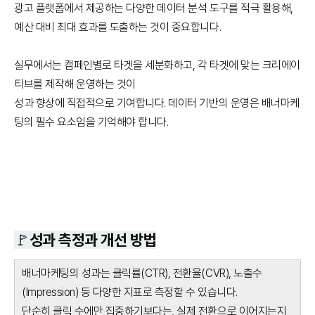
광고 플랫폼에서 제공하는 다양한 데이터 분석 도구를 적극 활용해,
예산 대비 최대 효과를 도출하는 것이 중요합니다.
실무에서는 캠페인별로 타겟을 세분화하고, 각 타겟에 맞는 크리에이
티브를 제작해 운영하는 것이
성과 향상에 직접적으로 기여합니다. 데이터 기반의 운영은 배너마케
팅의 필수 요소임을 기억해야 합니다.
🚩성과 측정과 개선 방법
배너마케팅의 성과는 클릭률(CTR), 전환율(CVR), 노출수
(Impression) 등 다양한 지표로 측정할 수 있습니다.
단순히 클릭 수에만 집중하기보다는, 실제 전환으로 이어지는지