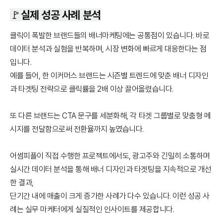
🚩실제 성공 사례 분석
클릭이 폭발한 브랜드들의 배너마케팅에는 공통점이 있습니다. 바로
데이터 분석과 실험을 반복하며, 시장 변화에 빠르게 대응한다는 점
입니다.
예를 들어, 한 이커머스 브랜드는 시즌별 트렌드에 맞춘 배너 디자인
과 타겟팅 전략으로 클릭률을 2배 이상 끌어올렸습니다.
또 다른 브랜드는 CTA 문구를 세분화해, 각 타겟 그룹별로 맞춤형 메
시지를 전달함으로써 전환율까지 높였습니다.
어썸피플이 직접 수행한 프로젝트에서도, 광고주와 긴밀히 소통하며
실시간 데이터 분석을 통해 배너 디자인과 타겟팅을 지속적으로 개선
한 결과,
단기간 내에 매출이 크게 증가한 사례가 다수 있습니다. 이런 성공 사
례는 실무 마케터에게 실질적인 인사이트를 제공합니다.