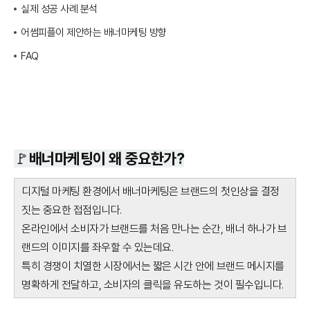
실제 성공 사례 분석
어썸피플이 제안하는 배너마케팅 방향
FAQ
🚩배너마케팅이 왜 중요한가?
디지털 마케팅 환경에서 배너마케팅은 브랜드의 첫인상을 결정
짓는 중요한 접점입니다.
온라인에서 소비자가 브랜드를 처음 만나는 순간, 배너 하나가 브
랜드의 이미지를 좌우할 수 있는데요.
특히 경쟁이 치열한 시장에서는 짧은 시간 안에 브랜드 메시지를
명확하게 전달하고, 소비자의 클릭을 유도하는 것이 필수입니다.