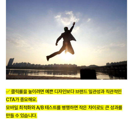
✅ 클릭률을 높이려면 예쁜 디자인보다 브랜드 일관성과 직관적인
CTA가 중요해요.
모바일 최적화와 A/B 테스트를 병행하면 작은 차이로도 큰 성과를
만들 수 있습니다.