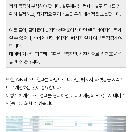
까지 꼼꼼히 분석해야 합니다. 실무에서는 캠페인별로 목표를 명
확히 설정하고, 정기적으로 리포트를 통해 개선점을 도출합니다.
예를 들어, 클릭률이 높지만 전환율이 낮다면 랜딩페이지의 문제
일 수 있으니, 배너와 랜딩페이지의 메시지 일치 여부를 점검해야
합니다.
데이터 기반의 피드백 루프를 구축하면, 점진적으로 광고 효율을
높일 수 있습니다.
또한, A/B 테스트 결과를 바탕으로 디자인, 메시지, 타겟팅을 지속적
으로 개선하는 것이 중요합니다.
이렇게 체계적으로 성과를 관리하면, 배너마케팅의 ROI(투자 대비 수
익)를 극대화할 수 있습니다.