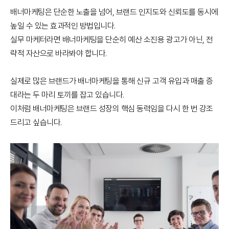
배너마케팅은 단순한 노출을 넘어, 브랜드 인지도와 신뢰도를 동시에
높일 수 있는 효과적인 방법입니다.
실무 마케터라면 배너마케팅을 단순히 예산 소진용 광고가 아닌, 전
략적 자산으로 바라봐야 합니다.
실제로 많은 브랜드가 배너마케팅을 통해 신규 고객 유입과 매출 증
대라는 두 마리 토끼를 잡고 있습니다.
이처럼 배너마케팅은 브랜드 성장의 핵심 동력임을 다시 한 번 강조
드리고 싶습니다.