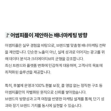
🚩어썸피플이 제안하는 배너마케팅 방향
어썸피플은 실무 경험을 바탕으로, 브랜드별 맞춤형 배너마케팅 전략
을 제안합니다. 단순한 노출이 아닌, 실제 성과로 이어지는 광고를 위
해 데이터 분석과 크리에이티브의 균형을 강조합니다.
최신 트렌드와 플랫폼 변화에 민감하게 대응하며, 고객사의 목표에
최적화된 솔루션을 제공합니다.
특히, 후불제 운영과 100% 환불 보장, 콜 영업 없는 정직한 구조 등
어썸피플만의 차별화된 원칙으로 신뢰를 쌓아왔습니다.
브랜드의 방향성과 고객 여정을 반영한 마케팅 설계를 통해, 단기 성
과와 장기 브랜드 가치를 동시에 실현할 수 있습니다.