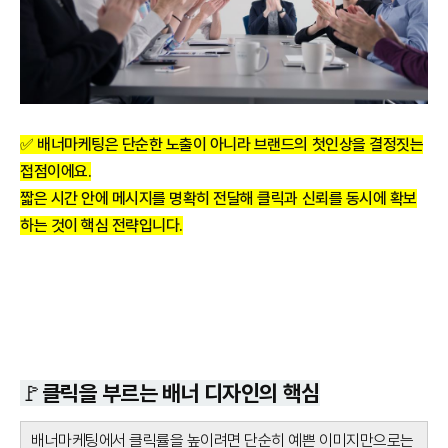
✅ 배너마케팅은 단순한 노출이 아니라 브랜드의 첫인상을 결정짓는
접점이에요.
짧은 시간 안에 메시지를 명확히 전달해 클릭과 신뢰를 동시에 확보
하는 것이 핵심 전략입니다.
🚩클릭을 부르는 배너 디자인의 핵심
배너마케팅에서 클릭률을 높이려면 단순히 예쁜 이미지만으로는