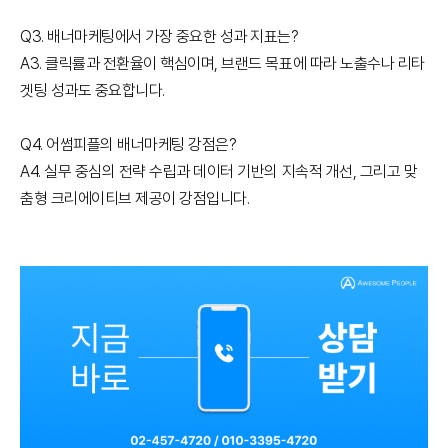
Q3. 배너마케팅에서 가장 중요한 성과 지표는?
A3. 클릭률과 전환율이 핵심이며, 브랜드 목표에 따라 노출수나 리타
겟팅 성과도 중요합니다.
Q4. 어썸피플의 배너마케팅 강점은?
A4. 실무 중심의 전략 수립과 데이터 기반의 지속적 개선, 그리고 맞
춤형 크리에이티브 제공이 강점입니다.