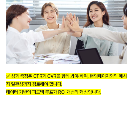
✅ 성과 측정은 CTR과 CVR을 함께 봐야 하며, 랜딩페이지와의 메시
지 일관성까지 검토해야 합니다.
데이터 기반의 피드백 루프가 ROI 개선의 핵심입니다.