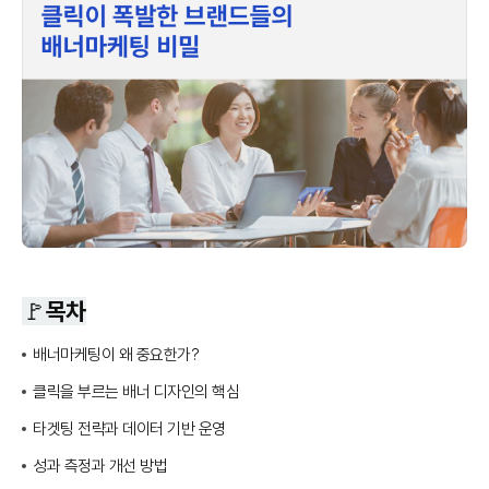
🚩목차
배너마케팅이 왜 중요한가?
클릭을 부르는 배너 디자인의 핵심
타겟팅 전략과 데이터 기반 운영
성과 측정과 개선 방법