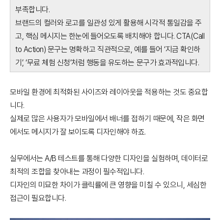
부족합니다.
브랜드의 컬러와 로고를 일관성 있게 활용해 시각적 통일감을 주
고, 핵심 메시지는 한눈에 들어오도록 배치해야 합니다. CTA(Call
to Action) 문구는 명확하고 직관적으로, 예를 들어 ‘지금 확인하
기’, ‘무료 체험 신청’처럼 행동을 유도하는 문구가 효과적입니다.
모바일 환경에 최적화된 사이즈와 레이아웃을 적용하는 것도 중요합
니다.
실제로 많은 사용자가 모바일에서 배너를 접하기 때문에, 작은 화면
에서도 메시지가 잘 보이도록 디자인해야 하죠.
실무에서는 A/B 테스트를 통해 다양한 디자인을 실험하며, 데이터로
최적의 조합을 찾아내는 과정이 필수적입니다.
디자인의 미묘한 차이가 클릭률에 큰 영향을 미칠 수 있으니, 세심한
접근이 필요합니다.