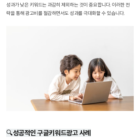
성과가 낮은 키워드는 과감히 제외하는 것이 중요합니다. 이러한 전
략을 통해 광고비를 절감하면서도 성과를 극대화할 수 있습니다.
🔍성공적인 구글키워드광고 사례