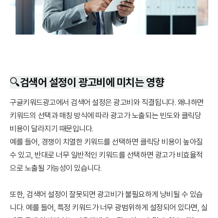
🔍검색어 설정이 광고비에 미치는 영향
구글키워드광고에서 검색어 설정은 광고비와 직결됩니다. 왜냐하면
키워드의 선택과 매칭 방식에 따라 광고가 노출되는 빈도와 클릭당
비용이 달라지기 때문입니다.
예를 들어, 경쟁이 치열한 키워드를 선택하면 클릭당 비용이 높아질
수 있고, 반대로 너무 일반적인 키워드를 선택하면 광고가 비효율적
으로 노출될 가능성이 있습니다.
또한, 검색어 설정이 잘못되면 광고비가 불필요하게 낭비될 수 있습
니다. 예를 들어, 특정 키워드가 너무 광범위하게 설정되어 있다면, 실