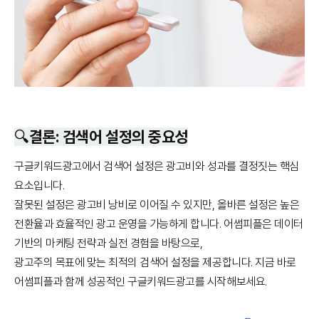
🔍결론: 검색어 설정의 중요성
구글키워드광고에서 검색어 설정은 광고비와 성과를 결정짓는 핵심
요소입니다.
잘못된 설정은 광고비 낭비로 이어질 수 있지만, 올바른 설정은 높은
전환율과 효율적인 광고 운영을 가능하게 합니다. 어썸피플은 데이터
기반의 마케팅 전략과 실전 경험을 바탕으로,
광고주의 목표에 맞는 최적의 검색어 설정을 제공합니다. 지금 바로
어썸피플과 함께 성공적인 구글키워드광고를 시작해보세요.