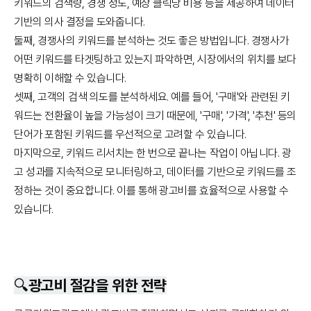
키워드의 검색량, 경쟁 정도, 예상 클릭당 비용 등을 제공하여 데이터
기반의 의사 결정을 도와줍니다.
둘째, 경쟁사의 키워드를 분석하는 것도 좋은 방법입니다. 경쟁사가
어떤 키워드를 타겟팅하고 있는지 파악하면, 시장에서의 위치를 보다
명확히 이해할 수 있습니다.
셋째, 고객의 검색 의도를 분석하세요. 예를 들어, '구매'와 관련된 키
워드는 전환율이 높을 가능성이 크기 때문에, '구매', '가격', '추천' 등의
단어가 포함된 키워드를 우선적으로 고려할 수 있습니다.
마지막으로, 키워드 리서치는 한 번으로 끝나는 작업이 아닙니다. 광
고 성과를 지속적으로 모니터링하고, 데이터를 기반으로 키워드를 조
정하는 것이 중요합니다. 이를 통해 광고비를 효율적으로 사용할 수
있습니다.
🔍광고비 절감을 위한 전략