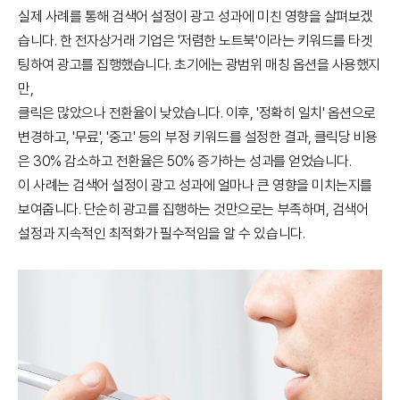
실제 사례를 통해 검색어 설정이 광고 성과에 미친 영향을 살펴보겠
습니다. 한 전자상거래 기업은 '저렴한 노트북'이라는 키워드를 타겟
팅하여 광고를 집행했습니다. 초기에는 광범위 매칭 옵션을 사용했지
만,
클릭은 많았으나 전환율이 낮았습니다. 이후, '정확히 일치' 옵션으로
변경하고, '무료', '중고' 등의 부정 키워드를 설정한 결과, 클릭당 비용
은 30% 감소하고 전환율은 50% 증가하는 성과를 얻었습니다.
이 사례는 검색어 설정이 광고 성과에 얼마나 큰 영향을 미치는지를
보여줍니다. 단순히 광고를 집행하는 것만으로는 부족하며, 검색어
설정과 지속적인 최적화가 필수적임을 알 수 있습니다.