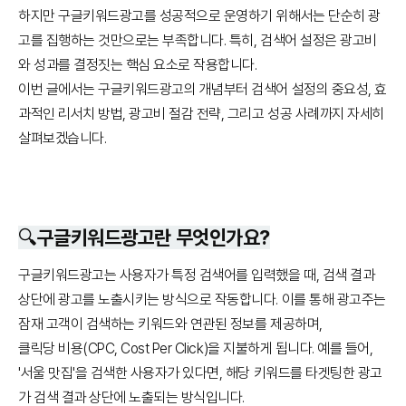
하지만 구글키워드광고를 성공적으로 운영하기 위해서는 단순히 광
고를 집행하는 것만으로는 부족합니다. 특히, 검색어 설정은 광고비
와 성과를 결정짓는 핵심 요소로 작용합니다.
이번 글에서는 구글키워드광고의 개념부터 검색어 설정의 중요성, 효
과적인 리서치 방법, 광고비 절감 전략, 그리고 성공 사례까지 자세히
살펴보겠습니다.
🔍구글키워드광고란 무엇인가요?
구글키워드광고는 사용자가 특정 검색어를 입력했을 때, 검색 결과
상단에 광고를 노출시키는 방식으로 작동합니다. 이를 통해 광고주는
잠재 고객이 검색하는 키워드와 연관된 정보를 제공하며,
클릭당 비용(CPC, Cost Per Click)을 지불하게 됩니다. 예를 들어,
'서울 맛집'을 검색한 사용자가 있다면, 해당 키워드를 타겟팅한 광고
가 검색 결과 상단에 노출되는 방식입니다.