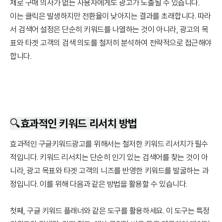
제로 구매 의사가 없는 사용자에게도 광고가 노출될 수 있습니다.
이는 클릭은 발생하지만 전환율이 낮아지는 결과를 초래합니다. 따라
서 검색어 설정은 단순히 키워드를 나열하는 것이 아니라, 광고의 목
표와 타겟 고객의 검색 의도를 철저히 분석하여 전략적으로 접근해야
합니다.
🔍효과적인 키워드 리서치 방법
효과적인 구글키워드광고를 위해서는 철저한 키워드 리서치가 필수
적입니다. 키워드 리서치는 단순히 인기 있는 검색어를 찾는 것이 아
니라, 광고 목표와 타겟 고객의 니즈를 반영한 키워드를 발굴하는 과
정입니다. 이를 위해 다음과 같은 방법을 활용할 수 있습니다.
첫째,
구글 키워드 플래너
와 같은 도구를 활용하세요. 이 도구는 특정