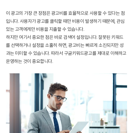
이 광고의 가장 큰 장점은 광고비를 효율적으로 사용할 수 있다는 점
입니다. 사용자가 광고를 클릭할 때만 비용이 발생하기 때문에, 관심
있는 고객에게만 비용을 지출할 수 있습니다.
하지만 여기서 중요한 점은 바로
검색어 설정
입니다. 잘못된 키워드
를 선택하거나 설정을 소홀히 하면, 광고비는 빠르게 소진되지만 성
과는 미미할 수 있습니다. 따라서 구글키워드광고를 제대로 이해하고
운영하는 것이 중요합니다.