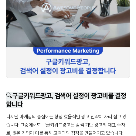
🔍구글키워드광고, 검색어 설정이 광고비를 결정
합니다
디지털 마케팅의 중심에는 항상 효율적인 광고 전략이 자리 잡고 있
습니다. 그중에서도
구글키워드광고
는 검색 기반 광고의 대표 주자
로, 많은 기업이 이를 통해 고객과의 접점을 만들어가고 있습니다.