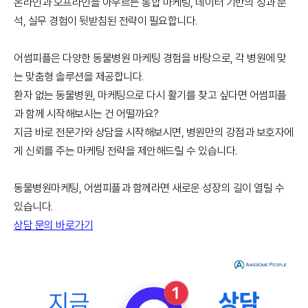
온라인과 오프라인을 아우르는 통합 마케팅, 데이터 기반의 성과 분
석, 실무 경험이 뒷받침된 전략이 필요합니다.
어썸피플은 다양한 동물병원 마케팅 경험을 바탕으로, 각 병원에 맞
는 맞춤형 솔루션을 제공합니다.
환자 없는 동물병원, 마케팅으로 다시 활기를 찾고 싶다면 어썸피플
과 함께 시작해보시는 건 어떨까요?
지금 바로 전문가와 상담을 시작해보시면, 병원만의 강점과 보호자에
게 신뢰를 주는 마케팅 전략을 제안해드릴 수 있습니다.
동물병원마케팅, 어썸피플과 함께라면 새로운 성장의 길이 열릴 수
있습니다.
상담 문의 바로가기