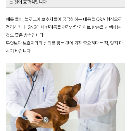
는 것이 효과적입니다.
예를 들어, 블로그에 보호자들이 궁금해하는 내용을 Q&A 형식으로
정리하거나, SNS에서 반려동물 건강상담 라이브 방송을 진행하는
것도 좋은 방법입니다.
무엇보다 보호자와의 신뢰를 쌓는 것이 가장 중요하다는 점, 잊지 마
시기 바랍니다.