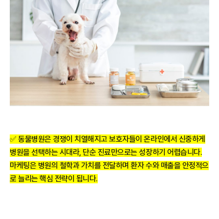
✅ 동물병원은 경쟁이 치열해지고 보호자들이 온라인에서 신중하게
병원을 선택하는 시대라, 단순 진료만으로는 성장하기 어렵습니다.
마케팅은 병원의 철학과 가치를 전달하며 환자 수와 매출을 안정적으
로 늘리는 핵심 전략이 됩니다.