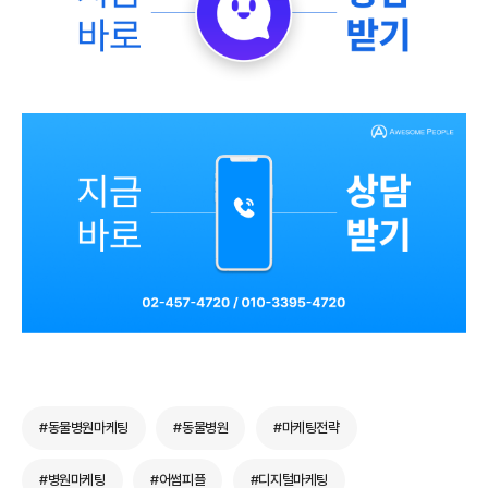
#동물병원마케팅
#동물병원
#마케팅전략
#병원마케팅
#어썸피플
#디지털마케팅