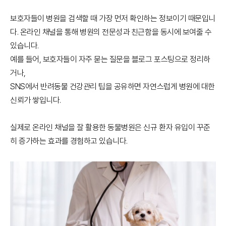
보호자들이 병원을 검색할 때 가장 먼저 확인하는 정보이기 때문입니
다. 온라인 채널을 통해 병원의 전문성과 친근함을 동시에 보여줄 수
있습니다.
예를 들어, 보호자들이 자주 묻는 질문을 블로그 포스팅으로 정리하
거나,
SNS에서 반려동물 건강관리 팁을 공유하면 자연스럽게 병원에 대한
신뢰가 쌓입니다.
실제로 온라인 채널을 잘 활용한 동물병원은 신규 환자 유입이 꾸준
히 증가하는 효과를 경험하고 있습니다.