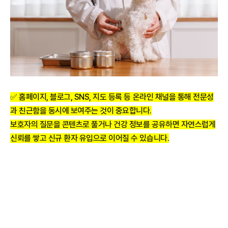
✅ 홈페이지, 블로그, SNS, 지도 등록 등 온라인 채널을 통해 전문성
과 친근함을 동시에 보여주는 것이 중요합니다.
보호자의 질문을 콘텐츠로 풀거나 건강 정보를 공유하면 자연스럽게
신뢰를 쌓고 신규 환자 유입으로 이어질 수 있습니다.