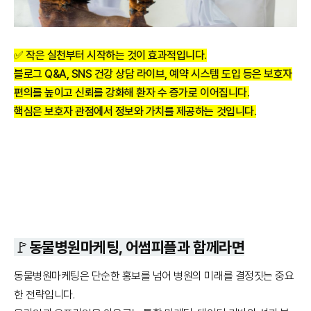
✅ 작은 실천부터 시작하는 것이 효과적입니다.
블로그 Q&A, SNS 건강 상담 라이브, 예약 시스템 도입 등은 보호자
편의를 높이고 신뢰를 강화해 환자 수 증가로 이어집니다.
핵심은 보호자 관점에서 정보와 가치를 제공하는 것입니다.
🚩동물병원마케팅, 어썸피플과 함께라면
동물병원마케팅은 단순한 홍보를 넘어 병원의 미래를 결정짓는 중요
한 전략입니다.