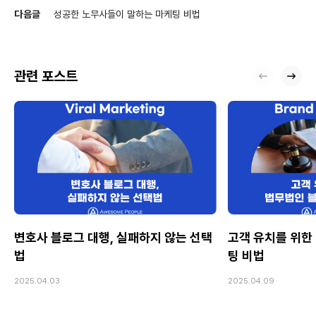
다음글
성공한 노무사들이 말하는 마케팅 비법
관련 포스트
변호사 블로그 대행, 실패하지 않는 선택
고객 유치를 위한
법
팅 비법
2025.04.03
2025.04.09