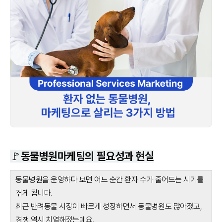
🚩동물병원마케팅의 필요성과 현실
동물병원을 운영하다 보면 어느 순간 환자 수가 줄어드는 시기를
겪게 됩니다.
최근 반려동물 시장이 빠르게 성장하면서 동물병원도 많아졌고,
경쟁 역시 치열해졌는데요.