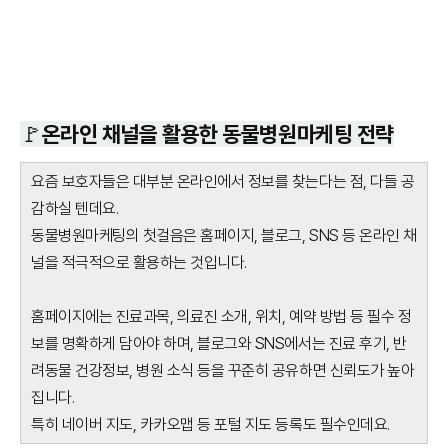
🚩온라인 채널을 활용한 동물병원마케팅 전략
요즘 보호자들은 대부분 온라인에서 정보를 찾는다는 점, 다들 공
감하실 텐데요.
동물병원마케팅의 첫걸음은 홈페이지, 블로그, SNS 등 온라인 채
널을 적극적으로 활용하는 것입니다.
홈페이지에는 진료과목, 의료진 소개, 위치, 예약 방법 등 필수 정
보를 명확하게 담아야 하며, 블로그와 SNS에서는 진료 후기, 반
려동물 건강정보, 병원 소식 등을 꾸준히 공유하면 신뢰도가 높아
집니다.
특히 네이버 지도, 카카오맵 등 포털 지도 등록도 필수인데요.