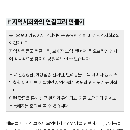
🚩지역사회와의 연결고리 만들기
동물병원마케팅에서 온라인만큼 중요한 것이 바로 지역사회와의
연결입니다.
지역 반려동물 커뮤니티, 보호자 모임, 펫페어 등 오프라인 행사
에 적극적으로 참여해 병원을 알릴 수 있습니다.
무료 건강상담, 예방접종 캠페인, 반려동물 교육 세미나 등 지역
밀착형 이벤트를 기획하면 자연스럽게 병원의 인지도가 높아집
니다.
이런 활동을 통해 신규 환자가 유입되고, 기존 고객과의 관계도
돈독해지는 효과를 볼 수 있습니다.
예를 들어, 지역 보호자 모임에서 건강상담을 진행하거나, 유기동물