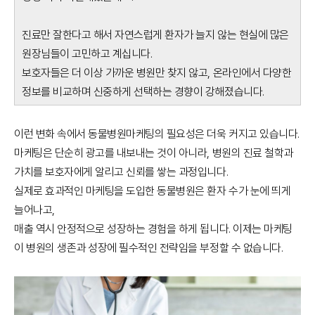
진료만 잘한다고 해서 자연스럽게 환자가 늘지 않는 현실에 많은
원장님들이 고민하고 계십니다.
보호자들은 더 이상 가까운 병원만 찾지 않고, 온라인에서 다양한
정보를 비교하며 신중하게 선택하는 경향이 강해졌습니다.
이런 변화 속에서 동물병원마케팅의 필요성은 더욱 커지고 있습니다.
마케팅은 단순히 광고를 내보내는 것이 아니라, 병원의 진료 철학과
가치를 보호자에게 알리고 신뢰를 쌓는 과정입니다.
실제로 효과적인 마케팅을 도입한 동물병원은 환자 수가 눈에 띄게
늘어나고,
매출 역시 안정적으로 성장하는 경험을 하게 됩니다. 이제는 마케팅
이 병원의 생존과 성장에 필수적인 전략임을 부정할 수 없습니다.