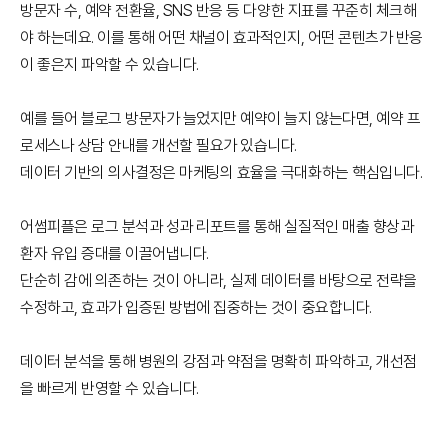
방문자 수, 예약 전환율, SNS 반응 등 다양한 지표를 꾸준히 체크해
야 하는데요. 이를 통해 어떤 채널이 효과적인지, 어떤 콘텐츠가 반응
이 좋은지 파악할 수 있습니다.
예를 들어 블로그 방문자가 늘었지만 예약이 늘지 않는다면, 예약 프
로세스나 상담 안내를 개선할 필요가 있습니다.
데이터 기반의 의사결정은 마케팅의 효율을 극대화하는 핵심입니다.
어썸피플은 로그 분석과 성과 리포트를 통해 실질적인 매출 향상과
환자 유입 증대를 이끌어냅니다.
단순히 감에 의존하는 것이 아니라, 실제 데이터를 바탕으로 전략을
수정하고, 효과가 입증된 방법에 집중하는 것이 중요합니다.
데이터 분석을 통해 병원의 강점과 약점을 명확히 파악하고, 개선점
을 빠르게 반영할 수 있습니다.