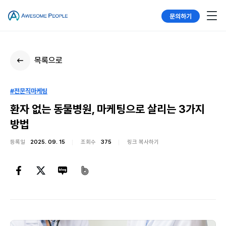
문의하기
목록으로
#전문직마케팅
환자 없는 동물병원, 마케팅으로 살리는 3가지
방법
등록일
2025. 09. 15
조회수
375
링크 복사하기