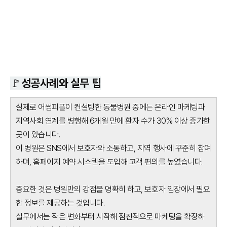
🚩성공사례와 실무 팁
실제로 어썸피플이 컨설팅한 동물병원 중에는 온라인 마케팅과
지역사회 연계를 병행해 6개월 만에 환자 수가 30% 이상 증가한
곳이 있습니다.
이 병원은 SNS에서 보호자와 소통하고, 지역 행사에 꾸준히 참여
하며, 홈페이지 예약 시스템을 도입해 고객 편의를 높였습니다.
중요한 것은 병원만의 강점을 명확히 하고, 보호자 입장에서 필요
한 정보를 제공하는 것입니다.
실무에서는 작은 변화부터 시작해 점진적으로 마케팅을 확장하