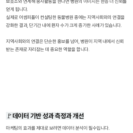
보호소와 연계해 봉사활동을 한다면 병원의 이미지는 한층 더 신뢰를
얻게 됩니다.
실제로 어썸피플이 컨설팅한 동물병원 중에는 지역사회와의 연결을
강화한 결과, 단기간 내에 환자 수가 크게 증가한 사례가 있습니다.
지역사회와의 연결은 단순한 홍보를 넘어, 병원이 지역 내에서 신뢰
받는 존재로 자리잡는 데 중요한 역할을 합니다.
🚩데이터 기반 성과 측정과 개선
마케팅의 효과를 제대로 보려면 데이터 분석이 필수입니다.