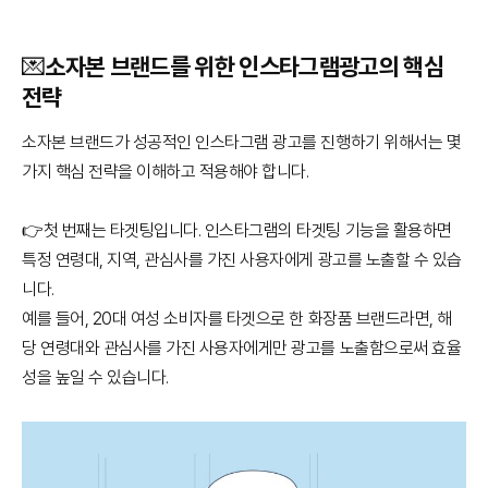
💌소자본 브랜드를 위한 인스타그램광고의 핵심
전략
소자본 브랜드가 성공적인 인스타그램 광고를 진행하기 위해서는 몇
가지 핵심 전략을 이해하고 적용해야 합니다.
👉첫 번째는 타겟팅입니다. 인스타그램의 타겟팅 기능을 활용하면
특정 연령대, 지역, 관심사를 가진 사용자에게 광고를 노출할 수 있습
니다.
예를 들어, 20대 여성 소비자를 타겟으로 한 화장품 브랜드라면, 해
당 연령대와 관심사를 가진 사용자에게만 광고를 노출함으로써 효율
성을 높일 수 있습니다.