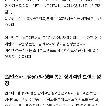
한 소자본 화장품 브랜드는 광고대행사를 통해 타겟팅 광고를 진행한
결과,
팔로워 수가 200% 증가하고, 매출이 150% 상승하는 성과를 거두었
습니다.
이 브랜드는 광고대행사의 도움으로 소비자 데이터를 분석하고, 이를
기반으로 맞춤형 콘텐츠를 제작하여 광고를 집행했습니다.
이러한 성공 사례는 소자본 브랜드도 적은 예산으로 큰 성과를 낼 수
있음을 보여줍니다.
💌인스타그램광고대행을 통한 장기적인 브랜드 성
장
인스타그램광고대행은 단기적인 성과뿐만 아니라, 장기적인 브랜드
성장에도 기여할 수 있습니다. 광고를 통해 브랜드 인지도를 높이고,
충성도 높은 고객층을 확보함으로써 지속 가능한 성장을 이룰 수 있