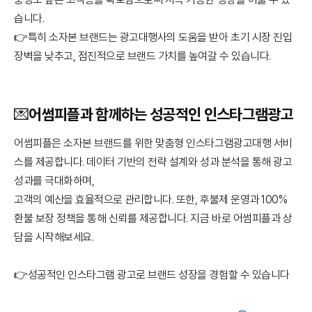
습니다.
👉특히 소자본 브랜드는 광고대행사의 도움을 받아 초기 시장 진입
장벽을 낮추고, 점진적으로 브랜드 가치를 높여갈 수 있습니다.
💌어썸피플과 함께하는 성공적인 인스타그램광고
어썸피플은 소자본 브랜드를 위한 맞춤형 인스타그램광고대행 서비
스를 제공합니다. 데이터 기반의 전략 설계와 성과 분석을 통해 광고
성과를 극대화하며,
고객의 예산을 효율적으로 관리합니다. 또한, 후불제 운영과 100%
환불 보장 정책을 통해 신뢰를 제공합니다. 지금 바로 어썸피플과 상
담을 시작해보세요.
👉성공적인 인스타그램 광고로 브랜드 성장을 경험할 수 있습니다