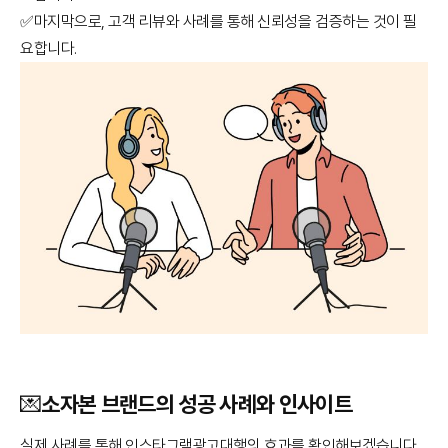
✅마지막으로, 고객 리뷰와 사례를 통해 신뢰성을 검증하는 것이 필
요합니다.
💌소자본 브랜드의 성공 사례와 인사이트
실제 사례를 통해 인스타그램광고대행의 효과를 확인해보겠습니다.