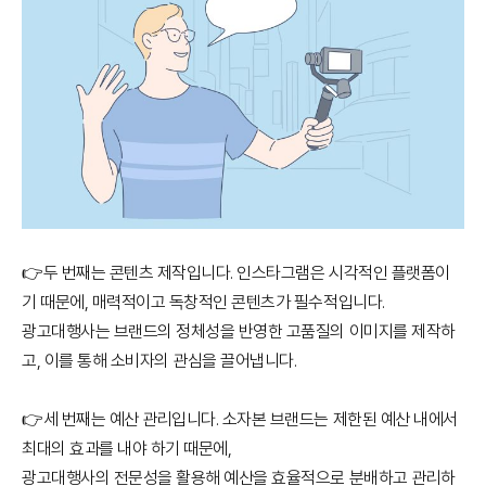
👉두 번째는 콘텐츠 제작입니다. 인스타그램은 시각적인 플랫폼이
기 때문에, 매력적이고 독창적인 콘텐츠가 필수적입니다.
광고대행사는 브랜드의 정체성을 반영한 고품질의 이미지를 제작하
고, 이를 통해 소비자의 관심을 끌어냅니다.
👉세 번째는 예산 관리입니다. 소자본 브랜드는 제한된 예산 내에서
최대의 효과를 내야 하기 때문에,
광고대행사의 전문성을 활용해 예산을 효율적으로 분배하고 관리하