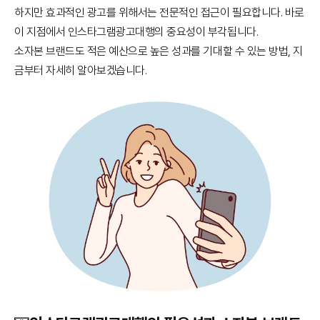
하지만 효과적인 광고를 위해서는 전문적인 접근이 필요합니다. 바로
이 지점에서 인스타그램광고대행의 중요성이 부각됩니다.
소자본 브랜드도 적은 예산으로 높은 성과를 기대할 수 있는 방법, 지
금부터 자세히 알아보겠습니다.