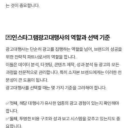
는 것이 중요합니다.
💌인스타그램광고대행사의 역할과 선택 기준
광고대행사는 단순히 광고를 집행하는 역할을 넘어, 브랜드의 성공을
위한 전략적 파트너로서의 역할을 합니다.
이들은 데이터 분석, 타겟팅, 콘텐츠 제작, 성과 분석 등 광고의 모든
과정을 전문적으로 관리합니다. 특히 소자본 브랜드에게는 이러한 전
문성이 큰 도움이 됩니다.
광고대행사를 선택할 때는 몇 가지 기준을 고려해야 합니다.
✅첫째, 해당 대행사가 유사한 업종의 광고 경험이 있는지 확인해야
합니다.
✅둘째, 투명한 비용 구조와 성과 보고 시스템을 갖추고 있는지도 중
요합니다.