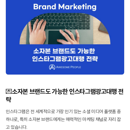
💌소자본 브랜드도 가능한 인스타그램광고대행 전
략
인스타그램은 전 세계적으로 가장 인기 있는 소셜 미디어 플랫폼 중
하나로, 특히 소자본 브랜드에게는 매력적인 마케팅 채널로 자리 잡
고 있습니다.