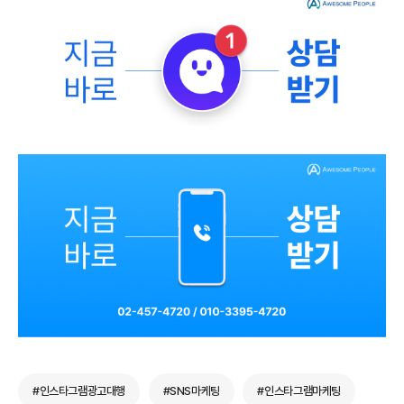
#인스타그램광고대행
#SNS마케팅
#인스타그램마케팅