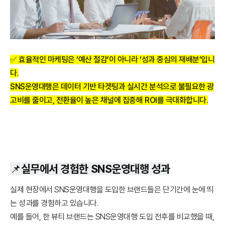
✅ 효율적인 마케팅은 ‘예산 절감’이 아니라 ‘성과 중심의 재배분’입니
다.
SNS운영대행은 데이터 기반 타겟팅과 실시간 분석으로 불필요한 광
고비를 줄이고, 전환율이 높은 채널에 집중해 ROI를 극대화합니다.
📌실무에서 경험한 SNS운영대행 성과
실제 현장에서 SNS운영대행을 도입한 브랜드들은 단기간에 눈에 띄
는 성과를 경험하고 있습니다.
예를 들어, 한 뷰티 브랜드는 SNS운영대행 도입 전후를 비교했을 때,