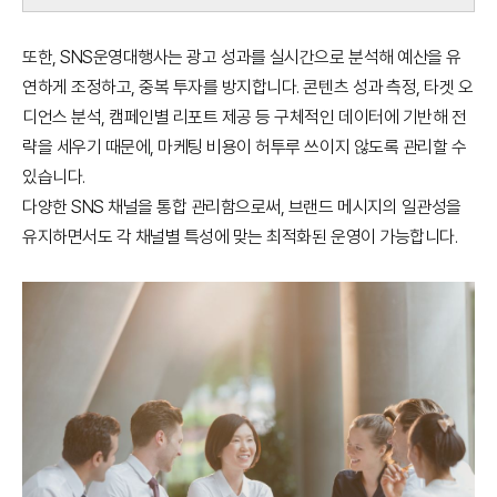
또한, SNS운영대행사는 광고 성과를 실시간으로 분석해 예산을 유
연하게 조정하고, 중복 투자를 방지합니다. 콘텐츠 성과 측정, 타겟 오
디언스 분석, 캠페인별 리포트 제공 등 구체적인 데이터에 기반해 전
략을 세우기 때문에, 마케팅 비용이 허투루 쓰이지 않도록 관리할 수
있습니다.
다양한 SNS 채널을 통합 관리함으로써, 브랜드 메시지의 일관성을
유지하면서도 각 채널별 특성에 맞는 최적화된 운영이 가능합니다.