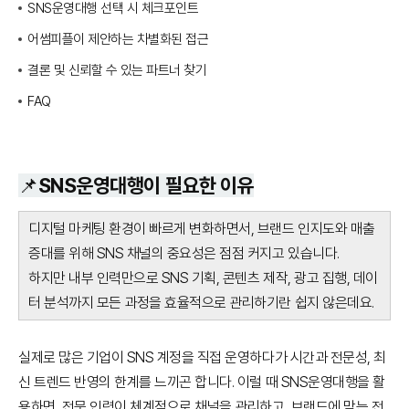
SNS운영대행 선택 시 체크포인트
어썸피플이 제안하는 차별화된 접근
결론 및 신뢰할 수 있는 파트너 찾기
FAQ
📌SNS운영대행이 필요한 이유
디지털 마케팅 환경이 빠르게 변화하면서, 브랜드 인지도와 매출
증대를 위해 SNS 채널의 중요성은 점점 커지고 있습니다.
하지만 내부 인력만으로 SNS 기획, 콘텐츠 제작, 광고 집행, 데이
터 분석까지 모든 과정을 효율적으로 관리하기란 쉽지 않은데요.
실제로 많은 기업이 SNS 계정을 직접 운영하다가 시간과 전문성, 최
신 트렌드 반영의 한계를 느끼곤 합니다. 이럴 때 SNS운영대행을 활
용하면, 전문 인력이 체계적으로 채널을 관리하고, 브랜드에 맞는 전