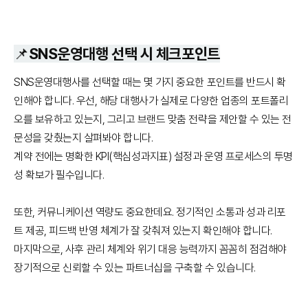
📌SNS운영대행 선택 시 체크포인트
SNS운영대행사를 선택할 때는 몇 가지 중요한 포인트를 반드시 확
인해야 합니다. 우선, 해당 대행사가 실제로 다양한 업종의 포트폴리
오를 보유하고 있는지, 그리고 브랜드 맞춤 전략을 제안할 수 있는 전
문성을 갖췄는지 살펴봐야 합니다.
계약 전에는 명확한 KPI(핵심성과지표) 설정과 운영 프로세스의 투명
성 확보가 필수입니다.
또한, 커뮤니케이션 역량도 중요한데요. 정기적인 소통과 성과 리포
트 제공, 피드백 반영 체계가 잘 갖춰져 있는지 확인해야 합니다.
마지막으로, 사후 관리 체계와 위기 대응 능력까지 꼼꼼히 점검해야
장기적으로 신뢰할 수 있는 파트너십을 구축할 수 있습니다.