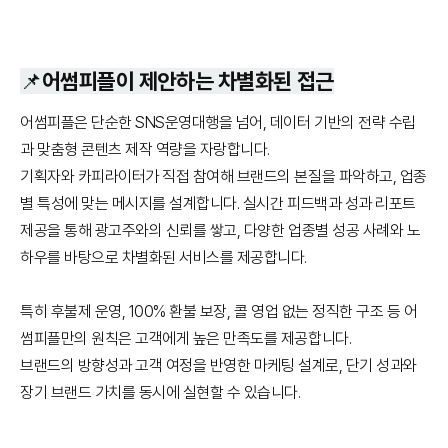
📌어썸피플이 제안하는 차별화된 접근
어썸피플은 단순한 SNS운영대행을 넘어, 데이터 기반의 전략 수립
과 맞춤형 콘텐츠 제작 역량을 자랑합니다.
기획자와 카피라이터가 직접 참여해 브랜드의 본질을 파악하고, 업종
별 특성에 맞는 메시지를 설계합니다. 실시간 피드백과 성과 리포트
제공을 통해 광고주와의 신뢰를 쌓고, 다양한 업종별 성공 사례와 노
하우를 바탕으로 차별화된 서비스를 제공합니다.
특히 후불제 운영, 100% 환불 보장, 콜 영업 없는 정직한 구조 등 어
썸피플만의 원칙은 고객에게 높은 만족도를 제공합니다.
브랜드의 방향성과 고객 여정을 반영한 마케팅 설계로, 단기 성과와
장기 브랜드 가치를 동시에 실현할 수 있습니다.