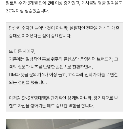
팔로워 수가 3개월 만에 2배 이상 증가했고, 게시물당 평균 참여율도
30% 이상 상승했습니다.
단순히 숫자만 늘어난 것이 아니라, 실질적인 전환율 개선과 매출
증대로 이어졌다는 점이 중요합니다.
또 다른 사례로,
기존에는 일방적인 홍보 위주의 콘텐츠만 운영하던 브랜드가, 고
객의 질문과 니즈를 반영한 콘텐츠로 전환하면서,
DM과 댓글 문의가 2배 이상 늘고, 고객과의 신뢰가 매출로 연결
되는 경험을 했습니다.
이처럼 SNS운영대행은 단기적인 성과뿐 아니라, 장기적으로 브
랜드 자산을 쌓아가는 데도 중요한 역할을 합니다.