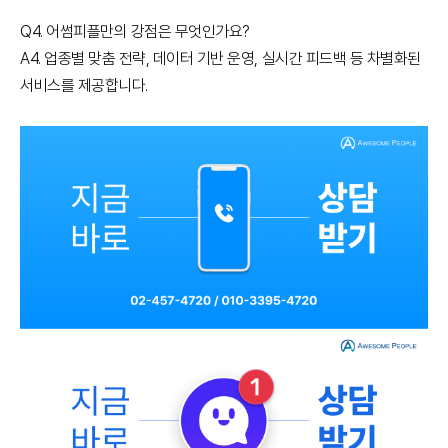
Q4. 어썸피플만의 강점은 무엇인가요?
A4. 업종별 맞춤 전략, 데이터 기반 운영, 실시간 피드백 등 차별화된
서비스를 제공합니다.