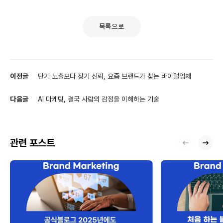
목록으로
이전글
단기 노출보다 장기 신뢰, 요즘 브랜드가 찾는 바이럴업체
다음글
AI 마케팅, 결국 사람의 감정을 이해하는 기술
관련 포스트