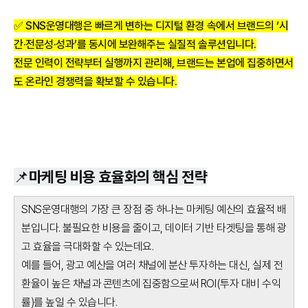
✅ SNS운영대행은 빠르게 변하는 디지털 환경 속에서 브랜드의 ‘시
간·전문성·성과’를 동시에 보완해주는 실질적 솔루션입니다.
전문 인력이 전략부터 실행까지 관리해, 브랜드는 본업에 집중하면서
도 온라인 경쟁력을 확보할 수 있습니다.
📌마케팅 비용 효율화의 핵심 전략
SNS운영대행의 가장 큰 장점 중 하나는 마케팅 예산의 효율적 배
분입니다. 불필요한 비용을 줄이고, 데이터 기반 타겟팅을 통해 광
고 효율을 극대화할 수 있는데요.
예를 들어, 광고 예산을 여러 채널에 분산 투자하는 대신, 실제 전
환율이 높은 채널과 콘텐츠에 집중함으로써 ROI(투자 대비 수익
률)를 높일 수 있습니다.