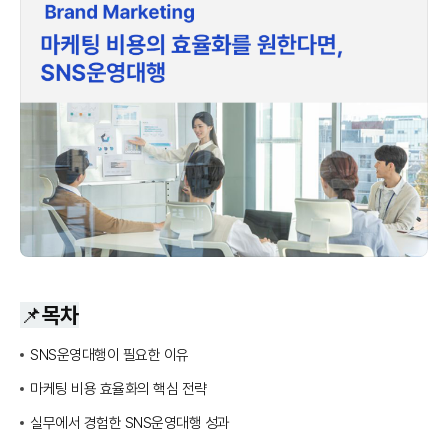
📌목차
SNS운영대행이 필요한 이유
마케팅 비용 효율화의 핵심 전략
실무에서 경험한 SNS운영대행 성과