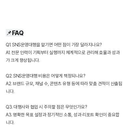
📌FAQ
Q1. SNS운영대행을 맡기면 어떤 점이 가장 달라지나요?
A1. 전문 인력이 기획부터 실행까지 체계적으로 관리해 효율과 성과
가 크게 향상됩니다.
Q2. SNS운영대행 비용은 어떻게 책정되나요?
A2. 브랜드 규모, 채널 수, 콘텐츠 유형 등에 따라 맞춤 견적이 산출됩
니다.
Q3. 대행사와 협업 시 주의할 점은 무엇인가요?
A3. 명확한 목표 설정과 정기적인 소통, 성과 리포트 확인이 중요합
니다.