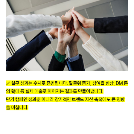
✅ 실무 성과는 수치로 증명됩니다. 팔로워 증가, 참여율 향상, DM 문
의 확대 등 실제 매출로 이어지는 결과를 만들어냅니다.
단기 캠페인 성과뿐 아니라 장기적인 브랜드 자산 축적에도 큰 영향
을 미칩니다.