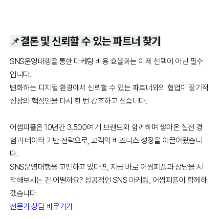
📌결론 및 신뢰할 수 있는 파트너 찾기
SNS운영대행을 통한 마케팅 비용 효율화는 이제 선택이 아닌 필수
입니다.
변화하는 디지털 환경에서 신뢰할 수 있는 파트너와의 협업이 장기적
성장의 핵심임을 다시 한 번 강조하고 싶습니다.
어썸피플은 10년간 3,500여 개 브랜드와 함께하며 쌓아온 실전 경
험과 데이터 기반 전략으로, 고객의 비즈니스 성장을 이끌어왔습니
다.
SNS운영대행을 고민하고 있다면, 지금 바로 어썸피플과 상담을 시
작해보시는 건 어떨까요? 성공적인 SNS 마케팅, 어썸피플이 함께하
겠습니다.
전문가 상담 바로가기