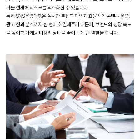
략을 설계해 리스크를 최소화할 수 있습니다.
특히 SNS운영대행은 실시간 트렌드 파악과 효율적인 콘텐츠 운영,
광고 성과 분석까지 한 번에 해결해주기 때문에, 브랜드의 성장 속도
를 높이고 마케팅 비용의 낭비를 줄이는 데 큰 역할을 합니다.