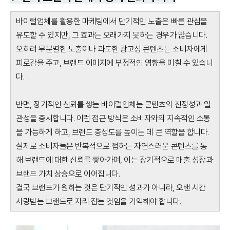
바이럴업체를 활용한 마케팅에서 단기적인 노출은 빠른 관심을
유도할 수 있지만, 그 효과는 오래가지 못하는 경우가 많습니다.
오히려 무분별한 노출이나 과도한 광고성 콘텐츠는 소비자에게
피로감을 주고, 브랜드 이미지에 부정적인 영향을 미칠 수 있습니
다.
반면, 장기적인 신뢰를 쌓는 바이럴업체는 콘텐츠의 진정성과 일
관성을 중시합니다. 이런 접근 방식은 소비자와의 지속적인 소통
을 가능하게 하고, 브랜드 충성도를 높이는 데 큰 역할을 합니다.
실제로 소비자들은 반복적으로 접하는 자연스러운 콘텐츠를 통
해 브랜드에 대한 신뢰를 쌓아가며, 이는 장기적으로 매출 성장과
브랜드 가치 상승으로 이어집니다.
결국 브랜드가 원하는 것은 단기적인 성과가 아니라, 오랜 시간
사랑받는 브랜드로 자리 잡는 것임을 기억해야 합니다.