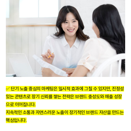
✅ 단기 노출 중심의 마케팅은 일시적 효과에 그칠 수 있지만, 진정성
있는 콘텐츠로 장기 신뢰를 쌓는 전략은 브랜드 충성도와 매출 성장
으로 이어집니다.
지속적인 소통과 자연스러운 노출이 장기적인 브랜드 자산을 만드는
핵심입니다.