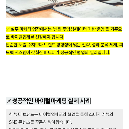
✅ 실무 마케터 입장에서는 ‘신뢰·투명성·데이터 기반 운영’을 기준으
로 바이럴업체를 선정해야 합니다.
단순한 노출 수치보다 브랜드 방향성에 맞는 전략, 성과 분석 체계, 피
드백 시스템이 갖춰진 파트너가 성공적인 협업의 열쇠입니다.
📌성공적인 바이럴마케팅 실제 사례
한 뷰티 브랜드는 바이럴업체와의 협업을 통해 소비자 리뷰와
SNS 콘텐츠를 꾸준히 쌓아왔습니다.