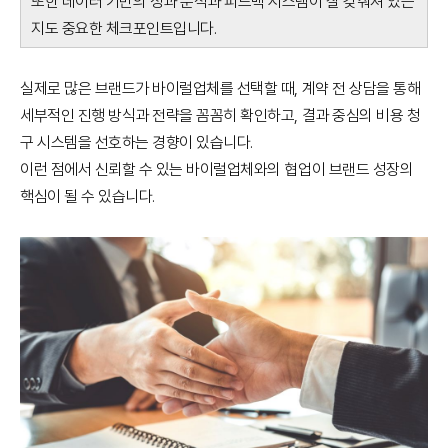
또한 데이터 기반의 성과 분석과 피드백 시스템이 잘 갖춰져 있는
지도 중요한 체크포인트입니다.
실제로 많은 브랜드가 바이럴업체를 선택할 때, 계약 전 상담을 통해
세부적인 진행 방식과 전략을 꼼꼼히 확인하고, 결과 중심의 비용 청
구 시스템을 선호하는 경향이 있습니다.
이런 점에서 신뢰할 수 있는 바이럴업체와의 협업이 브랜드 성장의
핵심이 될 수 있습니다.