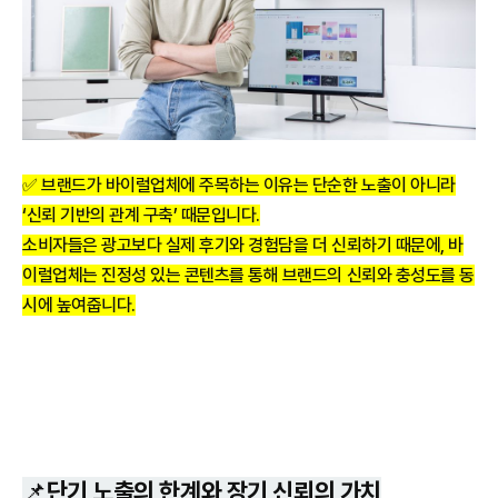
✅ 브랜드가 바이럴업체에 주목하는 이유는 단순한 노출이 아니라
‘신뢰 기반의 관계 구축’ 때문입니다.
소비자들은 광고보다 실제 후기와 경험담을 더 신뢰하기 때문에, 바
이럴업체는 진정성 있는 콘텐츠를 통해 브랜드의 신뢰와 충성도를 동
시에 높여줍니다.
📌단기 노출의 한계와 장기 신뢰의 가치