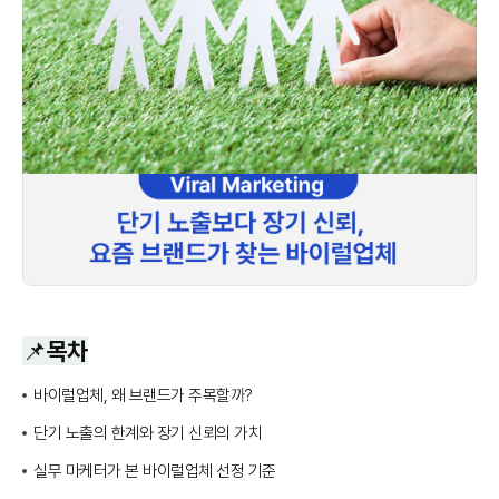
📌목차
바이럴업체, 왜 브랜드가 주목할까?
단기 노출의 한계와 장기 신뢰의 가치
실무 마케터가 본 바이럴업체 선정 기준