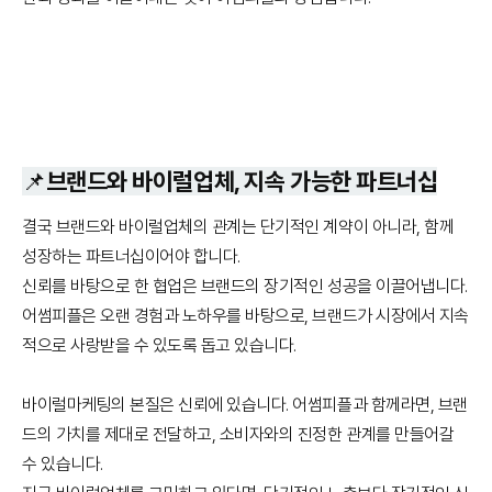
📌브랜드와 바이럴업체, 지속 가능한 파트너십
결국 브랜드와 바이럴업체의 관계는 단기적인 계약이 아니라, 함께
성장하는 파트너십이어야 합니다.
신뢰를 바탕으로 한 협업은 브랜드의 장기적인 성공을 이끌어냅니다.
어썸피플은 오랜 경험과 노하우를 바탕으로, 브랜드가 시장에서 지속
적으로 사랑받을 수 있도록 돕고 있습니다.
바이럴마케팅의 본질은 신뢰에 있습니다. 어썸피플과 함께라면, 브랜
드의 가치를 제대로 전달하고, 소비자와의 진정한 관계를 만들어갈
수 있습니다.