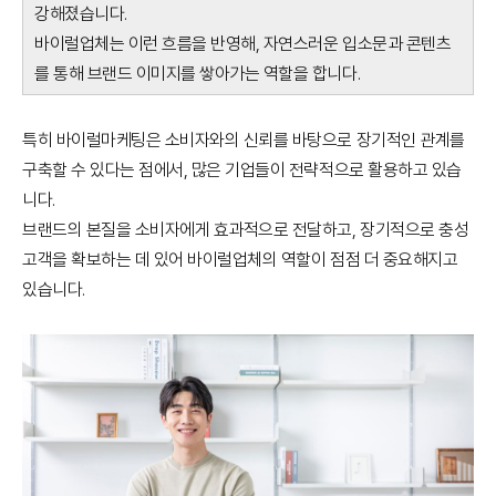
강해졌습니다.
바이럴업체는 이런 흐름을 반영해, 자연스러운 입소문과 콘텐츠
를 통해 브랜드 이미지를 쌓아가는 역할을 합니다.
특히 바이럴마케팅은 소비자와의 신뢰를 바탕으로 장기적인 관계를
구축할 수 있다는 점에서, 많은 기업들이 전략적으로 활용하고 있습
니다.
브랜드의 본질을 소비자에게 효과적으로 전달하고, 장기적으로 충성
고객을 확보하는 데 있어 바이럴업체의 역할이 점점 더 중요해지고
있습니다.