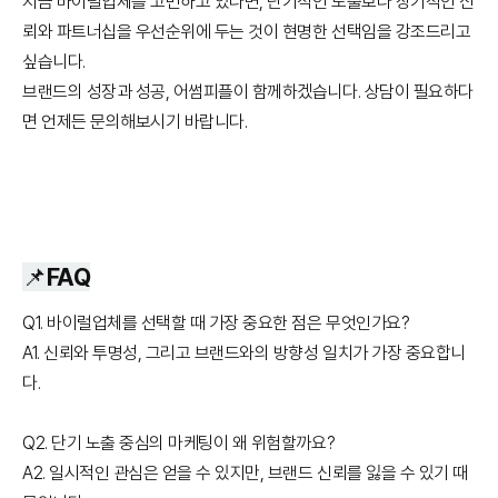
지금 바이럴업체를 고민하고 있다면, 단기적인 노출보다 장기적인 신
뢰와 파트너십을 우선순위에 두는 것이 현명한 선택임을 강조드리고
싶습니다.
브랜드의 성장과 성공, 어썸피플이 함께하겠습니다. 상담이 필요하다
면 언제든 문의해보시기 바랍니다.
📌FAQ
Q1. 바이럴업체를 선택할 때 가장 중요한 점은 무엇인가요?
A1. 신뢰와 투명성, 그리고 브랜드와의 방향성 일치가 가장 중요합니
다.
Q2. 단기 노출 중심의 마케팅이 왜 위험할까요?
A2. 일시적인 관심은 얻을 수 있지만, 브랜드 신뢰를 잃을 수 있기 때