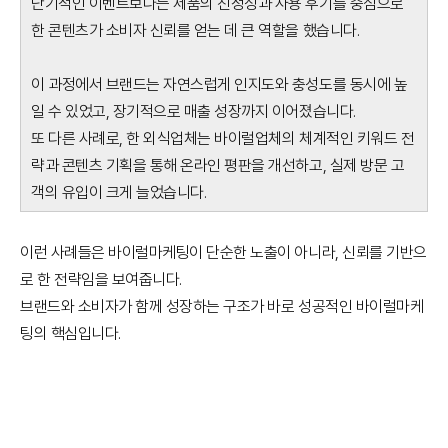
단기적인 이벤트보다는 제품의 진정성과 사용 후기를 중심으로
한 콘텐츠가 소비자 신뢰를 얻는 데 큰 역할을 했습니다.
이 과정에서 브랜드는 자연스럽게 인지도와 충성도를 동시에 높
일 수 있었고, 장기적으로 매출 성장까지 이어졌습니다.
또 다른 사례로, 한 외식업체는 바이럴업체의 체계적인 키워드 전
략과 콘텐츠 기획을 통해 온라인 평판을 개선하고, 실제 방문 고
객의 유입이 크게 늘었습니다.
이런 사례들은 바이럴마케팅이 단순한 노출이 아니라, 신뢰를 기반으
로 한 전략임을 보여줍니다.
브랜드와 소비자가 함께 성장하는 구조가 바로 성공적인 바이럴마케
팅의 핵심입니다.