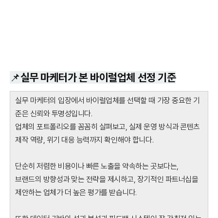
📌실무 마케터가 본 바이럴업체 선정 기준
실무 마케터의 입장에서 바이럴업체를 선택할 때 가장 중요한 기
준은 신뢰와 투명성입니다.
업체의 포트폴리오를 꼼꼼히 살펴보고, 실제 운영 방식과 콘텐츠
제작 역량, 위기 대응 능력까지 확인해야 합니다.
단순히 저렴한 비용이나 빠른 노출을 약속하는 곳보다는,
브랜드의 방향성과 맞는 전략을 제시하고, 장기적인 파트너십을
제안하는 업체가 더 높은 평가를 받습니다.