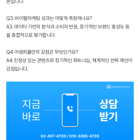
문입니다.
Q3. 바이럴마케팅 성과는 어떻게 측정하나요?
A3. 데이터 기반의 분석과 소비자 반응, 장기적인 브랜드 충성도 등
을 종합적으로 평가합니다.
Q4. 어썸피플만의 강점은 무엇인가요?
A4. 진정성 있는 콘텐츠와 장기적인 파트너십, 체계적인 전략 제안이
강점입니다.