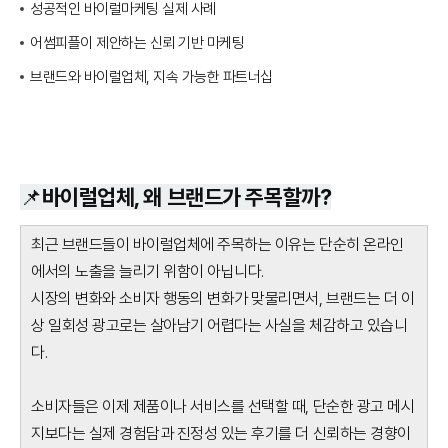
성공적인 바이럴마케팅 실제 사례
어썸피플이 제안하는 신뢰 기반 마케팅
브랜드와 바이럴업체, 지속 가능한 파트너십
📌바이럴업체, 왜 브랜드가 주목할까?
최근 브랜드들이 바이럴업체에 주목하는 이유는 단순히 온라인
에서의 노출을 늘리기 위함이 아닙니다.
시장의 변화와 소비자 행동의 변화가 맞물리면서, 브랜드는 더 이
상 일회성 광고로는 살아남기 어렵다는 사실을 체감하고 있습니
다.
소비자들은 이제 제품이나 서비스를 선택할 때, 단순한 광고 메시
지보다는 실제 경험담과 진정성 있는 후기를 더 신뢰하는 경향이