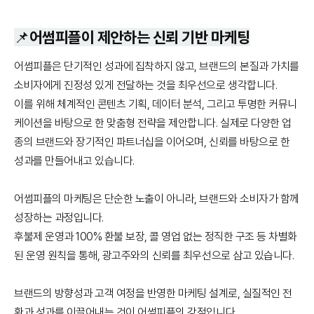
📌어썸피플이 제안하는 신뢰 기반 마케팅
어썸피플은 단기적인 성과에 집착하지 않고, 브랜드의 본질과 가치를
소비자에게 진정성 있게 전달하는 것을 최우선으로 생각합니다.
이를 위해 체계적인 콘텐츠 기획, 데이터 분석, 그리고 투명한 커뮤니
케이션을 바탕으로 한 맞춤형 전략을 제안합니다. 실제로 다양한 업
종의 브랜드와 장기적인 파트너십을 이어오며, 신뢰를 바탕으로 한
성과를 만들어내고 있습니다.
어썸피플의 마케팅은 단순한 노출이 아니라, 브랜드와 소비자가 함께
성장하는 과정입니다.
후불제 운영과 100% 환불 보장, 콜 영업 없는 정직한 구조 등 차별화
된 운영 원칙을 통해, 광고주와의 신뢰를 최우선으로 삼고 있습니다.
브랜드의 방향성과 고객 여정을 반영한 마케팅 설계로, 실질적인 전
환과 성과를 이끌어내는 것이 어썸피플의 강점입니다.