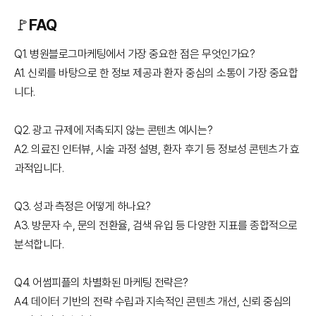
🚩FAQ
Q1. 병원블로그마케팅에서 가장 중요한 점은 무엇인가요?
A1. 신뢰를 바탕으로 한 정보 제공과 환자 중심의 소통이 가장 중요합
니다.
Q2. 광고 규제에 저촉되지 않는 콘텐츠 예시는?
A2. 의료진 인터뷰, 시술 과정 설명, 환자 후기 등 정보성 콘텐츠가 효
과적입니다.
Q3. 성과 측정은 어떻게 하나요?
A3. 방문자 수, 문의 전환율, 검색 유입 등 다양한 지표를 종합적으로
분석합니다.
Q4. 어썸피플의 차별화된 마케팅 전략은?
A4. 데이터 기반의 전략 수립과 지속적인 콘텐츠 개선, 신뢰 중심의