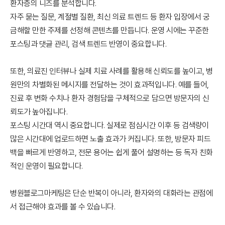
환자층의 니즈를 분석합니다.
자주 묻는 질문, 계절별 질환, 최신 의료 트렌드 등 환자 입장에서 궁
금해할 만한 주제를 선정해 콘텐츠를 만듭니다. 운영 시에는 꾸준한
포스팅과 댓글 관리, 검색 트렌드 반영이 중요합니다.
또한, 의료진 인터뷰나 실제 치료 사례를 활용해 신뢰도를 높이고, 병
원만의 차별화된 메시지를 전달하는 것이 효과적입니다. 예를 들어,
진료 후 변화 수치나 환자 경험담을 구체적으로 담으면 방문자의 신
뢰도가 높아집니다.
포스팅 시간대 역시 중요합니다. 실제로 점심시간 이후 등 검색량이
많은 시간대에 업로드하면 노출 효과가 커집니다. 또한, 방문자 피드
백을 빠르게 반영하고, 전문 용어는 쉽게 풀어 설명하는 등 독자 친화
적인 운영이 필요합니다.
병원블로그마케팅은 단순 반복이 아니라, 환자와의 대화라는 관점에
서 접근해야 효과를 볼 수 있습니다.