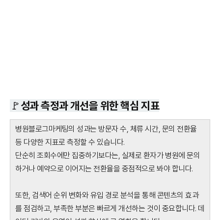
🚩성과 측정과 개선을 위한 핵심 지표
병원블로그마케팅의 성과는 방문자 수, 체류 시간, 문의 전환율
등 다양한 지표로 측정할 수 있습니다.
단순히 조회수에만 집중하기보다는, 실제로 환자가 병원에 문의
하거나 예약으로 이어지는 전환율을 중점적으로 봐야 합니다.
또한, 검색어 순위 변화와 유입 경로 분석을 통해 콘텐츠의 효과
를 점검하고, 부족한 부분은 빠르게 개선하는 것이 중요합니다. 데