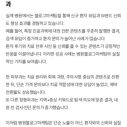
과
실제 병원에서는 블로그마케팅을 통해 신규 환자 유입과 브랜드 신뢰
도 향상 효과를 경험하고 있습니다.
예를 들어, 특정 진료과목에 대한 전문 콘텐츠를 꾸준히 발행한 결과,
검색 유입이 증가하고 환자 문의가 늘어난 사례가 많습니다.
환자 후기와 치료 전후 사진 등 신뢰를 줄 수 있는 콘텐츠가 긍정적인
반응을 이끌어냅니다. 이러한 성공 사례는 병원블로그마케팅의 실질
적인 가치를 보여줍니다.
한 피부과는 치료 원리와 회복 과정, 주의사항 중심의 콘텐츠로 전환
한 뒤, 단순 가격 문의보다 치료 적합성에 대한 상담이 늘었고, 예약
전환율도 상승했습니다.
또 다른 정형외과는 지역+증상 키워드로 탐색 의도에 맞춘 결과, 내
원 전 검사·진단 문의가 증가했습니다.
이처럼 병원블로그마케팅은 단순 노출이 아닌, 환자와의 신뢰와 실질