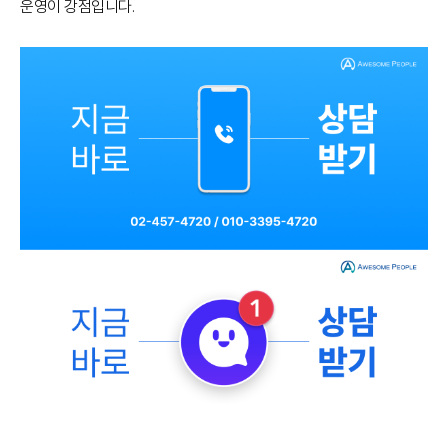
운영이 강점입니다.