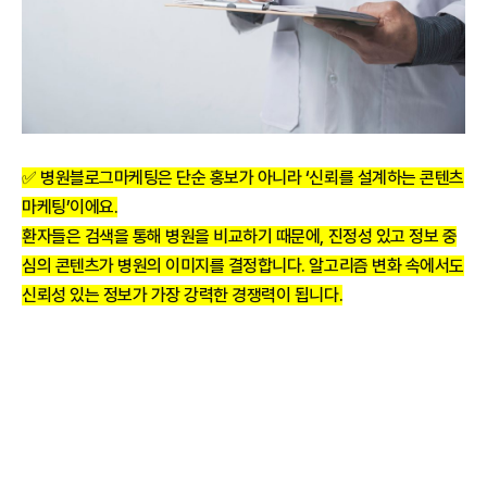
✅ 병원블로그마케팅은 단순 홍보가 아니라 ‘신뢰를 설계하는 콘텐츠
마케팅’이에요.
환자들은 검색을 통해 병원을 비교하기 때문에, 진정성 있고 정보 중
심의 콘텐츠가 병원의 이미지를 결정합니다. 알고리즘 변화 속에서도
신뢰성 있는 정보가 가장 강력한 경쟁력이 됩니다.