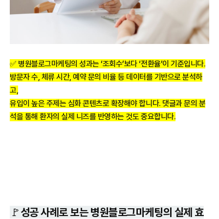
✅ 병원블로그마케팅의 성과는 ‘조회수’보다 ‘전환율’이 기준입니다.
방문자 수, 체류 시간, 예약 문의 비율 등 데이터를 기반으로 분석하
고,
유입이 높은 주제는 심화 콘텐츠로 확장해야 합니다. 댓글과 문의 분
석을 통해 환자의 실제 니즈를 반영하는 것도 중요합니다.
🚩성공 사례로 보는 병원블로그마케팅의 실제 효