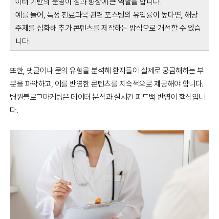
이터 기반의 운영이 성과 향상에 큰 역할을 합니다.
예를 들어, 특정 진료과목 관련 포스팅의 유입률이 높다면, 해당
주제를 심화해 추가 콘텐츠를 제작하는 방식으로 개선할 수 있습
니다.
또한, 댓글이나 문의 유형을 분석해 환자들이 실제로 궁금해하는 부
분을 파악하고, 이를 반영한 콘텐츠를 지속적으로 제공해야 합니다.
병원블로그마케팅은 데이터 분석과 실시간 피드백 반영이 핵심입니
다.