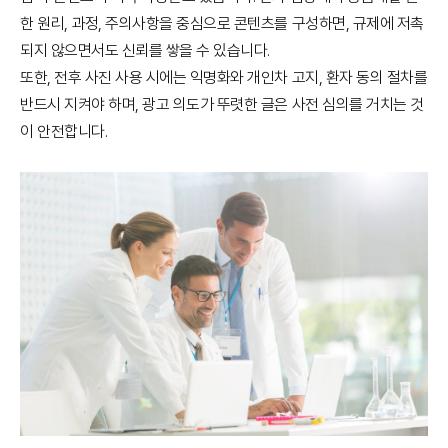
한 원리, 과정, 주의사항을 중심으로 콘텐츠를 구성하면, 규제에 저촉
되지 않으면서도 신뢰를 쌓을 수 있습니다.
또한, 전후 사진 사용 시에는 익명화와 개인차 고지, 환자 동의 절차를
반드시 지켜야 하며, 광고 의도가 뚜렷한 글은 사전 심의를 거치는 것
이 안전합니다.