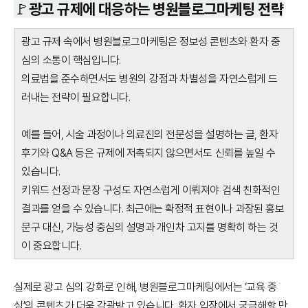
🚩광고 규제에 대응하는 병원블로그마케팅 전략
광고 규제 속에서 병원블로그마케팅은 정보성 콘텐츠와 환자 중
심의 소통이 핵심입니다.
의료법을 준수하면서도 병원의 강점과 차별성을 자연스럽게 드
러내는 전략이 필요합니다.
예를 들어, 시술 과정이나 의료진의 전문성을 설명하는 글, 환자
후기와 Q&A 등은 규제에 저촉되지 않으면서도 신뢰를 높일 수
있습니다.
키워드 선정과 문장 구성도 자연스럽게 이뤄져야 검색 친화적인
결과를 얻을 수 있습니다. 최근에는 확정적 표현이나 과장된 홍보
문구 대신, 가능성 중심의 설명과 개인차 고지를 명확히 하는 것
이 중요합니다.
실제로 광고 심의 강화로 인해, 병원블로그마케팅에서는 ‘교육 중
심’의 콘텐츠가 더욱 각광받고 있습니다. 환자 입장에서 궁금해할 만