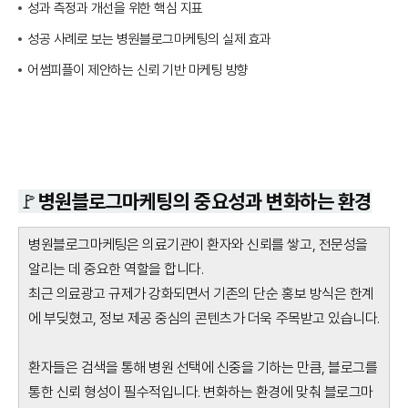
성과 측정과 개선을 위한 핵심 지표
성공 사례로 보는 병원블로그마케팅의 실제 효과
어썸피플이 제안하는 신뢰 기반 마케팅 방향
🚩병원블로그마케팅의 중요성과 변화하는 환경
병원블로그마케팅은 의료기관이 환자와 신뢰를 쌓고, 전문성을
알리는 데 중요한 역할을 합니다.
최근 의료광고 규제가 강화되면서 기존의 단순 홍보 방식은 한계
에 부딪혔고, 정보 제공 중심의 콘텐츠가 더욱 주목받고 있습니다.
환자들은 검색을 통해 병원 선택에 신중을 기하는 만큼, 블로그를
통한 신뢰 형성이 필수적입니다. 변화하는 환경에 맞춰 블로그마