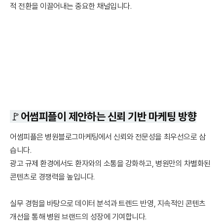
적 전환을 이끌어내는 중요한 채널입니다.
🚩어썸피플이 제안하는 신뢰 기반 마케팅 방향
어썸피플은 병원블로그마케팅에서 신뢰와 전문성을 최우선으로 삼
습니다.
광고 규제 환경에서도 환자와의 소통을 강화하고, 병원만의 차별화된
콘텐츠로 경쟁력을 높입니다.
실무 경험을 바탕으로 데이터 분석과 트렌드 반영, 지속적인 콘텐츠
개선을 통해 병원 브랜드의 성장에 기여합니다.