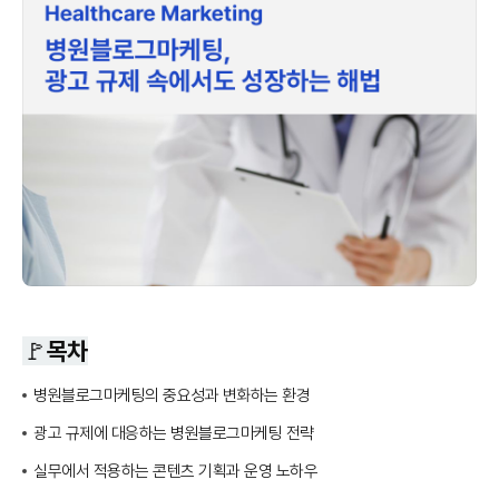
🚩목차
병원블로그마케팅의 중요성과 변화하는 환경
광고 규제에 대응하는 병원블로그마케팅 전략
실무에서 적용하는 콘텐츠 기획과 운영 노하우