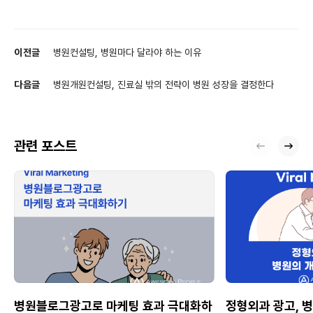
이전글
병원컨설팅, 병원마다 달라야 하는 이유
다음글
병원개원컨설팅, 진료실 밖의 전략이 병원 성장을 결정한다
관련 포스트
병원블로그광고로 마케팅 효과 극대화하
정형외과 광고, 