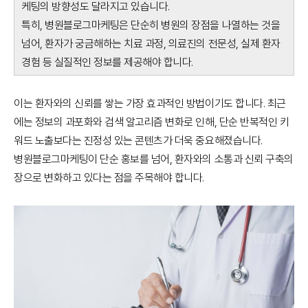
케팅의 방향성도 달라지고 있습니다.
특히, 병원블로그마케팅은 단순히 병원의 장점을 나열하는 것을
넘어, 환자가 궁금해하는 치료 과정, 의료진의 전문성, 실제 환자
경험 등 실질적인 정보를 제공해야 합니다.
이는 환자와의 신뢰를 쌓는 가장 효과적인 방법이기도 합니다. 최근
에는 정보의 과포화와 검색 알고리즘 변화로 인해, 단순 반복적인 키
워드 노출보다는 진정성 있는 콘텐츠가 더욱 중요해졌습니다.
병원블로그마케팅이 단순 홍보를 넘어, 환자와의 소통과 신뢰 구축의
장으로 변화하고 있다는 점을 주목해야 합니다.