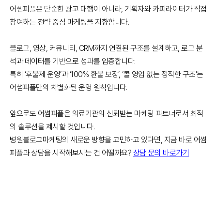
어썸피플은 단순한 광고 대행이 아니라, 기획자와 카피라이터가 직접
참여하는 전략 중심 마케팅을 지향합니다.
블로그, 영상, 커뮤니티, CRM까지 연결된 구조를 설계하고, 로그 분
석과 데이터를 기반으로 성과를 입증합니다.
특히 ‘후불제 운영’과 ‘100% 환불 보장’, ‘콜 영업 없는 정직한 구조’는
어썸피플만의 차별화된 운영 원칙입니다.
앞으로도 어썸피플은 의료기관의 신뢰받는 마케팅 파트너로서 최적
의 솔루션을 제시할 것입니다.
병원블로그마케팅의 새로운 방향을 고민하고 있다면, 지금 바로 어썸
피플과 상담을 시작해보시는 건 어떨까요?
상담 문의 바로가기