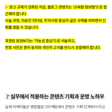
✅ 광고 규제가 강화된 지금, 블로그 콘텐츠는 ‘교육형·정보형’으로 접
근해야 합니다.
시술 과정, 의료진 인터뷰, 주의사항 중심의 글은 규제를 피하면서 신
뢰를 쌓을 수 있습니다.
과장된 표현보다는 ‘가능성 중심’으로 서술하고,
전후 사진은 환자 동의와 개인차 고지를 반드시 포함해야 합니다.
🚩실무에서 적용하는 콘텐츠 기획과 운영 노하우
실제 마케터들은 병원블로그마케팅에서 콘텐츠 기획 단계부터 타깃