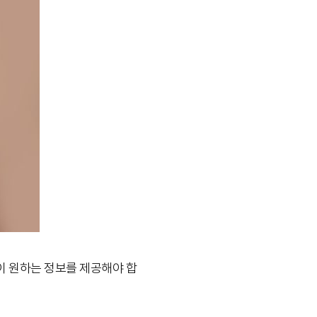
들이 원하는 정보를 제공해야 합