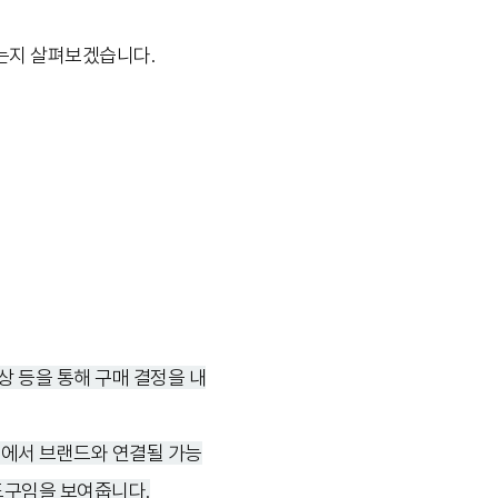
있는지 살펴보겠습니다.
상 등을 통해 구매 결정을 내
정에서 브랜드와 연결될 가능
도구임을 보여줍니다.