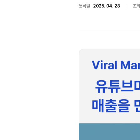
등록일
2025. 04. 28
조