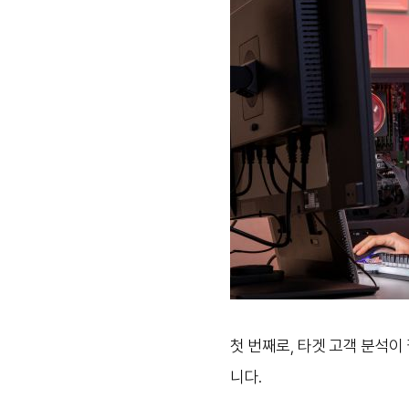
첫 번째로, 타겟 고객 분석이
니다.