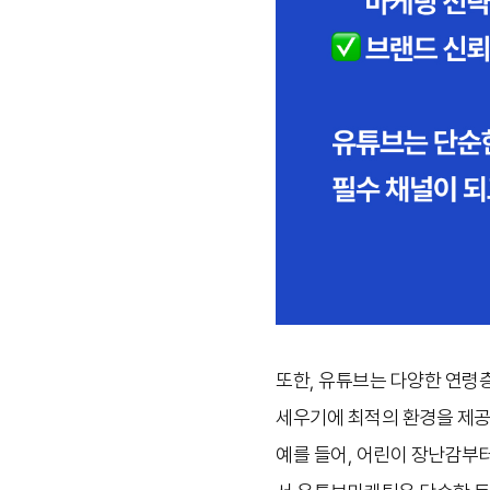
또한, 유튜브는 다양한 연령
세우기에 최적의 환경을 제공
예를 들어, 어린이 장난감부