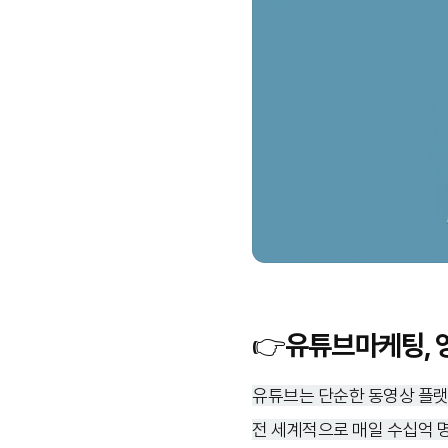
👉유튜브마케팅, 
유튜브는 단순한 동영상 플랫
전 세계적으로 매일 수십억 