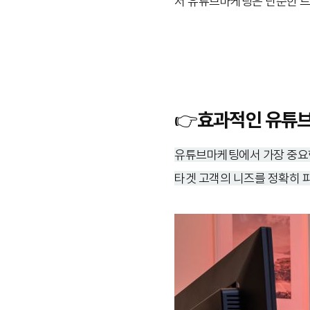
서 유튜브마케팅은 단순한 트
👉효과적인 유튜브
유튜브마케팅에서 가장 중요한
타겟 고객의 니즈를 정확히 