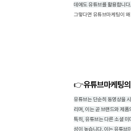
데에도 유튜브를 활용합니다
그렇다면 유튜브마케팅이 왜 
👉유튜브마케팅의
유튜브는 단순히 동영상을 시청
리며, 이는 곧 브랜드와 제품
특히, 유튜브는 다른 소셜 
성이 높습니다. 이는 유튜브