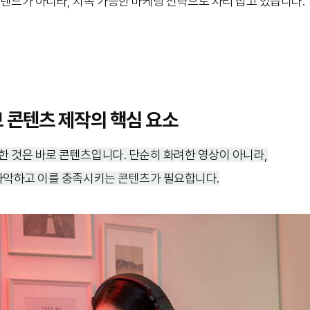
렌드가 아니라, 지속 가능한 마케팅 전략으로 자리 잡고 있습니다.
 콘텐츠 제작의 핵심 요소
 것은 바로 콘텐츠입니다. 단순히 화려한 영상이 아니라,
파악하고 이를 충족시키는 콘텐츠가 필요합니다.