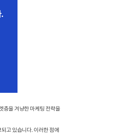
타겟층을 겨냥한 마케팅 전략을
되고 있습니다. 이러한 점에