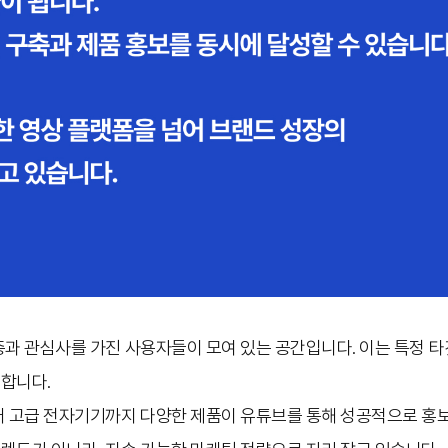
층과 관심사를 가진 사용자들이 모여 있는 공간입니다. 이는 특정 
합니다.
터 고급 전자기기까지 다양한 제품이 유튜브를 통해 성공적으로 홍보