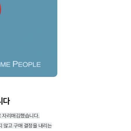
니다
로 자리매김했습니다.
지 않고 구매 결정을 내리는