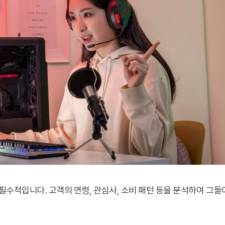
 필수적입니다. 고객의 연령, 관심사, 소비 패턴 등을 분석하여 그