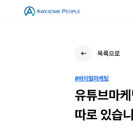
목록으로
#바이럴마케팅
유튜브마케팅
따로 있습