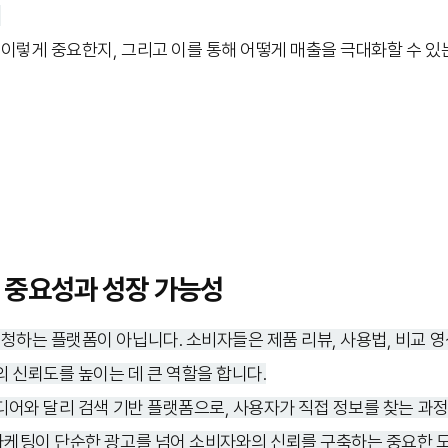
.
이렇게 중요한지, 그리고 이를 통해 어떻게 매출을 극대화할 수 
 중요성과 성장 가능성
하는 플랫폼이 아닙니다. 소비자들은 제품 리뷰, 사용법, 비교 영
의 신뢰도를 높이는 데 큰 역할을 합니다.
미디어와 달리 검색 기반 플랫폼으로, 사용자가 직접 정보를 찾는 과
마케팅이 단순한 광고를 넘어 소비자와의 신뢰를 구축하는 중요한 