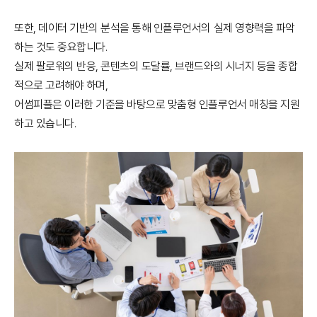
또한, 데이터 기반의 분석을 통해 인플루언서의 실제 영향력을 파악
하는 것도 중요합니다.
실제 팔로워의 반응, 콘텐츠의 도달률, 브랜드와의 시너지 등을 종합
적으로 고려해야 하며,
어썸피플은 이러한 기준을 바탕으로 맞춤형 인플루언서 매칭을 지원
하고 있습니다.