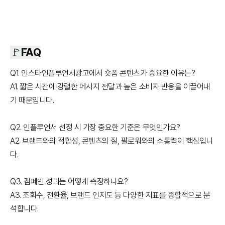
🚩FAQ
Q1. 인스타인플루언서광고에서 숏폼 콘텐츠가 중요한 이유는?
A1. 짧은 시간에 강렬한 메시지 전달과 높은 소비자 반응을 이끌어내
기 때문입니다.
Q2. 인플루언서 선정 시 가장 중요한 기준은 무엇인가요?
A2. 브랜드와의 적합성, 콘텐츠의 질, 팔로워와의 소통력이 핵심입니
다.
Q3. 캠페인 성과는 어떻게 측정하나요?
A3. 조회수, 전환율, 브랜드 인지도 등 다양한 지표를 종합적으로 분
석합니다.