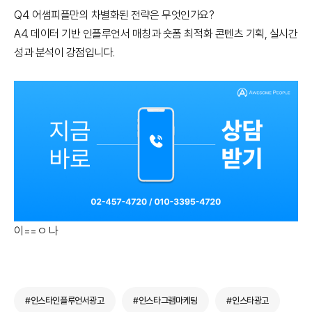
Q4. 어썸피플만의 차별화된 전략은 무엇인가요?
A4. 데이터 기반 인플루언서 매칭과 숏폼 최적화 콘텐츠 기획, 실시간
성과 분석이 강점입니다.
이==ㅇ 나
#인스타인플루언서광고
#인스타그램마케팅
#인스타광고