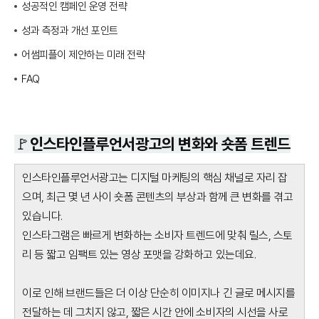
성공적인 캠페인 운영 전략
성과 측정과 개선 포인트
어썸피플이 제안하는 미래 전략
FAQ
🚩인스타인플루언서광고의 변화와 숏폼 트렌드
인스타인플루언서광고는 디지털 마케팅의 핵심 채널로 자리 잡
으며, 최근 몇 년 사이 숏폼 콘텐츠의 부상과 함께 큰 변화를 겪고
있습니다.
인스타그램은 빠르게 변화하는 소비자 트렌드에 맞춰 릴스, 스토
리 등 짧고 임팩트 있는 영상 포맷을 강화하고 있는데요.
이로 인해 브랜드들은 더 이상 단순히 이미지나 긴 글로 메시지를
전달하는 데 그치지 않고, 짧은 시간 안에 소비자의 시선을 사로