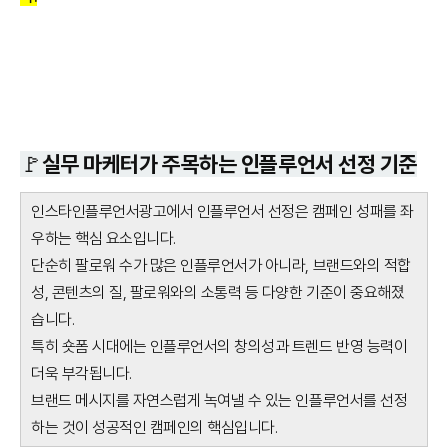
🚩실무 마케터가 주목하는 인플루언서 선정 기준
인스타인플루언서광고에서 인플루언서 선정은 캠페인 성패를 좌
우하는 핵심 요소입니다.
단순히 팔로워 수가 많은 인플루언서가 아니라, 브랜드와의 적합
성, 콘텐츠의 질, 팔로워와의 소통력 등 다양한 기준이 중요해졌
습니다.
특히 숏폼 시대에는 인플루언서의 창의성과 트렌드 반영 능력이
더욱 부각됩니다.
브랜드 메시지를 자연스럽게 녹여낼 수 있는 인플루언서를 선정
하는 것이 성공적인 캠페인의 핵심입니다.