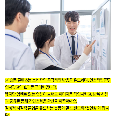
✅ 숏폼 콘텐츠는 소비자의 즉각적인 반응을 유도하며, 인스타인플루
언서광고의 효과를 극대화합니다.
짧지만 임팩트 있는 영상이 브랜드 이미지를 각인시키고, 반복 시청
과 공유를 통해 자연스러운 확산을 이끌어내요.
감성적·시각적 몰입을 유도하는 숏폼이 곧 브랜드의 ‘첫인상’이 됩니
다.