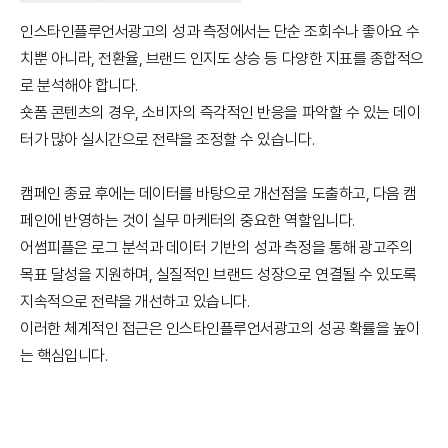
인스타인플루언서광고의 성과 측정에서는 단순 조회수나 좋아요 수
치뿐 아니라, 전환율, 브랜드 인지도 상승 등 다양한 지표를 종합적으
로 분석해야 합니다.
숏폼 콘텐츠의 경우, 소비자의 즉각적인 반응을 파악할 수 있는 데이
터가 많아 실시간으로 전략을 조정할 수 있습니다.
캠페인 종료 후에는 데이터를 바탕으로 개선점을 도출하고, 다음 캠
페인에 반영하는 것이 실무 마케터의 중요한 역할입니다.
어썸피플은 로그 분석과 데이터 기반의 성과 측정을 통해 광고주의
목표 달성을 지원하며, 실질적인 브랜드 성장으로 연결될 수 있도록
지속적으로 전략을 개선하고 있습니다.
이러한 체계적인 접근은 인스타인플루언서광고의 성공 확률을 높이
는 핵심입니다.