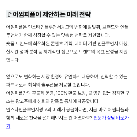
🚩어썸피플이 제안하는 미래 전략
어썸피플은 인스타인플루언서광고의 변화에 발맞춰, 브랜드와 인플
루언서가 함께 성장할 수 있는 맞춤형 전략을 제안합니다.
숏폼 트렌드에 최적화된 콘텐츠 기획, 데이터 기반 인플루언서 매칭,
실시간 성과 분석 등 체계적인 접근으로 브랜드의 목표 달성을 지원
합니다.
앞으로도 변화하는 시장 환경에 유연하게 대응하며, 신뢰할 수 있는
파트너로서 최적의 솔루션을 제공할 것입니다.
어썸피플만의 후불제 운영, 100% 환불 보장, 콜 영업 없는 정직한 구
조는 광고주에게 신뢰와 만족을 동시에 제공합니다.
인스타인플루언서광고의 미래가 궁금하다면, 지금 바로 어썸피플과
함께 새로운 전략을 설계해보시는 건 어떨까요?
전문가 상담 바로가
기