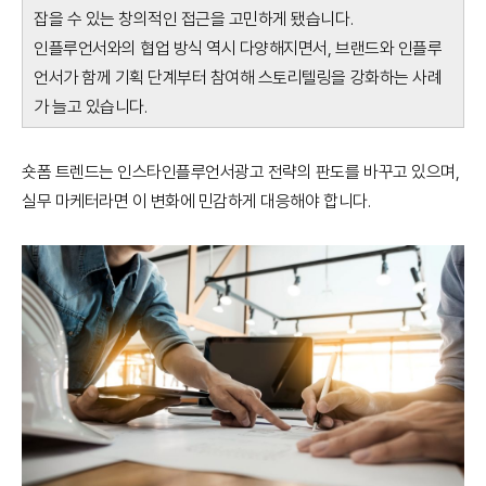
잡을 수 있는 창의적인 접근을 고민하게 됐습니다.
인플루언서와의 협업 방식 역시 다양해지면서, 브랜드와 인플루
언서가 함께 기획 단계부터 참여해 스토리텔링을 강화하는 사례
가 늘고 있습니다.
숏폼 트렌드는 인스타인플루언서광고 전략의 판도를 바꾸고 있으며,
실무 마케터라면 이 변화에 민감하게 대응해야 합니다.