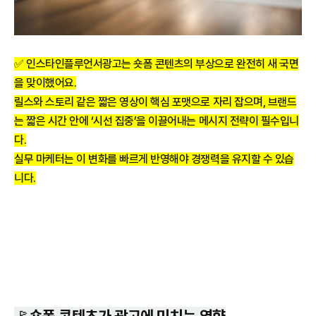
✅ 인스타인플루언서광고는 숏폼 콘텐츠의 부상으로 완전히 새 국면
을 맞이했어요.
릴스와 스토리 같은 짧은 영상이 핵심 포맷으로 자리 잡으며, 브랜드
는 짧은 시간 안에 ‘시선 집중’을 이끌어내는 메시지 전략이 필수입니
다.
실무 마케터는 이 변화를 빠르게 반영해야 경쟁력을 유지할 수 있습
니다.
🚩숏폼 콘텐츠가 광고에 미치는 영향