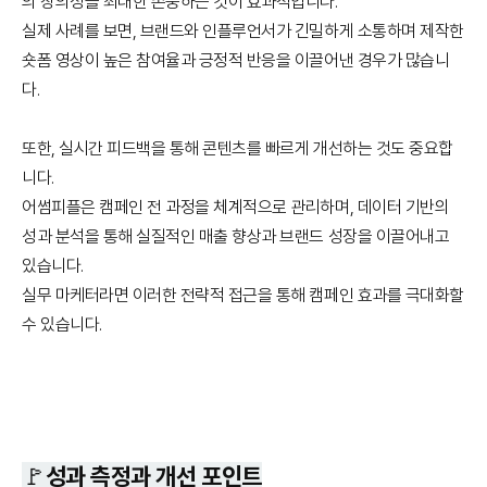
의 창의성을 최대한 존중하는 것이 효과적입니다.
실제 사례를 보면, 브랜드와 인플루언서가 긴밀하게 소통하며 제작한
숏폼 영상이 높은 참여율과 긍정적 반응을 이끌어낸 경우가 많습니
다.
또한, 실시간 피드백을 통해 콘텐츠를 빠르게 개선하는 것도 중요합
니다.
어썸피플은 캠페인 전 과정을 체계적으로 관리하며, 데이터 기반의
성과 분석을 통해 실질적인 매출 향상과 브랜드 성장을 이끌어내고
있습니다.
실무 마케터라면 이러한 전략적 접근을 통해 캠페인 효과를 극대화할
수 있습니다.
🚩성과 측정과 개선 포인트