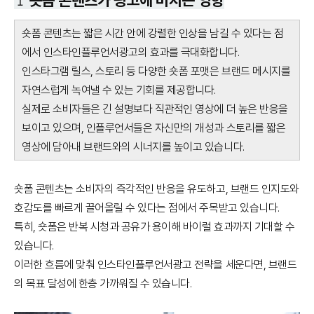
숏폼 콘텐츠는 짧은 시간 안에 강렬한 인상을 남길 수 있다는 점
에서 인스타인플루언서광고의 효과를 극대화합니다.
인스타그램 릴스, 스토리 등 다양한 숏폼 포맷은 브랜드 메시지를
자연스럽게 녹여낼 수 있는 기회를 제공합니다.
실제로 소비자들은 긴 설명보다 직관적인 영상에 더 높은 반응을
보이고 있으며, 인플루언서들은 자신만의 개성과 스토리를 짧은
영상에 담아내 브랜드와의 시너지를 높이고 있습니다.
숏폼 콘텐츠는 소비자의 즉각적인 반응을 유도하고, 브랜드 인지도와
호감도를 빠르게 끌어올릴 수 있다는 점에서 주목받고 있습니다.
특히, 숏폼은 반복 시청과 공유가 용이해 바이럴 효과까지 기대할 수
있습니다.
이러한 흐름에 맞춰 인스타인플루언서광고 전략을 세운다면, 브랜드
의 목표 달성에 한층 가까워질 수 있습니다.