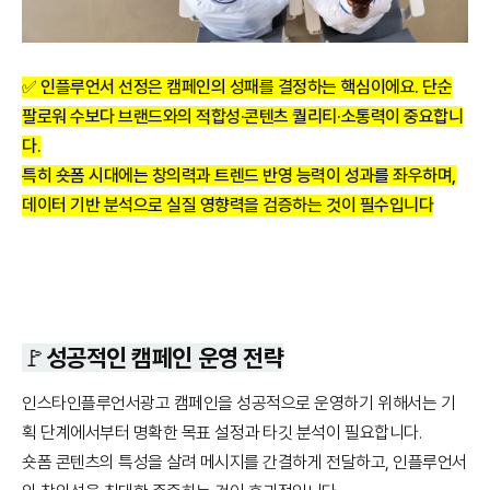
✅ 인플루언서 선정은 캠페인의 성패를 결정하는 핵심이에요. 단순
팔로워 수보다
브랜드와의 적합성·콘텐츠 퀄리티·소통력
이 중요합니
다.
특히 숏폼 시대에는 창의력과 트렌드 반영 능력이 성과를 좌우하며,
데이터 기반 분석으로 실질 영향력을 검증하는 것이 필수입니다
🚩성공적인 캠페인 운영 전략
인스타인플루언서광고 캠페인을 성공적으로 운영하기 위해서는 기
획 단계에서부터 명확한 목표 설정과 타깃 분석이 필요합니다.
숏폼 콘텐츠의 특성을 살려 메시지를 간결하게 전달하고, 인플루언서