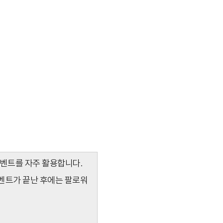
이벤트를 자주 활용합니다.
이벤트가 끝난 후에는 팔로워