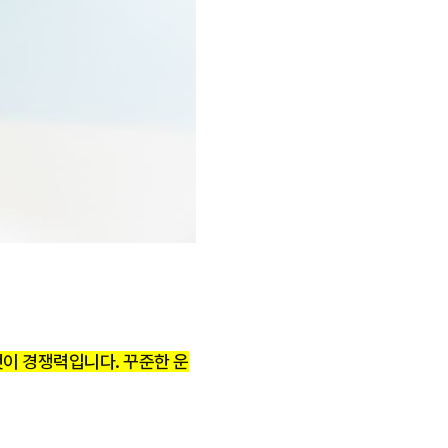
것이 경쟁력입니다. 꾸준한 운