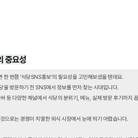
의 중요성
 한 번쯤 ‘식당SNS홍보’의 필요성을 고민해보셨을 텐데요.
당을 방문하기 전 SNS에서 정보를 먼저 찾는 시대입니다.
버 등 다양한 채널에서 식당의 분위기, 메뉴, 실제 방문 후기까지
 것으로는 경쟁이 치열한 외식 시장에서 눈에 띄기 어렵습니다.