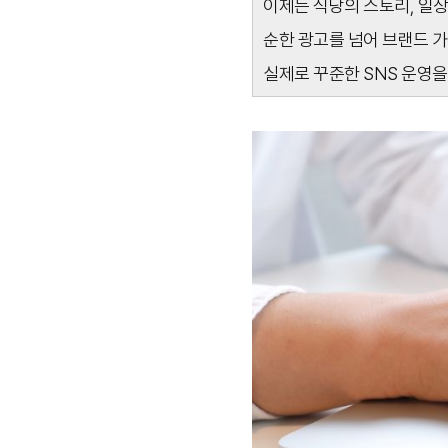
이제는 식당의 스토리, 일
순한 광고를 넘어 브랜드 가
실제로 꾸준한 SNS 운영을