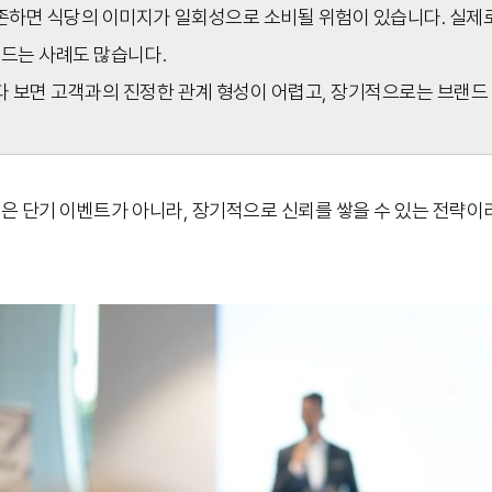
하면 식당의 이미지가 일회성으로 소비될 위험이 있습니다. 실제로
어드는 사례도 많습니다.
 보면 고객과의 진정한 관계 형성이 어렵고, 장기적으로는 브랜드
은 단기 이벤트가 아니라, 장기적으로 신뢰를 쌓을 수 있는 전략이