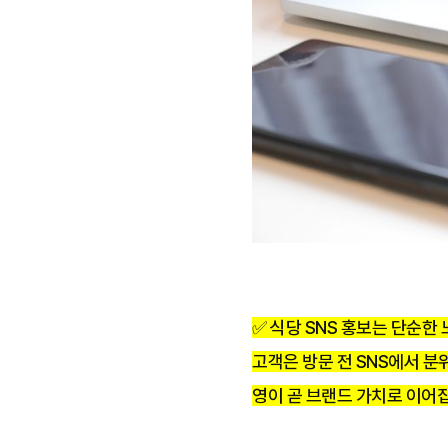
✅
식당 SNS 홍보는 단순한 
고객은 방문 전 SNS에서 분
영이 곧 브랜드 가치로 이어