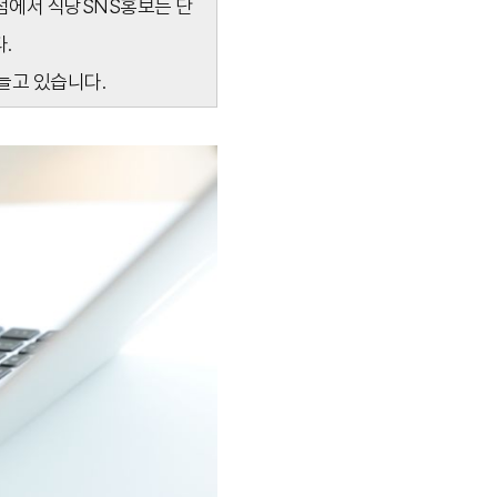
 점에서 식당SNS홍보는 단
.
늘고 있습니다.