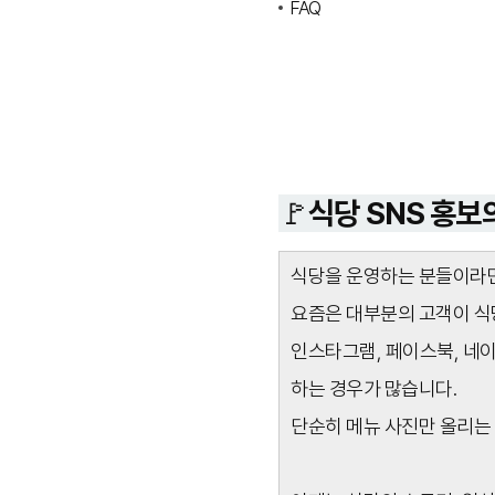
FAQ
🚩식당 SNS 홍보
식당을 운영하는 분들이라면
요즘은 대부분의 고객이 식
인스타그램, 페이스북, 네이
하는 경우가 많습니다.
단순히 메뉴 사진만 올리는