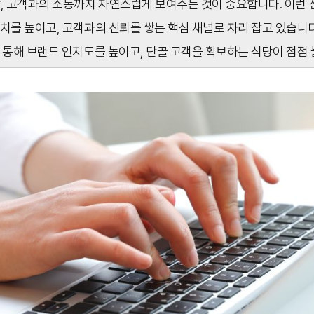
상, 고객과의 소통까지 자연스럽게 보여주는 것이 중요합니다. 이런
치를 높이고, 고객과의 신뢰를 쌓는 핵심 채널로 자리 잡고 있습니다
 통해 브랜드 인지도를 높이고, 단골 고객을 확보하는 식당이 점점 