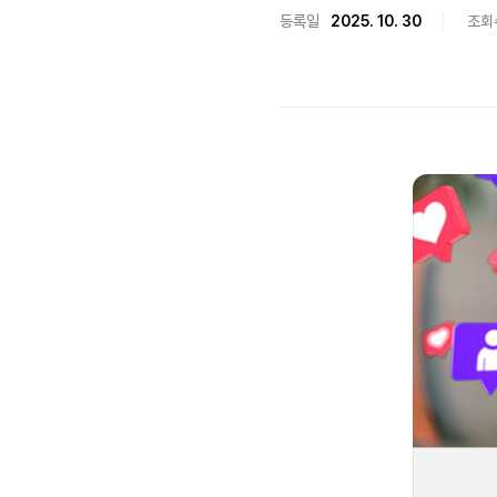
등록일
2025. 10. 30
조회