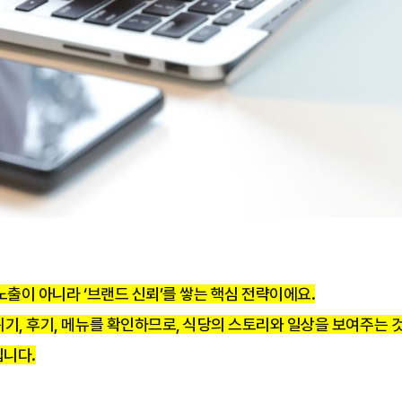
노출이 아니라 ‘브랜드 신뢰’를 쌓는 핵심 전략이에요.
위기, 후기, 메뉴를 확인하므로, 식당의 스토리와 일상을 보여주는 
집니다.