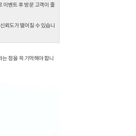
 이벤트 후 방문 고객이 줄
 신뢰도가 떨어질 수 있습니
라는 점을 꼭 기억해야 합니