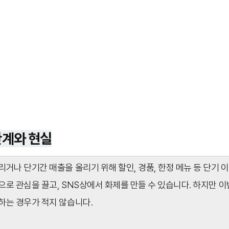
한계와 현실
거나 단기간 매출을 올리기 위해 할인, 경품, 한정 메뉴 등 단기 
로 관심을 끌고, SNS상에서 화제를 만들 수 있습니다. 하지만 
하는 경우가 적지 않습니다.