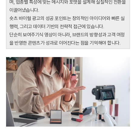
며, 업종별 특성에 맞는 메시지와 포맷을 설계해 실질적인 전환을
이끌어냈습니다.
숏츠 바이럴 광고의 성공 포인트는 창의적인 아이디어와 빠른 실
행력, 그리고 데이터 기반의 전략적 접근에 있습니다.
단순히 보여주기식 영상이 아니라, 브랜드의 방향성과 고객 여정
을 반영한 콘텐츠가 성과로 이어진다는 점을 기억해야 합니다.