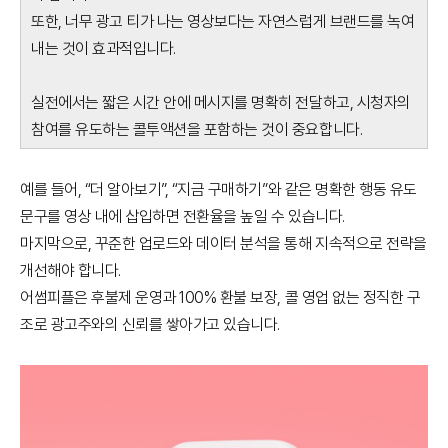
또한, 너무 광고 티가 나는 영상보다는 자연스럽게 브랜드를 녹여
내는 것이 효과적입니다.
실전에서는 짧은 시간 안에 메시지를 명확히 전달하고, 시청자의
참여를 유도하는 콜투액션을 포함하는 것이 중요합니다.
예를 들어, “더 알아보기”, “지금 구매하기”와 같은 명확한 행동 유도
문구를 영상 내에 삽입하면 전환율을 높일 수 있습니다.
마지막으로, 꾸준한 업로드와 데이터 분석을 통해 지속적으로 전략을
개선해야 합니다.
어썸피플은 후불제 운영과 100% 환불 보장, 콜 영업 없는 정직한 구
조로 광고주와의 신뢰를 쌓아가고 있습니다.