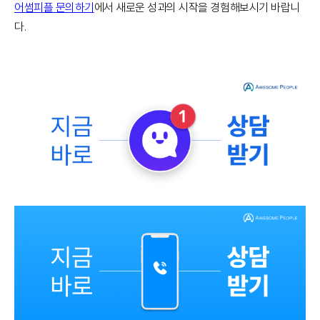
어썸피플 문의하기
에서 새로운 성과의 시작을 경험해보시기 바랍니
다.