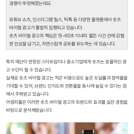
경향이 뚜렷해졌는데요.
유튜브 쇼츠, 인스타그램 릴스, 틱톡 등 다양한 플랫폼에서 숏츠
바이럴 광고가 활발히 집행되고 있습니다.
숏츠 바이럴 광고의 핵심은 15~60초 이내의 짧은 시간 안에 강렬
한 인상을 남기고, 자연스럽게 공유를 유도하는 데 있습니다.
특히 예산이 한정된 스타트업이나 중소기업에게 숏츠는 효율적인 광
고 수단이 될 수 있습니다.
실제로 숏츠 바이럴 광고는 적은 비용으로도 높은 도달률과 참여율을
기대할 수 있어, 브랜드 인지도와 전환율을 동시에 높일 수 있다는 점
에서 주목받고 있습니다.
어썸피플은 이러한 숏츠 바이럴 광고의 트렌드와 효과를 실전 경험을
바탕으로 분석해왔습니다.