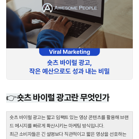
👉숏츠 바이럴 광고란 무엇인가
숏츠 바이럴 광고는 짧고 임팩트 있는 영상 콘텐츠를 활용해 브랜
드 메시지를 빠르게 확산시키는 마케팅 방식입니다.
최근 소비자들은 긴 설명보다 직관적이고 짧은 영상을 선호하는