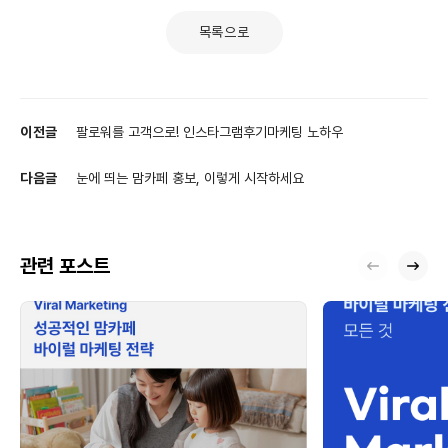
목록으로
이전글
팔로워를 고객으로! 인스타그램후기마케팅 노하우
다음글
눈에 띄는 맘카페 홍보, 이렇게 시작하세요
관련 포스트