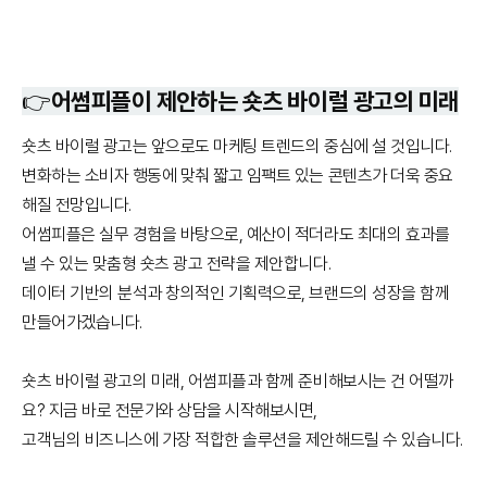
👉
어썸피플이 제안하는 숏츠 바이럴 광고의 미래
숏츠 바이럴 광고는 앞으로도 마케팅 트렌드의 중심에 설 것입니다.
변화하는 소비자 행동에 맞춰 짧고 임팩트 있는 콘텐츠가 더욱 중요
해질 전망입니다.
어썸피플은 실무 경험을 바탕으로, 예산이 적더라도 최대의 효과를
낼 수 있는 맞춤형 숏츠 광고 전략을 제안합니다.
데이터 기반의 분석과 창의적인 기획력으로, 브랜드의 성장을 함께
만들어가겠습니다.
숏츠 바이럴 광고의 미래, 어썸피플과 함께 준비해보시는 건 어떨까
요? 지금 바로 전문가와 상담을 시작해보시면,
고객님의 비즈니스에 가장 적합한 솔루션을 제안해드릴 수 있습니다.