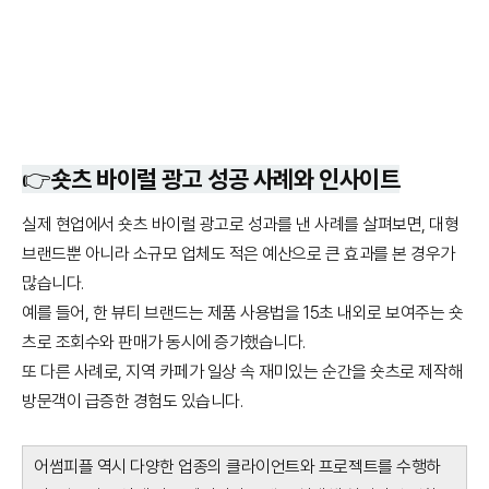
👉
숏츠 바이럴 광고 성공 사례와 인사이트
실제 현업에서 숏츠 바이럴 광고로 성과를 낸 사례를 살펴보면, 대형
브랜드뿐 아니라 소규모 업체도 적은 예산으로 큰 효과를 본 경우가
많습니다.
예를 들어, 한 뷰티 브랜드는 제품 사용법을 15초 내외로 보여주는 숏
츠로 조회수와 판매가 동시에 증가했습니다.
또 다른 사례로, 지역 카페가 일상 속 재미있는 순간을 숏츠로 제작해
방문객이 급증한 경험도 있습니다.
어썸피플 역시 다양한 업종의 클라이언트와 프로젝트를 수행하