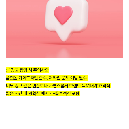
✅
광고 집행 시 주의사항
플랫폼 가이드라인 준수, 저작권 문제 예방 필수.
너무 광고 같은 연출보다 자연스럽게 브랜드 녹여내야 효과적.
짧은 시간 내 명확한 메시지+콜투액션 포함.