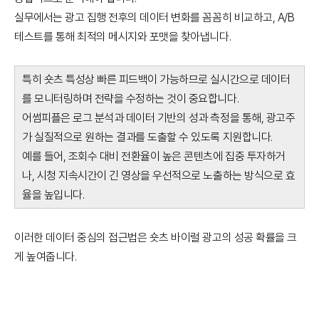
실무에서는 광고 집행 전후의 데이터 변화를 꼼꼼히 비교하고, A/B
테스트를 통해 최적의 메시지와 포맷을 찾아냅니다.
특히 숏츠 특성상 빠른 피드백이 가능하므로 실시간으로 데이터
를 모니터링하며 전략을 수정하는 것이 중요합니다.
어썸피플은 로그 분석과 데이터 기반의 성과 측정을 통해, 광고주
가 실질적으로 원하는 결과를 도출할 수 있도록 지원합니다.
예를 들어, 조회수 대비 전환율이 높은 콘텐츠에 집중 투자하거
나, 시청 지속시간이 긴 영상을 우선적으로 노출하는 방식으로 효
율을 높입니다.
이러한 데이터 중심의 접근법은 숏츠 바이럴 광고의 성공 확률을 크
게 높여줍니다.