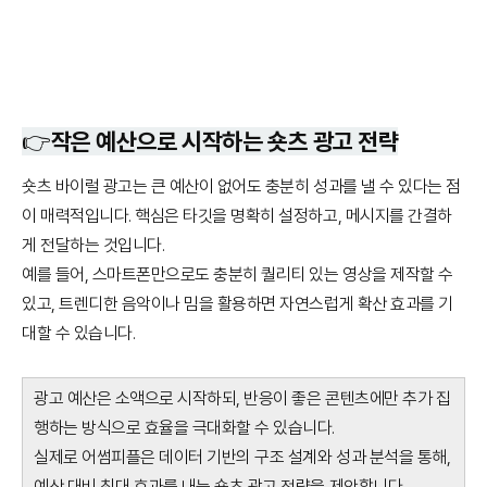
👉
작은 예산으로 시작하는 숏츠 광고 전략
숏츠 바이럴 광고는 큰 예산이 없어도 충분히 성과를 낼 수 있다는 점
이 매력적입니다. 핵심은 타깃을 명확히 설정하고, 메시지를 간결하
게 전달하는 것입니다.
예를 들어, 스마트폰만으로도 충분히 퀄리티 있는 영상을 제작할 수
있고, 트렌디한 음악이나 밈을 활용하면 자연스럽게 확산 효과를 기
대할 수 있습니다.
광고 예산은 소액으로 시작하되, 반응이 좋은 콘텐츠에만 추가 집
행하는 방식으로 효율을 극대화할 수 있습니다.
실제로 어썸피플은 데이터 기반의 구조 설계와 성과 분석을 통해,
예산 대비 최대 효과를 내는 숏츠 광고 전략을 제안합니다.