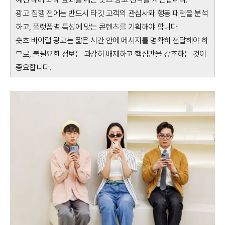
광고 집행 전에는 반드시 타깃 고객의 관심사와 행동 패턴을 분석
하고, 플랫폼별 특성에 맞는 콘텐츠를 기획해야 합니다.
숏츠 바이럴 광고는 짧은 시간 안에 메시지를 명확히 전달해야 하
므로, 불필요한 정보는 과감히 배제하고 핵심만을 강조하는 것이
중요합니다.