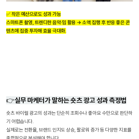
✅
작은 예산으로도 성과 가능
스마트폰 촬영, 트렌디한 음악·밈 활용 → 소액 집행 후 반응 좋은 콘
텐츠에 집중 투자해 효율 극대화.
👉
실무 마케터가 말하는 숏츠 광고 성과 측정법
숏츠 바이럴 광고의 성과는 단순히 조회수나 좋아요 수만으로 판단하
기 어렵습니다.
실제로는 전환율, 브랜드 인지도 상승, 팔로워 증가 등 다양한 지표를
종합적으로 분석해야 합니다.