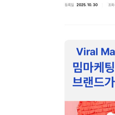
등록일
2025. 10. 30
조회