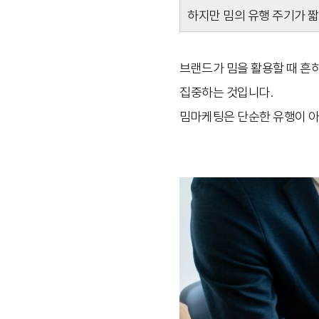
하지만 밈의 유행 주기가 짧
브랜드가 밈을 활용할 때 흔
집중하는 것입니다.
밈마케팅은 단순한 유행이 아