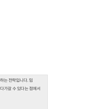
하는 전략입니다. 밈
 다가갈 수 있다는 점에서