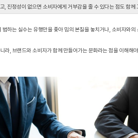
고, 진정성이 없으면 소비자에게 거부감을 줄 수 있다는 점도 함께
히 범하는 실수는 유행만을 좇아 밈의 본질을 놓치거나, 소비자와의
니라, 브랜드와 소비자가 함께 만들어가는 문화라는 점을 이해해야