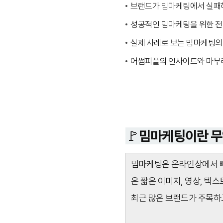
브랜드가 밈마케팅에서 실패
성공적인 밈마케팅을 위한 
실제 사례로 보는 밈마케팅의
어썸피플의 인사이트와 마무
🚩밈마케팅이란 
밈마케팅은 온라인상에서 빠
은 짧은 이미지, 영상, 텍
최근 많은 브랜드가 주목하