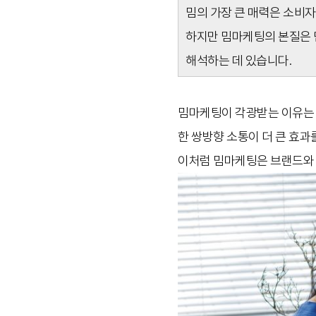
밈의 가장 큰 매력은 소비
하지만 밈마케팅의 본질은 
해석하는 데 있습니다.
밈마케팅이 각광받는 이유는 
한 쌍방향 소통이 더 큰 효과
이처럼 밈마케팅은 브랜드와 