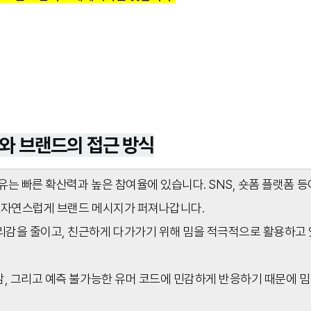
와 브랜드의 접근 방식
는 빠른 확산력과 높은 참여율에 있습니다. SNS, 숏폼 플랫폼 등
 자연스럽게 브랜드 메시지가 퍼져나갑니다.
감을 줄이고, 친근하게 다가가기 위해 밈을 적극적으로 활용하고 
감, 그리고 예측 불가능한 유머 코드에 민감하게 반응하기 때문에 밈