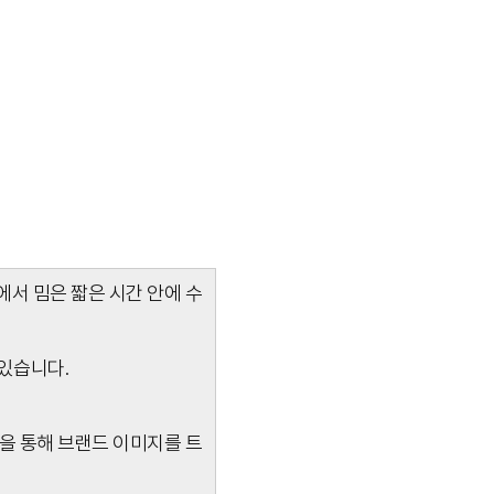
에서 밈은 짧은 시간 안에 수
있습니다.
을 통해 브랜드 이미지를 트