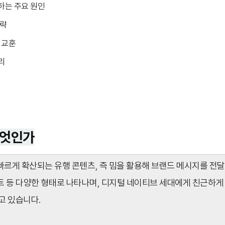
하는 주요 원인
전략
 교훈
리
무엇인가
르게 확산되는 유행 콘텐츠, 즉 밈을 활용해 브랜드 메시지를 전달
스트 등 다양한 형태로 나타나며, 디지털 네이티브 세대에게 친근하게
고 있습니다.