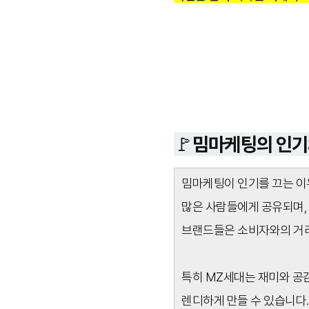
🚩밈마케팅의 인기
밈마케팅이 인기를 끄는 이유
많은 사람들에게 공유되며,
브랜드들은 소비자와의 거리
특히 MZ세대는 재미와 공
렌디하게 만들 수 있습니다.