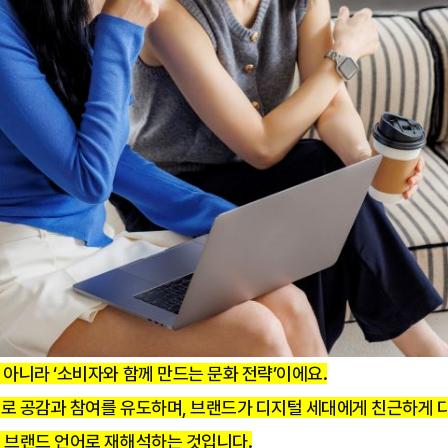
아니라 ‘소비자와 함께 만드는 문화 전략’이에요.
로 공감과 참여를 유도하며, 브랜드가 디지털 세대에게 친근하게 다
 브랜드 언어로 재해석하는 것입니다.