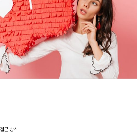
접근 방식