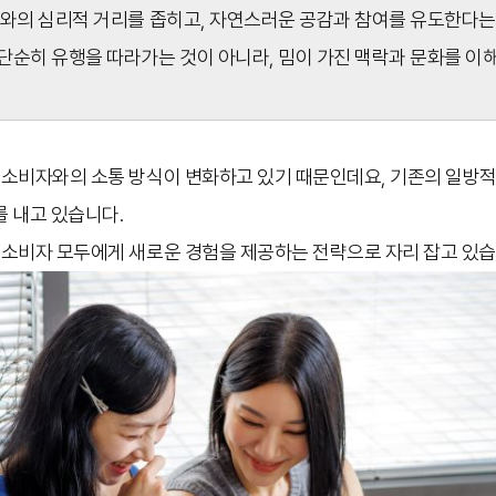
자와의 심리적 거리를 좁히고, 자연스러운 공감과 참여를 유도한다는
단순히 유행을 따라가는 것이 아니라, 밈이 가진 맥락과 문화를 이
소비자와의 소통 방식이 변화하고 있기 때문인데요, 기존의 일방적
를 내고 있습니다.
소비자 모두에게 새로운 경험을 제공하는 전략으로 자리 잡고 있습