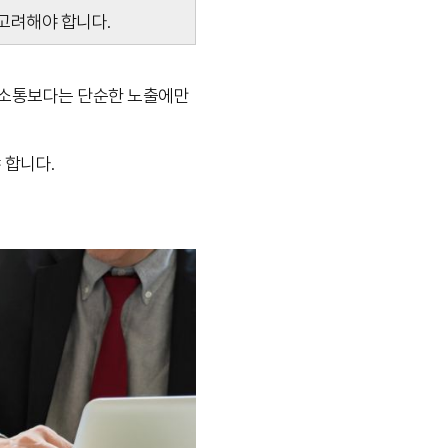
 고려해야 합니다.
 소통보다는 단순한 노출에만
 합니다.