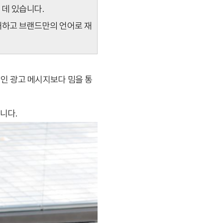
 데 있습니다.
해하고 브랜드만의 언어로 재
인 광고 메시지보다 밈을 통
니다.