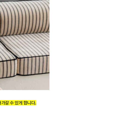
가갈 수 있게 합니다.