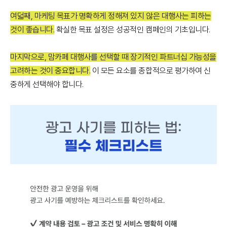
여덟째, 마케팅 목표가 명확하게 정해져 있지 않은 대행사는 피하는
것이 좋습니다.
확실한 목표 설정은 성공적인 캠페인의 기초입니다.
마지막으로, 맘카페 대행사를 선택할 때 장기적인 파트너십 가능성을
고려하는 것이 중요합니다.
이 모든 요소를 종합적으로 평가하여 신
중하게 선택해야 합니다.