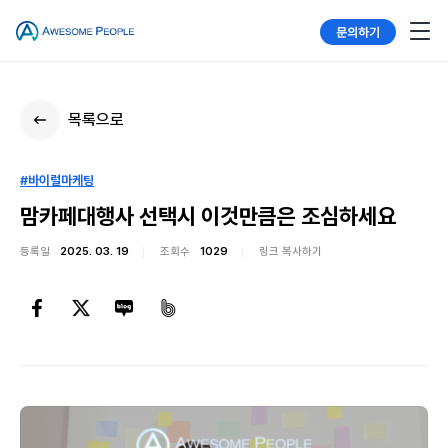
문의하기
목록으로
#바이럴마케팅
맘카페대행사 선택시 이것만큼은 조심하세요
등록일
2025. 03. 19
조회수
1029
링크 복사하기