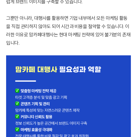
럽게 브랜드 이미지를 구축할 수 있습니다.
그뿐만 아니라, 대행사를 활용하면 기업 내부에서 모든 마케팅 활동
을 직접 관리하지 않아도 되어 시간과 비용을 절약할 수 있습니다. 이
러한 이유로 맘카페대행사는 현대 마케팅 전략에 있어 불가분의 존재
입니다.