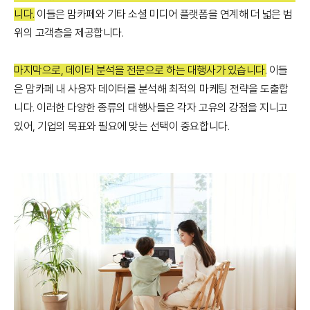
니다.
이들은 맘카페와 기타 소셜 미디어 플랫폼을 연계해 더 넓은 범
위의 고객층을 제공합니다.
마지막으로, 데이터 분석을 전문으로 하는 대행사가 있습니다.
이들
은 맘카페 내 사용자 데이터를 분석해 최적의 마케팅 전략을 도출합
니다. 이러한 다양한 종류의 대행사들은 각자 고유의 강점을 지니고
있어, 기업의 목표와 필요에 맞는 선택이 중요합니다.