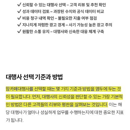
대행사 선택 기준과 방법
맘카페대행사를 선택할 때는 몇 가지 기준과 방법을 염두에 두는 것
이 필요합니다. 먼저, 대행사의 신뢰성을 판단할 수 있는 가장 기본적
인 방법은 다른 고객들의 리뷰와 평판을 살펴보는 것입니다.
이는 해
당 대행사가 얼마나 성실하게 업무를 수행하는지에 대한 중요한 지표
가 됩니다.