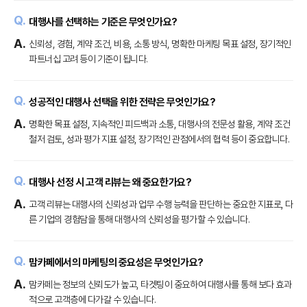
대행사를 선택하는 기준은 무엇인가요?
신뢰성, 경험, 계약 조건, 비용, 소통 방식, 명확한 마케팅 목표 설정, 장기적인
파트너십 고려 등이 기준이 됩니다.
성공적인 대행사 선택을 위한 전략은 무엇인가요?
명확한 목표 설정, 지속적인 피드백과 소통, 대행사의 전문성 활용, 계약 조건
철저 검토, 성과 평가 지표 설정, 장기적인 관점에서의 협력 등이 중요합니다.
대행사 선정 시 고객 리뷰는 왜 중요한가요?
고객 리뷰는 대행사의 신뢰성과 업무 수행 능력을 판단하는 중요한 지표로, 다
른 기업의 경험담을 통해 대행사의 신뢰성을 평가할 수 있습니다.
맘카페에서의 마케팅의 중요성은 무엇인가요?
맘카페는 정보의 신뢰도가 높고, 타겟팅이 중요하여 대행사를 통해 보다 효과
적으로 고객층에 다가갈 수 있습니다.