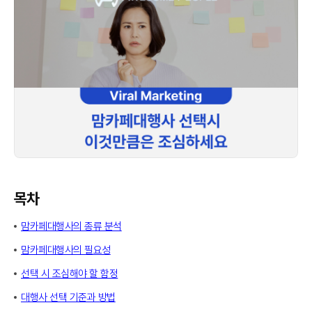
목차
맘카페대행사의 종류 분석
맘카페대행사의 필요성
선택 시 조심해야 할 함정
대행사 선택 기준과 방법