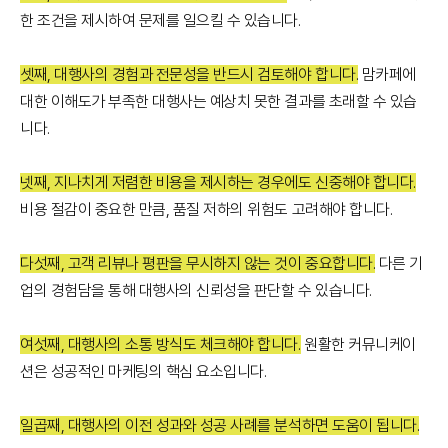
한 조건을 제시하여 문제를 일으킬 수 있습니다.
셋째, 대행사의 경험과 전문성을 반드시 검토해야 합니다.
맘카페에
대한 이해도가 부족한 대행사는 예상치 못한 결과를 초래할 수 있습
니다.
넷째, 지나치게 저렴한 비용을 제시하는 경우에도 신중해야 합니다.
비용 절감이 중요한 만큼, 품질 저하의 위험도 고려해야 합니다.
다섯째, 고객 리뷰나 평판을 무시하지 않는 것이 중요합니다.
다른 기
업의 경험담을 통해 대행사의 신뢰성을 판단할 수 있습니다.
여섯째, 대행사의 소통 방식도 체크해야 합니다.
원활한 커뮤니케이
션은 성공적인 마케팅의 핵심 요소입니다.
일곱째, 대행사의 이전 성과와 성공 사례를 분석하면 도움이 됩니다.