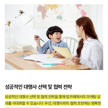
성공적인 대행사 선택 및 협력 전략
성공적인 대행사 선택 및 협력 전략을 통해 맘카페에서의 마케팅 성
과를 극대화할 수 있습니다. 우선, 대행사와의 협력 초반에는 명확한