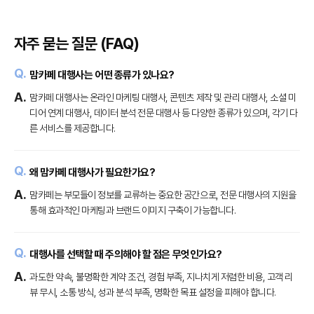
자주 묻는 질문 (FAQ)
맘카페 대행사는 어떤 종류가 있나요?
맘카페 대행사는 온라인 마케팅 대행사, 콘텐츠 제작 및 관리 대행사, 소셜 미
디어 연계 대행사, 데이터 분석 전문 대행사 등 다양한 종류가 있으며, 각기 다
른 서비스를 제공합니다.
왜 맘카페 대행사가 필요한가요?
맘카페는 부모들이 정보를 교류하는 중요한 공간으로, 전문 대행사의 지원을
통해 효과적인 마케팅과 브랜드 이미지 구축이 가능합니다.
대행사를 선택할 때 주의해야 할 점은 무엇인가요?
과도한 약속, 불명확한 계약 조건, 경험 부족, 지나치게 저렴한 비용, 고객 리
뷰 무시, 소통 방식, 성과 분석 부족, 명확한 목표 설정을 피해야 합니다.