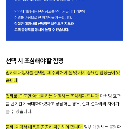
선택 시 조심해야 할 함정
맘카페대행사를 선택할 때 주의해야 할 몇 가지 중요한 함정들이 있
습니다.
첫째로, 과도한 약속을 하는 대행사는 조심해야 합니다.
마케팅 효과
를 단기간에 극대화하겠다고 장담하는 경우, 실제 결과와의 차이가
클 수 있습니다.
둘째, 계약서 내용을 꼼꼼히 확인해야 합니다.
일부 대행사는 불명확