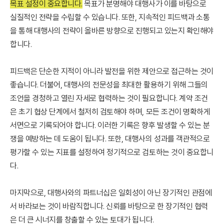
목표 설정이 중요합니다.
목표가 분명해야 대행사가 이를 바탕으로
실질적인 전략을 수립할 수 있습니다. 또한, 지속적인 피드백과 소통
을 통해 대행사의 전략이 올바른 방향으로 진행되고 있는지 확인해야
합니다.
피드백은 단순한 지적이 아니라 발전을 위한 제안으로 접근하는 것이
좋습니다. 더불어, 대행사의 전문성을 최대한 활용하기 위해 그들의
조언을 경청하고 열린 자세로 협력하는 것이 필요합니다. 계약 조건
은 초기 협상 단계에서 철저히 검토해야 하며, 모든 조건이 명확하게
서면으로 기록되어야 합니다. 이러한 기록은 향후 발생할 수 있는 분
쟁을 예방하는 데 도움이 됩니다. 또한, 대행사의 성과를 객관적으로
평가할 수 있는 지표를 설정하여 정기적으로 검토하는 것이 중요합니
다.
마지막으로, 대행사와의 파트너십은 일회성이 아닌 장기적인 관점에
서 바라보는 것이 바람직합니다. 신뢰를 바탕으로 한 장기적인 협력
은 더 큰 시너지를 창출할 수 있는 토대가 됩니다.