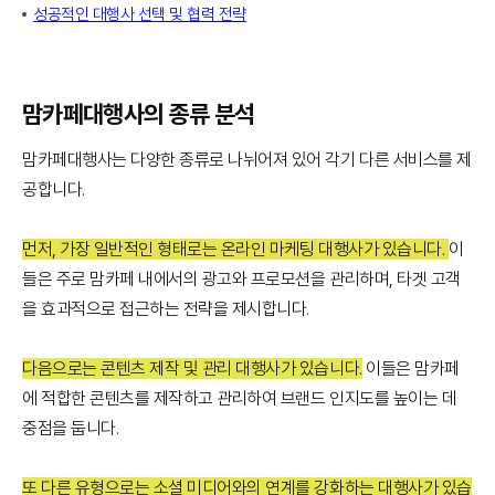
성공적인 대행사 선택 및 협력 전략
맘카페대행사의 종류 분석
맘카페대행사는 다양한 종류로 나뉘어져 있어 각기 다른 서비스를 제
공합니다.
먼저, 가장 일반적인 형태로는 온라인 마케팅 대행사가 있습니다.
이
들은 주로 맘카페 내에서의 광고와 프로모션을 관리하며, 타겟 고객
을 효과적으로 접근하는 전략을 제시합니다.
다음으로는 콘텐츠 제작 및 관리 대행사가 있습니다.
이들은 맘카페
에 적합한 콘텐츠를 제작하고 관리하여 브랜드 인지도를 높이는 데
중점을 둡니다.
또 다른 유형으로는 소셜 미디어와의 연계를 강화하는 대행사가 있습