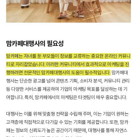
맘카페대행사의 필요성
맘카페는 자녀를 둔 부모들이 정보를 교류하는 중요한 온라인 커뮤니
티로 자리잡았습니다. 이러한 커뮤니티에서 효과적으로 마케팅을 진
행하려면 전문적인 맘카페대행사의 도움이 필수적입니다.
맘카페대
행사는 단순한 광고를 넘어 콘텐츠 기획, 소비자 분석, 커뮤니티 관리
등 다양한 서비스를 제공하여 기업의 마케팅 목표를 달성하는 데 기
여합니다. 특히, 맘카페에서의 마케팅은 타겟팅이 매우 중요합니다.
대행사는 이를 위해 맞춤형 전략을 수립해 주며, 이는 기업이 원하는
고객층에 직접적으로 다가갈 수 있는 기회를 제공합니다. 또한, 맘카
페는 정보의 신뢰도가 높은 공간이기 때문에, 대행사를 통해 자연스