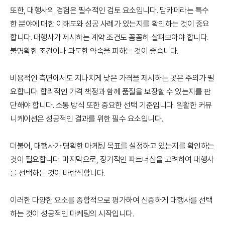
또한, 대행사의 경험은 필수적인 검토 요소입니다. 맘카페라는 특수
한 분야에 대한 이해도와 성공 사례가 있는지를 확인하는 것이 중요
합니다. 대행사가 제시하는 계약 조건도 꼼꼼히 살펴보아야 합니다.
불명확한 조건이나 과도한 약속을 피하는 것이 좋습니다.
비용적인 측면에서도 지나치게 낮은 가격을 제시하는 곳은 주의가 필
요합니다. 합리적인 가격 책정과 함께 품질을 보장할 수 있는지를 판
단해야 합니다. 소통 방식 또한 중요한 선택 기준입니다. 원활한 커뮤
니케이션은 성공적인 결과를 위한 필수 요소입니다.
더불어, 대행사가 명확한 마케팅 목표를 설정하고 있는지를 확인하는
것이 필요합니다. 마지막으로, 장기적인 파트너십을 고려하여 대행사
를 선택하는 것이 바람직합니다.
이러한 다양한 요소를 종합적으로 평가하여 신중하게 대행사를 선택
하는 것이 성공적인 마케팅의 시작입니다.