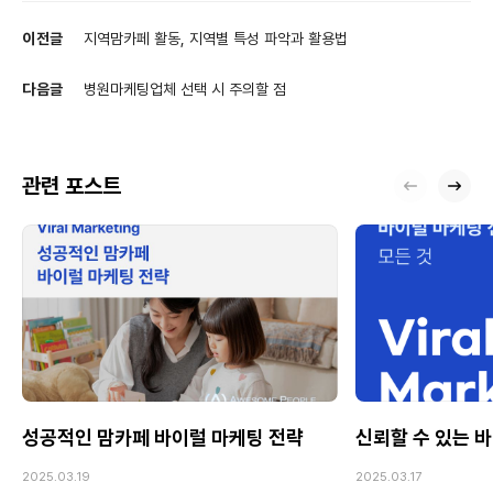
이전글
지역맘카페 활동, 지역별 특성 파악과 활용법
다음글
병원마케팅업체 선택 시 주의할 점
관련 포스트
성공적인 맘카페 바이럴 마케팅 전략
신뢰할 수 있는 
2025.03.19
2025.03.17