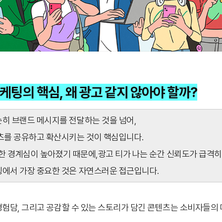
팅의 핵심, 왜 광고 같지 않아야 할까?
 브랜드 메시지를 전달하는 것을 넘어,
를 공유하고 확산시키는 것이 핵심입니다.
한 경계심이 높아졌기 때문에,광고 티가 나는 순간 신뢰도가 급격히
에서 가장 중요한 것은 자연스러운 접근입니다.
경험담, 그리고 공감할 수 있는 스토리가 담긴 콘텐츠는 소비자들의