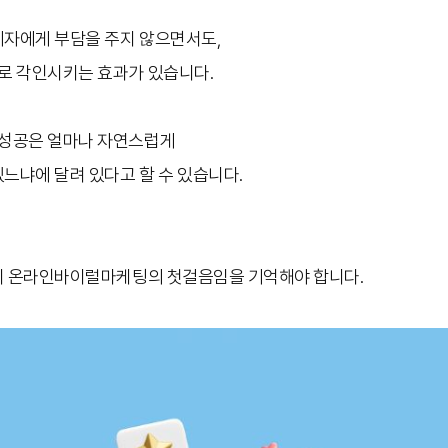
.
비자에게 부담을 주지 않으면서도,
로 각인시키는 효과가 있습니다.
성공은 얼마나 자연스럽게
느냐에 달려 있다고 할 수 있습니다.
이 온라인바이럴마케팅의 첫걸음임을 기억해야 합니다.