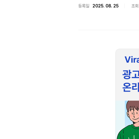
등록일
2025. 08. 25
조회