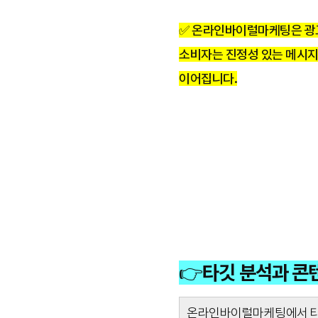
✅ 온라인바이럴마케팅은 광고
소비자는 진정성 있는 메시지
이어집니다.
👉타깃 분석과 콘
온라인바이럴마케팅에서 타