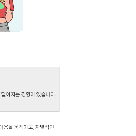
 떨어지는 경향이 있습니다.
 마음을 움직이고, 자발적인