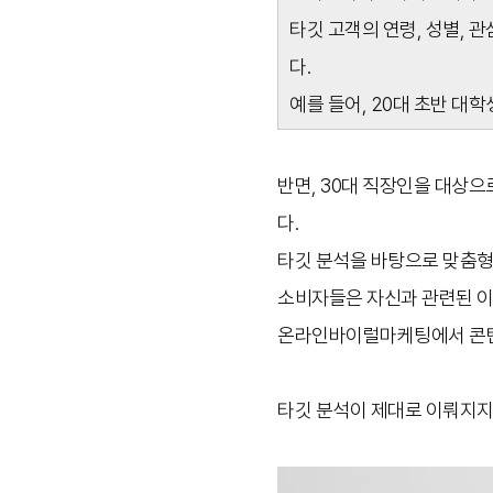
타깃 고객의 연령, 성별, 
다.
예를 들어, 20대 초반 대
반면, 30대 직장인을 대상으
다.
타깃 분석을 바탕으로 맞춤형
소비자들은 자신과 관련된 이
온라인바이럴마케팅에서 콘텐츠
타깃 분석이 제대로 이뤄지지