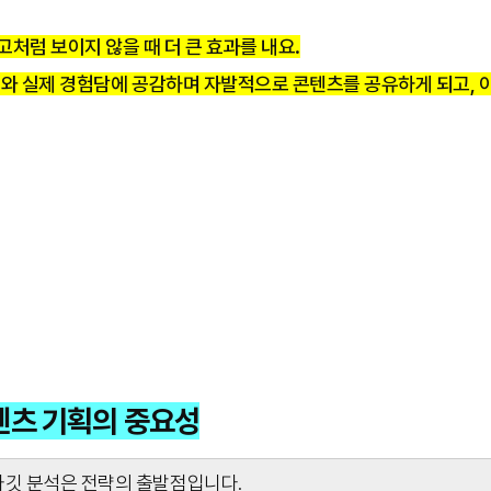
처럼 보이지 않을 때 더 큰 효과를 내요.
와 실제 경험담에 공감하며 자발적으로 콘텐츠를 공유하게 되고, 
텐츠 기획의 중요성
깃 분석은 전략의 출발점입니다.