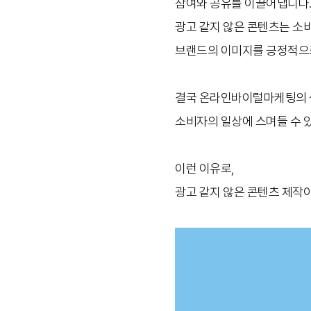
참여와 공유를 이끌어냅니다
광고 같지 않은 콘텐츠는 소
브랜드의 이미지를 긍정적으
결국 온라인바이럴마케팅의 
소비자의 일상에 스며들 수 있
이런 이유로,
광고 같지 않은 콘텐츠 제작