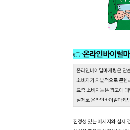
👉온라인바이럴마케
온라인바이럴마케팅은 단순히
소비자가 자발적으로 콘텐츠
요즘 소비자들은 광고에 대
실제로 온라인바이럴마케팅
진정성 있는 메시지와 실제 