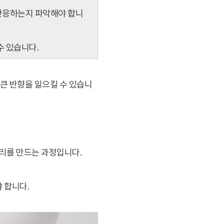
 반응하는지 파악해야 합니
수 있습니다.
 큰 반향을 일으킬 수 있습니
리를 만드는 과정입니다.
 합니다.