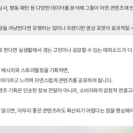
관심사, 행동 패턴 등 다양한 데이터를 분석해 그들이 어떤 콘텐츠에
학생을 겨냥한다면 유행하는 밈이나 트렌디한 영상 포맷이 효과적일 
로 한다면 실생활에서 겪는 고민이나 공감할 수 있는 에피소드가 더
 메시지와 스토리텔링을 기획하면,
야기라고 느끼며 자연스럽게 콘텐츠를 공유하게 됩니다.
 기획은 단순한 정보 전달이 아니라, 소비자와의 감정적 연결고
 않으면, 아무리 좋은 콘텐츠라도 확산되기 어렵다는 점을 명심해야