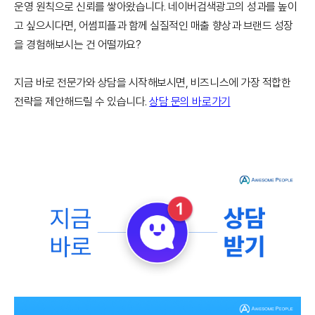
운영 원칙으로 신뢰를 쌓아왔습니다. 네이버검색광고의 성과를 높이
고 싶으시다면, 어썸피플과 함께 실질적인 매출 향상과 브랜드 성장
을 경험해보시는 건 어떨까요?
지금 바로 전문가와 상담을 시작해보시면, 비즈니스에 가장 적합한
전략을 제안해드릴 수 있습니다.
상담 문의 바로가기