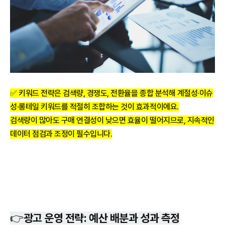
✅ 키워드 전략은 검색량, 경쟁도, 전환율을 종합 분석해 계절성·이슈
성·롱테일 키워드를 적절히 조합하는 것이 효과적이에요.
검색량이 많아도 구매 연결성이 낮으면 효율이 떨어지므로, 지속적인
데이터 점검과 조정이 필수입니다.
👉광고 운영 전략: 예산 배분과 성과 측정