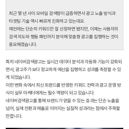
최근 몇 년 사이 모바일 검색량이 급증하면서 광고 노출 방식과
타겟팅 기술 역시 빠르게 진화하고 있는데요.
예전에는 단순히 키워드만 잘 선정하면 됐지만, 이제는 사용자의
검색 의도와 행동 패턴까지 분석해 맞춤형 광고를 집행하는 것이
중요해졌습니다.
특히 네이버검색광고는 실시간 데이터 분석과 자동화 기능이 강화되
면서, 광고주가 보다 정교하게 예산을 집행하고 성과를 측정할 수 있
게 되었습니다.
이런 변화 속에서 최신 트렌드를 반영한 키워드 전략과 광고 운영 방
식이 실무 마케터에게는 필수 역량이 되고 있습니다.
네이버검색광고를 통해 브랜드가 얻을 수 있는 효과는 단순 노출을
넘어, 실제 전환과 매출로 이어지는 실질적 성과라는 점에서 주목할
만합니다.