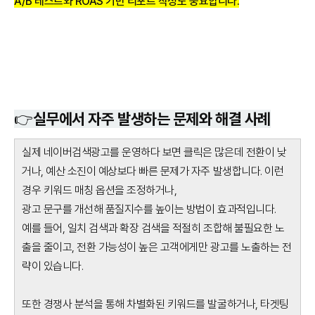
A/B 테스트와 ROAS 기반 리포트 작성도 중요합니다.
👉실무에서 자주 발생하는 문제와 해결 사례
실제 네이버검색광고를 운영하다 보면 클릭은 많은데 전환이 낮
거나, 예산 소진이 예상보다 빠른 문제가 자주 발생합니다. 이런
경우 키워드 매칭 옵션을 조정하거나,
광고 문구를 개선해 품질지수를 높이는 방법이 효과적입니다.
예를 들어, 일치 검색과 확장 검색을 적절히 조합해 불필요한 노
출을 줄이고, 전환 가능성이 높은 고객에게만 광고를 노출하는 전
략이 있습니다.
또한 경쟁사 분석을 통해 차별화된 키워드를 발굴하거나, 타겟팅