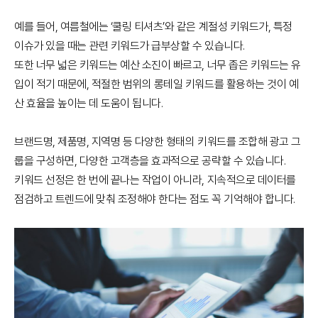
예를 들어, 여름철에는 ‘쿨링 티셔츠’와 같은 계절성 키워드가, 특정
이슈가 있을 때는 관련 키워드가 급부상할 수 있습니다.
또한 너무 넓은 키워드는 예산 소진이 빠르고, 너무 좁은 키워드는 유
입이 적기 때문에, 적절한 범위의 롱테일 키워드를 활용하는 것이 예
산 효율을 높이는 데 도움이 됩니다.
브랜드명, 제품명, 지역명 등 다양한 형태의 키워드를 조합해 광고 그
룹을 구성하면, 다양한 고객층을 효과적으로 공략할 수 있습니다.
키워드 선정은 한 번에 끝나는 작업이 아니라, 지속적으로 데이터를
점검하고 트렌드에 맞춰 조정해야 한다는 점도 꼭 기억해야 합니다.