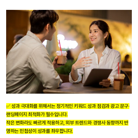
✅ 성과 극대화를 위해서는 정기적인 키워드 성과 점검과 광고 문구·
랜딩페이지 최적화가 필수입니다.
작은 변화라도 빠르게 적용하고, 외부 트렌드와 경쟁사 동향까지 반
영하는 민첩성이 성과를 좌우합니다.