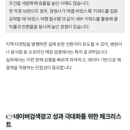
조건을 세분화해 효율을 높인 사례도 많습니다.
한 의류 브랜드의 경우, 경쟁사가 ‘여름 바캉스룩’ 키워드를 집중
공략할 때 ‘바캉스 여행 필수템’과 같이 세부 키워드를 활용해 클
릭률과 전환율을 동시에 높인 경험이 있습니다.
지역 타겟팅을 병행하면 실제 방문 전환까지 유도할 수 있어, 병원이
나 음식점 등 오프라인 매장 업종에서는 특히 효과적입니다.
실무에서는 이런 문제 상황을 빠르게 파악하고, 데이터 기반으로 해
결책을 적용하는 민첩성이 중요합니다.
👉네이버검색광고 성과 극대화를 위한 체크리스
트