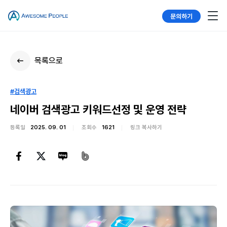
문의하기
목록으로
#검색광고
네이버 검색광고 키워드선정 및 운영 전략
등록일
2025. 09. 01
조회수
1621
링크 복사하기