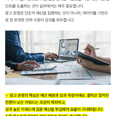
인트를 도출하는 것이 실무에서는 매우 중요합니다.
광고 운영은 단순히 예산을 집행하는 것이 아니라, 데이터를 기반으
로 한 유연한 전략 수정이 성과를 좌우합니다.
✅ 광고 운영의 핵심은 예산 배분과 성과 측정이에요. 클릭은 많지만
전환이 낮은 키워드는 과감히 제외하고,
성과 높은 키워드에 집중 예산을 투입해야 효율이 극대화됩니다.