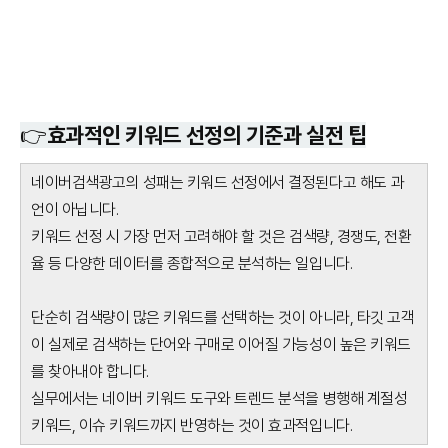
👉효과적인 키워드 선정의 기준과 실전 팁
네이버검색광고의 성패는 키워드 선정에서 결정된다고 해도 과
언이 아닙니다.
키워드 선정 시 가장 먼저 고려해야 할 것은 검색량, 경쟁도, 전환
율 등 다양한 데이터를 종합적으로 분석하는 일입니다.
단순히 검색량이 많은 키워드를 선택하는 것이 아니라, 타깃 고객
이 실제로 검색하는 단어와 구매로 이어질 가능성이 높은 키워드
를 찾아내야 합니다.
실무에서는 네이버 키워드 도구와 트렌드 분석을 병행해 계절성
키워드, 이슈 키워드까지 반영하는 것이 효과적입니다.