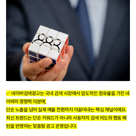
✅ 네이버검색광고는 국내 검색 시장에서 압도적인 점유율을 가진 네
이버의 영향력 덕분에,
단순 노출을 넘어 실제 매출 전환까지 이끌어내는 핵심 채널이에요.
최신 트렌드는 단순 키워드가 아니라 사용자의 검색 의도와 행동 패
턴을 반영하는 맞춤형 광고 운영입니다.