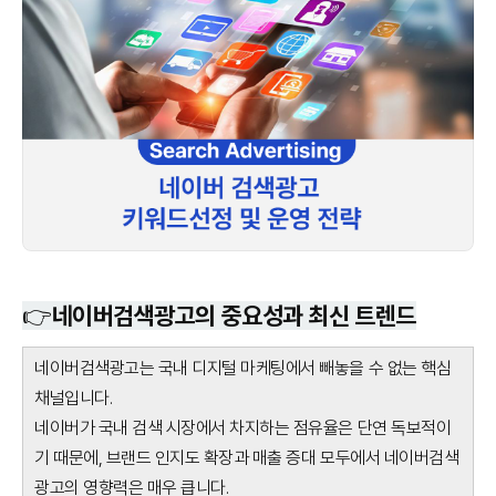
👉네이버검색광고의 중요성과 최신 트렌드
네이버검색광고는 국내 디지털 마케팅에서 빼놓을 수 없는 핵심
채널입니다.
네이버가 국내 검색 시장에서 차지하는 점유율은 단연 독보적이
기 때문에, 브랜드 인지도 확장과 매출 증대 모두에서 네이버검색
광고의 영향력은 매우 큽니다.