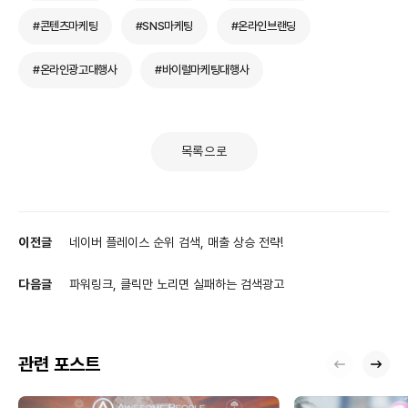
#콘텐츠마케팅
#SNS마케팅
#온라인브랜딩
#온라인광고대행사
#바이럴마케팅대행사
목록으로
이전글
네이버 플레이스 순위 검색, 매출 상승 전략!
다음글
파워링크, 클릭만 노리면 실패하는 검색광고
관련 포스트