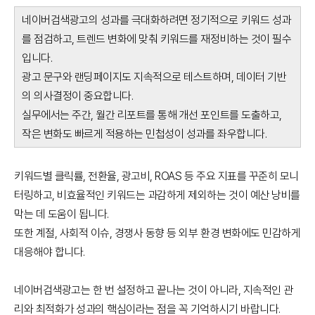
네이버검색광고의 성과를 극대화하려면 정기적으로 키워드 성과
를 점검하고, 트렌드 변화에 맞춰 키워드를 재정비하는 것이 필수
입니다.
광고 문구와 랜딩페이지도 지속적으로 테스트하며, 데이터 기반
의 의사결정이 중요합니다.
실무에서는 주간, 월간 리포트를 통해 개선 포인트를 도출하고,
작은 변화도 빠르게 적용하는 민첩성이 성과를 좌우합니다.
키워드별 클릭률, 전환율, 광고비, ROAS 등 주요 지표를 꾸준히 모니
터링하고, 비효율적인 키워드는 과감하게 제외하는 것이 예산 낭비를
막는 데 도움이 됩니다.
또한 계절, 사회적 이슈, 경쟁사 동향 등 외부 환경 변화에도 민감하게
대응해야 합니다.
네이버검색광고는 한 번 설정하고 끝나는 것이 아니라, 지속적인 관
리와 최적화가 성과의 핵심이라는 점을 꼭 기억하시기 바랍니다.