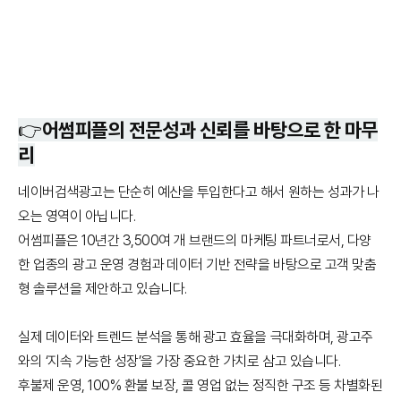
👉어썸피플의 전문성과 신뢰를 바탕으로 한 마무
리
네이버검색광고는 단순히 예산을 투입한다고 해서 원하는 성과가 나
오는 영역이 아닙니다.
어썸피플은 10년간 3,500여 개 브랜드의 마케팅 파트너로서, 다양
한 업종의 광고 운영 경험과 데이터 기반 전략을 바탕으로 고객 맞춤
형 솔루션을 제안하고 있습니다.
실제 데이터와 트렌드 분석을 통해 광고 효율을 극대화하며, 광고주
와의 ‘지속 가능한 성장’을 가장 중요한 가치로 삼고 있습니다.
후불제 운영, 100% 환불 보장, 콜 영업 없는 정직한 구조 등 차별화된