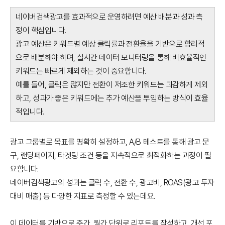
네이버검색광고를 효과적으로 운영하려면 예산 배분과 성과 측
정이 핵심입니다.
광고 예산은 키워드별 예상 클릭률과 전환율을 기반으로 합리적
으로 배분해야 하며, 실시간 데이터 모니터링을 통해 비효율적인
키워드는 빠르게 제외하는 것이 중요합니다.
예를 들어, 클릭은 많지만 전환이 저조한 키워드는 과감하게 제외
하고, 성과가 좋은 키워드에는 추가 예산을 투입하는 방식이 효율
적입니다.
광고 그룹별로 목표를 명확히 설정하고, A/B 테스트를 통해 광고 문
구, 랜딩페이지, 타겟팅 조건 등을 지속적으로 최적화하는 과정이 필
요합니다.
네이버검색광고의 성과는 클릭 수, 전환 수, 광고비, ROAS(광고 투자
대비 매출) 등 다양한 지표로 측정할 수 있는데요.
이 데이터를 기반으로 주간, 월간 단위로 리포트를 작성하고, 개선 포